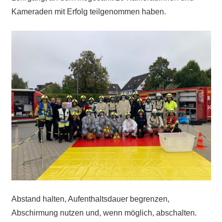
Kameraden mit Erfolg teilgenommen haben.
Abstand halten, Aufenthaltsdauer begrenzen,
Abschirmung nutzen und, wenn möglich, abschalten.