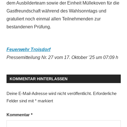
dem Ausbilderteam sowie der Einheit Müllekoven für die
Gastfreundschaft während des Wahlsonntags und
gratuliert noch einmal allen Teilnehmenden zur
bestandenen Prüfung.
Feuerwehr Troisdorf
Pressemitteilung Nr. 27 vom 17. Oktober ’25 um 07:09 h
KOMMENTAR HINTERLASSEN
Deine E-Mail-Adresse wird nicht veröffentlicht.
Erforderliche
Felder sind mit
*
markiert
Kommentar
*