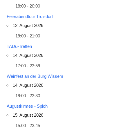
18:00 - 20:00
Feierabendtour Troisdorf
12. August 2026
19:00 - 21:00
TADü-Treffen
14. August 2026
17:00 - 23:59
Weinfest an der Burg Wissem
14. August 2026
19:00 - 23:30
Augustkirmes - Spich
15. August 2026
15:00 - 23:45