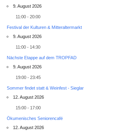
9. August 2026
11:00 - 20:00
Festival der Kulturen & Mitteraltermarkt
9. August 2026
11:00 - 14:30
Nächste Etappe auf dem TROPFAD
9. August 2026
19:00 - 23:45
Sommer findet statt & Weinfest - Sieglar
12. August 2026
15:00 - 17:00
Ökumenisches Seniorencafé
12. August 2026