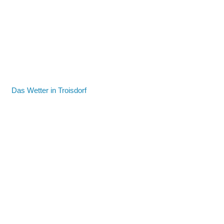
Das Wetter in Troisdorf