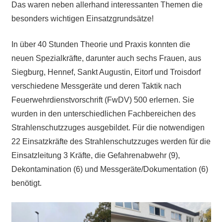
Das waren neben allerhand interessanten Themen die
besonders wichtigen Einsatzgrundsätze!
In über 40 Stunden Theorie und Praxis konnten die
neuen Spezialkräfte, darunter auch sechs Frauen, aus
Siegburg, Hennef, Sankt Augustin, Eitorf und Troisdorf
verschiedene Messgeräte und deren Taktik nach
Feuerwehrdienstvorschrift (FwDV) 500 erlernen. Sie
wurden in den unterschiedlichen Fachbereichen des
Strahlenschutzzuges ausgebildet. Für die notwendigen
22 Einsatzkräfte des Strahlenschutzzuges werden für die
Einsatzleitung 3 Kräfte, die Gefahrenabwehr (9),
Dekontamination (6) und Messgeräte/Dokumentation (6)
benötigt.