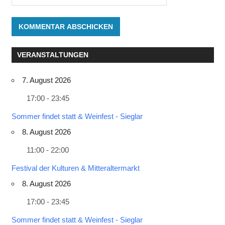
VERANSTALTUNGEN
7. August 2026
17:00 - 23:45
Sommer findet statt & Weinfest - Sieglar
8. August 2026
11:00 - 22:00
Festival der Kulturen & Mitteraltermarkt
8. August 2026
17:00 - 23:45
Sommer findet statt & Weinfest - Sieglar