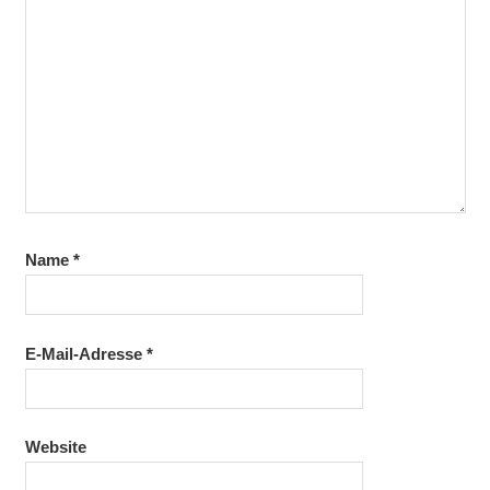
Name
*
E-Mail-Adresse
*
Website