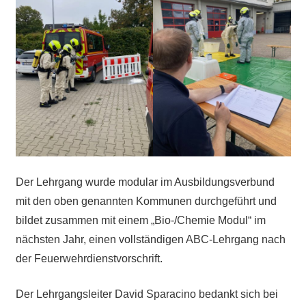
Der Lehrgang wurde modular im Ausbildungsverbund
mit den oben genannten Kommunen durchgeführt und
bildet zusammen mit einem „Bio-/Chemie Modul“ im
nächsten Jahr, einen vollständigen ABC-Lehrgang nach
der Feuerwehrdienstvorschrift.
Der Lehrgangsleiter David Sparacino bedankt sich bei