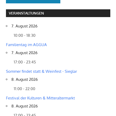
VERANSTALTUNGEN
7. August 2026
10:00 - 18:30
Familientag im AGGUA
7. August 2026
17:00 - 23:45
Sommer findet statt & Weinfest - Sieglar
8. August 2026
11:00 - 22:00
Festival der Kulturen & Mitteraltermarkt
8. August 2026
17:00 - 23:45