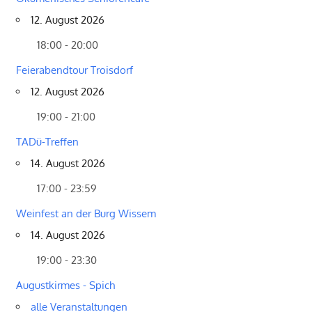
12. August 2026
18:00 - 20:00
Feierabendtour Troisdorf
12. August 2026
19:00 - 21:00
TADü-Treffen
14. August 2026
17:00 - 23:59
Weinfest an der Burg Wissem
14. August 2026
19:00 - 23:30
Augustkirmes - Spich
alle Veranstaltungen