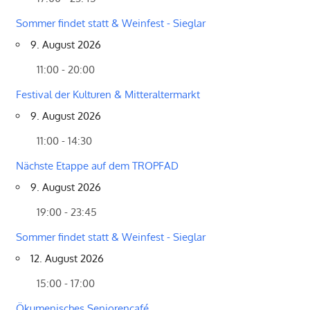
Sommer findet statt & Weinfest - Sieglar
9. August 2026
11:00 - 20:00
Festival der Kulturen & Mitteraltermarkt
9. August 2026
11:00 - 14:30
Nächste Etappe auf dem TROPFAD
9. August 2026
19:00 - 23:45
Sommer findet statt & Weinfest - Sieglar
12. August 2026
15:00 - 17:00
Ökumenisches Seniorencafé