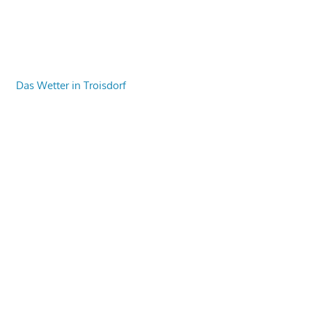
Das Wetter in Troisdorf