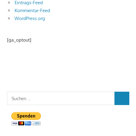
Eintrags-Feed
Kommentar-Feed
WordPress.org
[ga_optout]
Suchen
SUCHEN
nach: