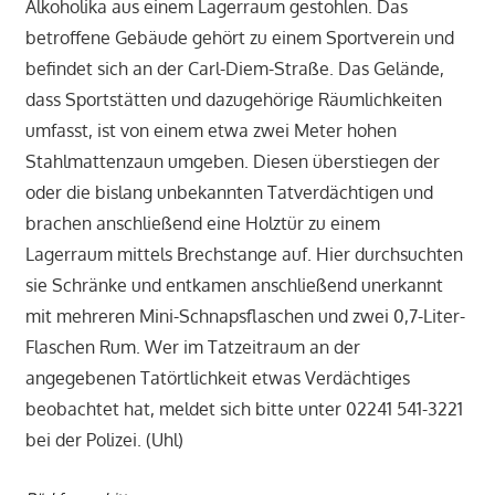
Alkoholika aus einem Lagerraum gestohlen. Das
betroffene Gebäude gehört zu einem Sportverein und
befindet sich an der Carl-Diem-Straße. Das Gelände,
dass Sportstätten und dazugehörige Räumlichkeiten
umfasst, ist von einem etwa zwei Meter hohen
Stahlmattenzaun umgeben. Diesen überstiegen der
oder die bislang unbekannten Tatverdächtigen und
brachen anschließend eine Holztür zu einem
Lagerraum mittels Brechstange auf. Hier durchsuchten
sie Schränke und entkamen anschließend unerkannt
mit mehreren Mini-Schnapsflaschen und zwei 0,7-Liter-
Flaschen Rum. Wer im Tatzeitraum an der
angegebenen Tatörtlichkeit etwas Verdächtiges
beobachtet hat, meldet sich bitte unter 02241 541-3221
bei der Polizei. (Uhl)