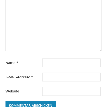
Name
*
E-Mail-Adresse
*
Website