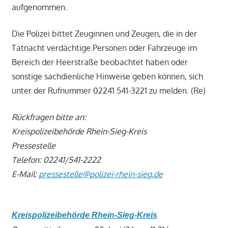
aufgenommen.
Die Polizei bittet Zeuginnen und Zeugen, die in der
Tatnacht verdächtige Personen oder Fahrzeuge im
Bereich der Heerstraße beobachtet haben oder
sonstige sachdienliche Hinweise geben können, sich
unter der Rufnummer 02241 541-3221 zu melden. (Re)
Rückfragen bitte an:
Kreispolizeibehörde Rhein-Sieg-Kreis
Pressestelle
Telefon: 02241/541-2222
E-Mail:
pressestelle@polizei-rhein-sieg.de
Kreispolizeibehörde Rhein-Sieg-Kreis