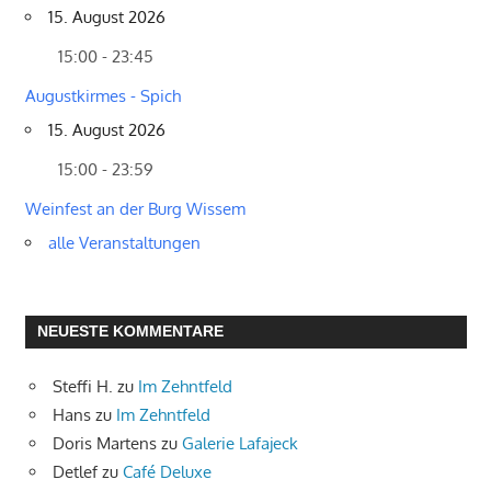
15. August 2026
15:00 - 23:45
Augustkirmes - Spich
15. August 2026
15:00 - 23:59
Weinfest an der Burg Wissem
alle Veranstaltungen
NEUESTE KOMMENTARE
Steffi H.
zu
Im Zehntfeld
Hans
zu
Im Zehntfeld
Doris Martens
zu
Galerie Lafajeck
Detlef
zu
Café Deluxe