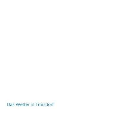
Das Wetter in Troisdorf