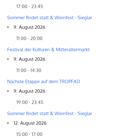
17:00 - 23:45
Sommer findet statt & Weinfest - Sieglar
9. August 2026
11:00 - 20:00
Festival der Kulturen & Mitteraltermarkt
9. August 2026
11:00 - 14:30
Nächste Etappe auf dem TROPFAD
9. August 2026
19:00 - 23:45
Sommer findet statt & Weinfest - Sieglar
12. August 2026
15:00 - 17:00