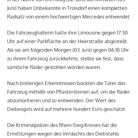
Juni) haben Unbekannte in Troisdorf einen kompletten
Radsatz von einem hochwertigen Mercedes entwendet.
Die Fahrzeughalterin hatte ihre Limousine gegen 17:30
Uhr auf einer Parkfläche an der Heerstraße abgestellt.
Als sie am folgenden Morgen (03. Juni) gegen 06:10 Uhr
zu ihrem Fahrzeug zurückkehrte, stellte sie fest, dass
sämtliche Räder gestohlen worden waren.
Nach bisherigen Erkenntnissen bockten die Täter das
Fahrzeug mithilfe von Pflastersteinen auf, um die Räder
abzumontieren und zu entwenden. Der Wert des
Diebesguts wird auf mehrere hundert Euro geschätzt.
Die Kriminalpolizei des Rhein-Sieg-Kreises hat die
Ermittlungen wegen des Verdachts des Diebstahls