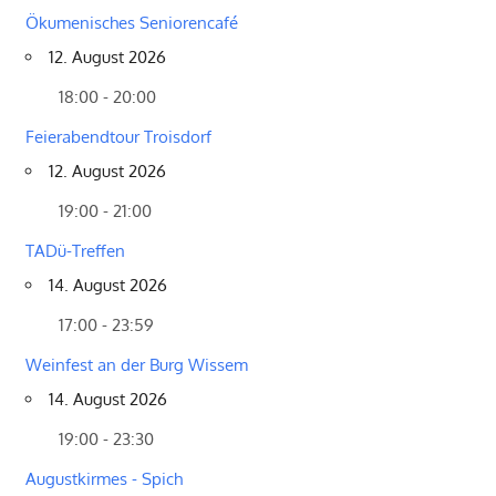
Ökumenisches Seniorencafé
12. August 2026
18:00 - 20:00
Feierabendtour Troisdorf
12. August 2026
19:00 - 21:00
TADü-Treffen
14. August 2026
17:00 - 23:59
Weinfest an der Burg Wissem
14. August 2026
19:00 - 23:30
Augustkirmes - Spich