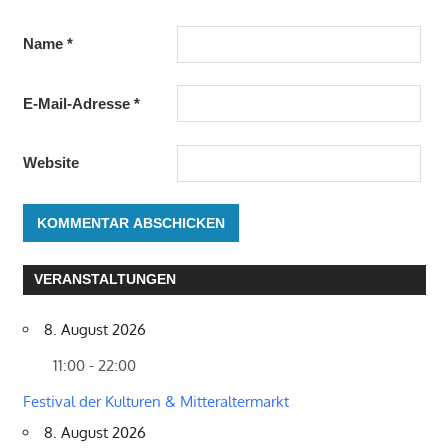
Name
*
E-Mail-Adresse
*
Website
VERANSTALTUNGEN
8. August 2026
11:00 - 22:00
Festival der Kulturen & Mitteraltermarkt
8. August 2026