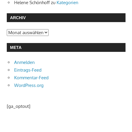
Helene Schönhoff
zu
Kategorien
ARCHIV
Archiv
META
Anmelden
Eintrags-Feed
Kommentar-Feed
WordPress.org
[ga_optout]