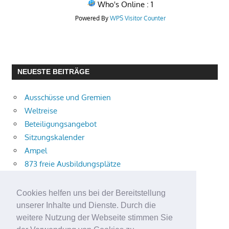
Who's Online : 1
Powered By
WPS Visitor Counter
NEUESTE BEITRÄGE
Ausschüsse und Gremien
Weltreise
Beteiligungsangebot
Sitzungskalender
Ampel
873 freie Ausbildungsplätze
Bühnenstück
Aktuelle Verkehrsmeldungen
Cookies helfen uns bei der Bereitstellung
Terracliff
unserer Inhalte und Dienste. Durch die
Wärmeplanung
weitere Nutzung der Webseite stimmen Sie