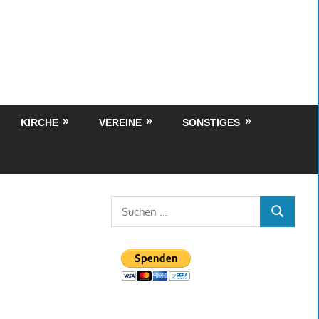
KIRCHE
VEREINE
SONSTIGES
Suchen
SUCHEN
nach: