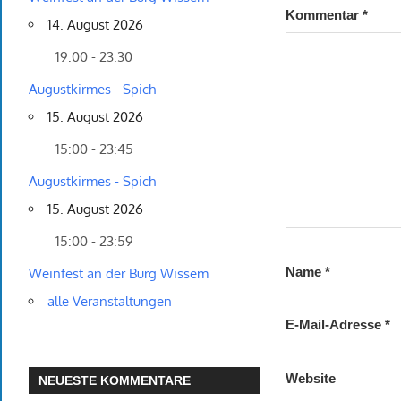
Kommentar
*
14. August 2026
19:00 - 23:30
Augustkirmes - Spich
15. August 2026
15:00 - 23:45
Augustkirmes - Spich
15. August 2026
15:00 - 23:59
Name
*
Weinfest an der Burg Wissem
alle Veranstaltungen
E-Mail-Adresse
*
Website
NEUESTE KOMMENTARE