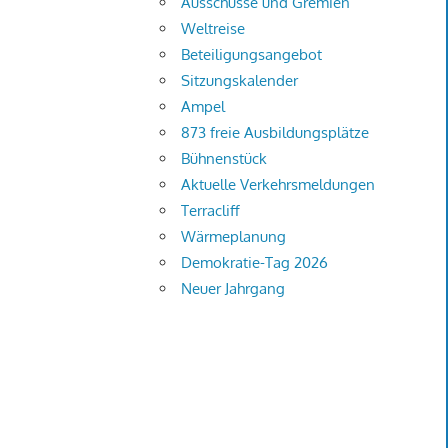
Ausschüsse und Gremien
Weltreise
Beteiligungsangebot
Sitzungskalender
Ampel
873 freie Ausbildungsplätze
Bühnenstück
Aktuelle Verkehrsmeldungen
Terracliff
Wärmeplanung
Demokratie-Tag 2026
Neuer Jahrgang