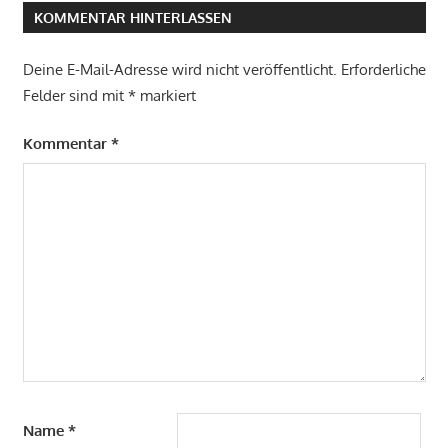
KOMMENTAR HINTERLASSEN
Deine E-Mail-Adresse wird nicht veröffentlicht.
Erforderliche
Felder sind mit
*
markiert
Kommentar
*
Name
*