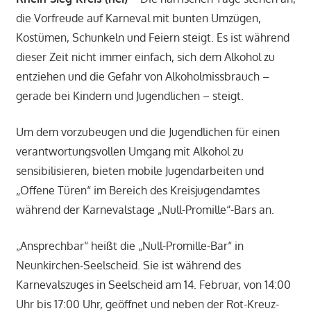
die Vorfreude auf Karneval mit bunten Umzügen,
Kostümen, Schunkeln und Feiern steigt. Es ist während
dieser Zeit nicht immer einfach, sich dem Alkohol zu
entziehen und die Gefahr von Alkoholmissbrauch –
gerade bei Kindern und Jugendlichen – steigt.
Um dem vorzubeugen und die Jugendlichen für einen
verantwortungsvollen Umgang mit Alkohol zu
sensibilisieren, bieten mobile Jugendarbeiten und
„Offene Türen“ im Bereich des Kreisjugendamtes
während der Karnevalstage „Null-Promille“-Bars an.
„Ansprechbar“ heißt die „Null-Promille-Bar“ in
Neunkirchen-Seelscheid. Sie ist während des
Karnevalszuges in Seelscheid am 14. Februar, von 14:00
Uhr bis 17:00 Uhr, geöffnet und neben der Rot-Kreuz-