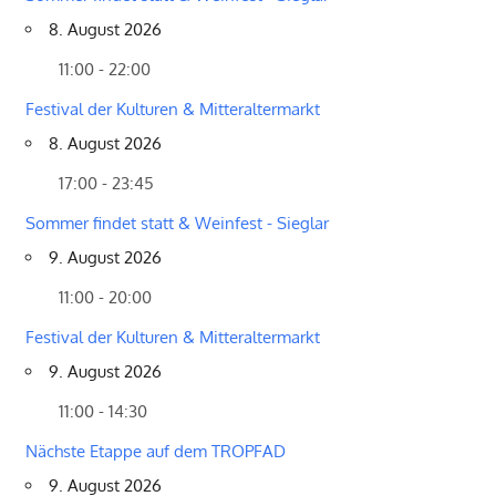
8. August 2026
11:00 - 22:00
Festival der Kulturen & Mitteraltermarkt
8. August 2026
17:00 - 23:45
Sommer findet statt & Weinfest - Sieglar
9. August 2026
11:00 - 20:00
Festival der Kulturen & Mitteraltermarkt
9. August 2026
11:00 - 14:30
Nächste Etappe auf dem TROPFAD
9. August 2026