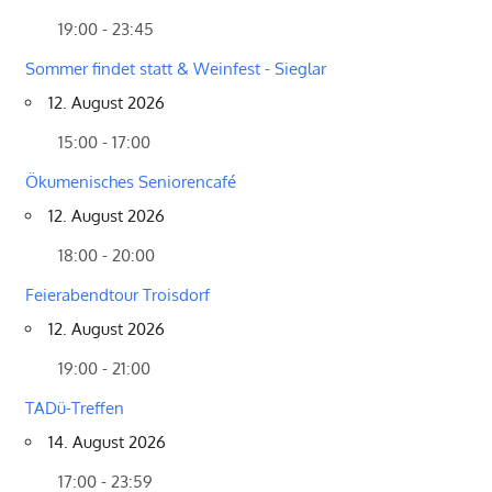
19:00 - 23:45
Sommer findet statt & Weinfest - Sieglar
12. August 2026
15:00 - 17:00
Ökumenisches Seniorencafé
12. August 2026
18:00 - 20:00
Feierabendtour Troisdorf
12. August 2026
19:00 - 21:00
TADü-Treffen
14. August 2026
17:00 - 23:59