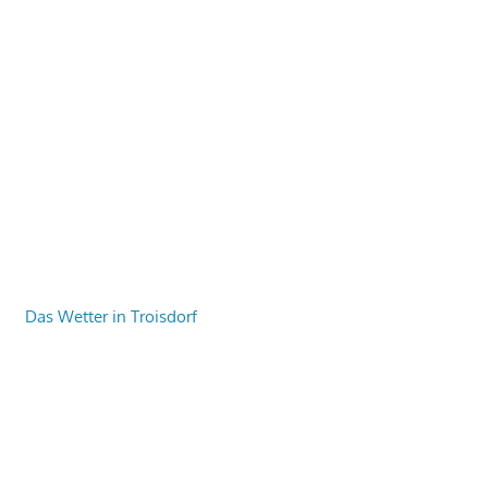
Das Wetter in Troisdorf