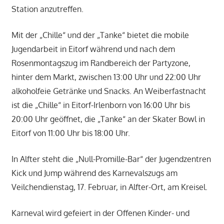
Station anzutreffen.
Mit der „Chille“ und der „Tanke“ bietet die mobile
Jugendarbeit in Eitorf während und nach dem
Rosenmontagszug im Randbereich der Partyzone,
hinter dem Markt, zwischen 13:00 Uhr und 22:00 Uhr
alkoholfeie Getränke und Snacks. An Weiberfastnacht
ist die „Chille“ in Eitorf-Irlenborn von 16:00 Uhr bis
20:00 Uhr geöffnet, die „Tanke“ an der Skater Bowl in
Eitorf von 11:00 Uhr bis 18:00 Uhr.
In Alfter steht die „Null-Promille-Bar“ der Jugendzentren
Kick und Jump während des Karnevalszugs am
Veilchendienstag, 17. Februar, in Alfter-Ort, am Kreisel.
Karneval wird gefeiert in der Offenen Kinder- und