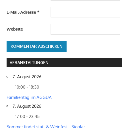
E-Mail-Adresse
*
Website
VERANSTALTUNGEN
7. August 2026
10:00 - 18:30
Familientag im AGGUA
7. August 2026
17:00 - 23:45
Sommer findet statt & Weinfest - Sieglar