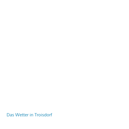
Das Wetter in Troisdorf