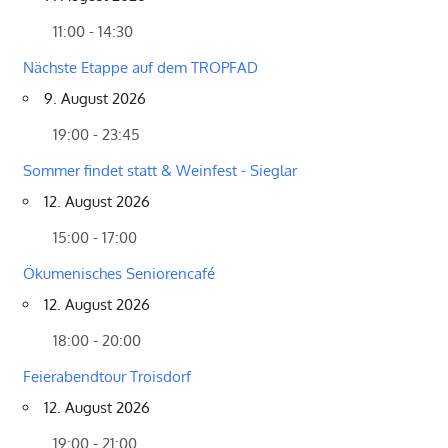
11:00 - 14:30
Nächste Etappe auf dem TROPFAD
9. August 2026
19:00 - 23:45
Sommer findet statt & Weinfest - Sieglar
12. August 2026
15:00 - 17:00
Ökumenisches Seniorencafé
12. August 2026
18:00 - 20:00
Feierabendtour Troisdorf
12. August 2026
19:00 - 21:00