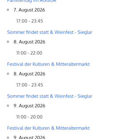
Familientag im AGGUA
7. August 2026
17:00 - 23:45
Sommer findet statt & Weinfest - Sieglar
8. August 2026
11:00 - 22:00
Festival der Kulturen & Mitteraltermarkt
8. August 2026
17:00 - 23:45
Sommer findet statt & Weinfest - Sieglar
9. August 2026
11:00 - 20:00
Festival der Kulturen & Mitteraltermarkt
9. August 2026