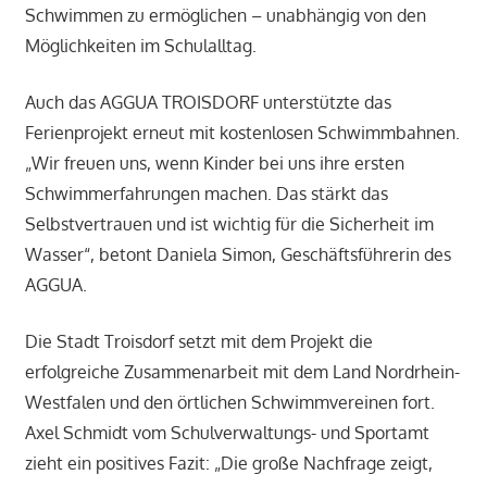
Schwimmen zu ermöglichen – unabhängig von den
Möglichkeiten im Schulalltag.
Auch das AGGUA TROISDORF unterstützte das
Ferienprojekt erneut mit kostenlosen Schwimmbahnen.
„Wir freuen uns, wenn Kinder bei uns ihre ersten
Schwimmerfahrungen machen. Das stärkt das
Selbstvertrauen und ist wichtig für die Sicherheit im
Wasser“, betont Daniela Simon, Geschäftsführerin des
AGGUA.
Die Stadt Troisdorf setzt mit dem Projekt die
erfolgreiche Zusammenarbeit mit dem Land Nordrhein-
Westfalen und den örtlichen Schwimmvereinen fort.
Axel Schmidt vom Schulverwaltungs- und Sportamt
zieht ein positives Fazit: „Die große Nachfrage zeigt,