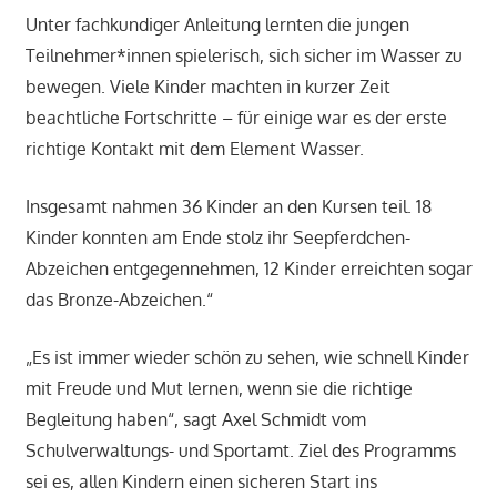
Unter fachkundiger Anleitung lernten die jungen
Teilnehmer*innen spielerisch, sich sicher im Wasser zu
bewegen. Viele Kinder machten in kurzer Zeit
beachtliche Fortschritte – für einige war es der erste
richtige Kontakt mit dem Element Wasser.
Insgesamt nahmen 36 Kinder an den Kursen teil. 18
Kinder konnten am Ende stolz ihr Seepferdchen-
Abzeichen entgegennehmen, 12 Kinder erreichten sogar
das Bronze-Abzeichen.“
„Es ist immer wieder schön zu sehen, wie schnell Kinder
mit Freude und Mut lernen, wenn sie die richtige
Begleitung haben“, sagt Axel Schmidt vom
Schulverwaltungs- und Sportamt. Ziel des Programms
sei es, allen Kindern einen sicheren Start ins