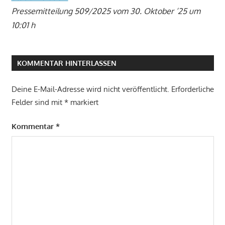
Pressemitteilung 509/2025 vom 30. Oktober ’25 um
10:01 h
KOMMENTAR HINTERLASSEN
Deine E-Mail-Adresse wird nicht veröffentlicht.
Erforderliche
Felder sind mit
*
markiert
Kommentar
*