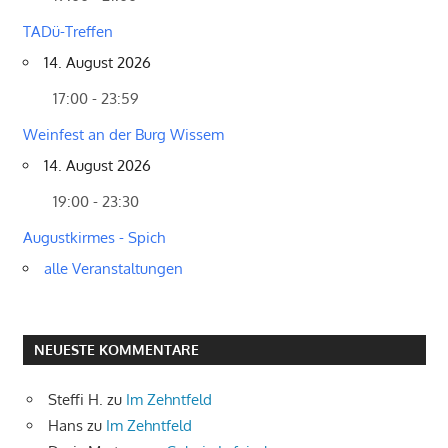
TADü-Treffen
14. August 2026
17:00 - 23:59
Weinfest an der Burg Wissem
14. August 2026
19:00 - 23:30
Augustkirmes - Spich
alle Veranstaltungen
NEUESTE KOMMENTARE
Steffi H.
zu
Im Zehntfeld
Hans
zu
Im Zehntfeld