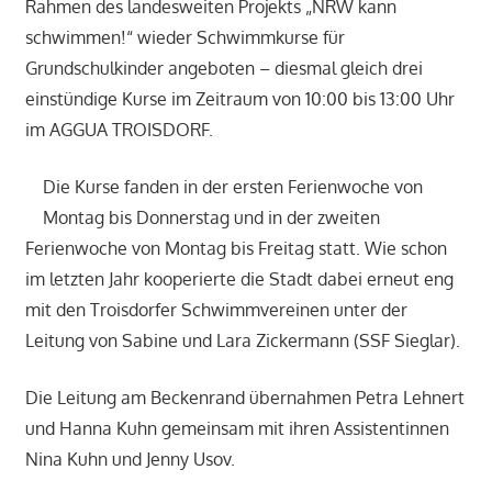
Rahmen des landesweiten Projekts „NRW kann
schwimmen!“ wieder Schwimmkurse für
Grundschulkinder angeboten – diesmal gleich drei
einstündige Kurse im Zeitraum von 10:00 bis 13:00 Uhr
im AGGUA TROISDORF.
Die Kurse fanden in der ersten Ferienwoche von
Montag bis Donnerstag und in der zweiten
Ferienwoche von Montag bis Freitag statt. Wie schon
im letzten Jahr kooperierte die Stadt dabei erneut eng
mit den Troisdorfer Schwimmvereinen unter der
Leitung von Sabine und Lara Zickermann (SSF Sieglar).
Die Leitung am Beckenrand übernahmen Petra Lehnert
und Hanna Kuhn gemeinsam mit ihren Assistentinnen
Nina Kuhn und Jenny Usov.