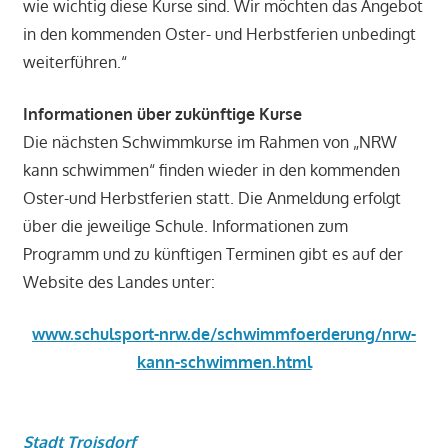
wie wichtig diese Kurse sind. Wir möchten das Angebot
in den kommenden Oster- und Herbstferien unbedingt
weiterführen.“
Informationen über zukünftige Kurse
Die nächsten Schwimmkurse im Rahmen von „NRW
kann schwimmen“ finden wieder in den kommenden
Oster-und Herbstferien statt. Die Anmeldung erfolgt
über die jeweilige Schule. Informationen zum
Programm und zu künftigen Terminen gibt es auf der
Website des Landes unter:
www.schulsport-nrw.de/schwimmfoerderung/nrw-
kann-schwimmen.html
Stadt Troisdorf