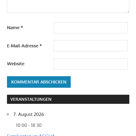
Name
*
E-Mail-Adresse
*
Website
VERANSTALTUNGEN
7. August 2026
10:00 - 18:30