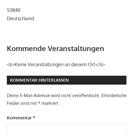
53840
Deutschland
Kommende Veranstaltungen
<li>Keine Veranstaltungen an diesem Ort</li>
KOMMENTAR HINTERLASSEN
Deine E-Mail-Adresse wird nicht veröffentlicht.
Erforderliche
Felder sind mit
*
markiert
Kommentar
*