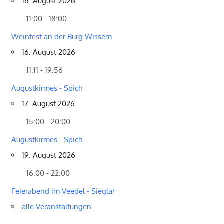
16. August 2026
11:00 - 18:00
Weinfest an der Burg Wissem
16. August 2026
11:11 - 19:56
Augustkirmes - Spich
17. August 2026
15:00 - 20:00
Augustkirmes - Spich
19. August 2026
16:00 - 22:00
Feierabend im Veedel - Sieglar
alle Veranstaltungen