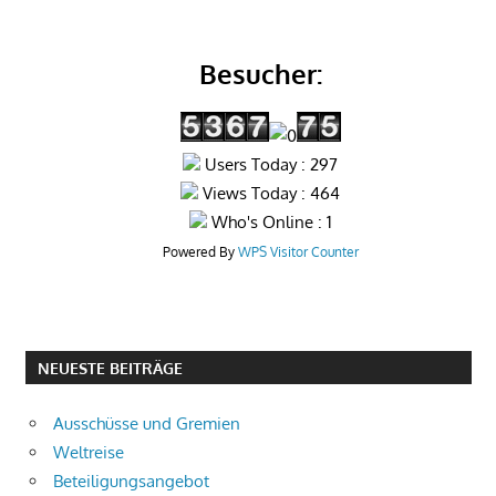
Besucher:
Users Today : 297
Views Today : 464
Who's Online : 1
Powered By
WPS Visitor Counter
NEUESTE BEITRÄGE
Ausschüsse und Gremien
Weltreise
Beteiligungsangebot