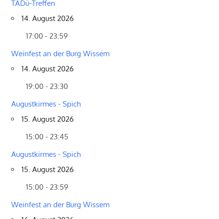
TADü-Treffen
14. August 2026
17:00 - 23:59
Weinfest an der Burg Wissem
14. August 2026
19:00 - 23:30
Augustkirmes - Spich
15. August 2026
15:00 - 23:45
Augustkirmes - Spich
15. August 2026
15:00 - 23:59
Weinfest an der Burg Wissem