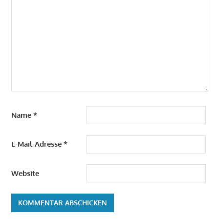
Name
*
E-Mail-Adresse
*
Website