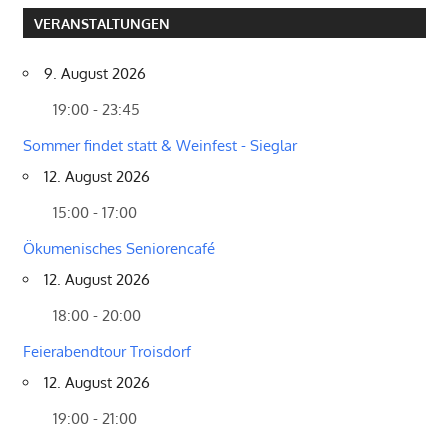
VERANSTALTUNGEN
9. August 2026
19:00 - 23:45
Sommer findet statt & Weinfest - Sieglar
12. August 2026
15:00 - 17:00
Ökumenisches Seniorencafé
12. August 2026
18:00 - 20:00
Feierabendtour Troisdorf
12. August 2026
19:00 - 21:00