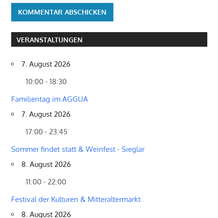
VERANSTALTUNGEN
7. August 2026
10:00 - 18:30
Familientag im AGGUA
7. August 2026
17:00 - 23:45
Sommer findet statt & Weinfest - Sieglar
8. August 2026
11:00 - 22:00
Festival der Kulturen & Mitteraltermarkt
8. August 2026