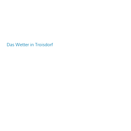
Das Wetter in Troisdorf