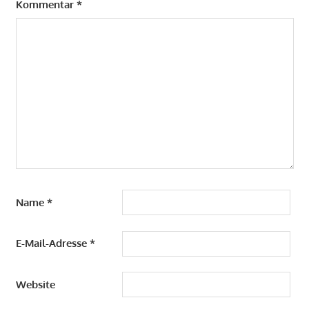
Kommentar
*
Name
*
E-Mail-Adresse
*
Website