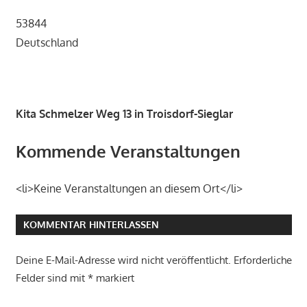
53844
Deutschland
Kita Schmelzer Weg 13 in Troisdorf-Sieglar
Kommende Veranstaltungen
<li>Keine Veranstaltungen an diesem Ort</li>
KOMMENTAR HINTERLASSEN
Deine E-Mail-Adresse wird nicht veröffentlicht.
Erforderliche
Felder sind mit
*
markiert