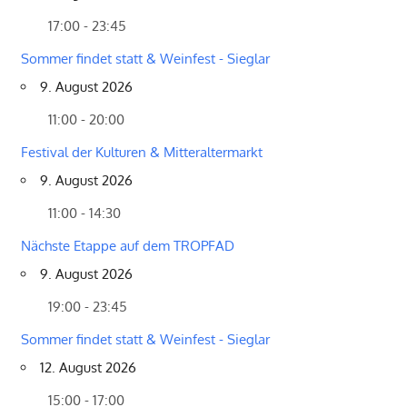
17:00 - 23:45
Sommer findet statt & Weinfest - Sieglar
9. August 2026
11:00 - 20:00
Festival der Kulturen & Mitteraltermarkt
9. August 2026
11:00 - 14:30
Nächste Etappe auf dem TROPFAD
9. August 2026
19:00 - 23:45
Sommer findet statt & Weinfest - Sieglar
12. August 2026
15:00 - 17:00