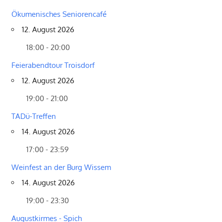
Ökumenisches Seniorencafé
12. August 2026
18:00 - 20:00
Feierabendtour Troisdorf
12. August 2026
19:00 - 21:00
TADü-Treffen
14. August 2026
17:00 - 23:59
Weinfest an der Burg Wissem
14. August 2026
19:00 - 23:30
Augustkirmes - Spich