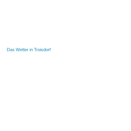
Das Wetter in Troisdorf