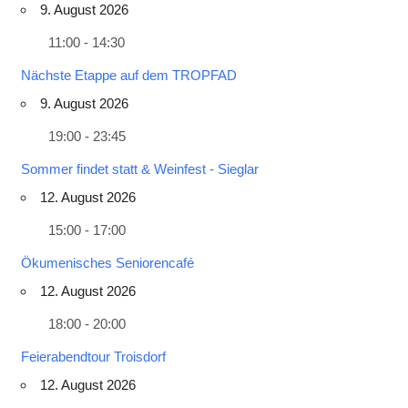
9. August 2026
11:00 - 14:30
Nächste Etappe auf dem TROPFAD
9. August 2026
19:00 - 23:45
Sommer findet statt & Weinfest - Sieglar
12. August 2026
15:00 - 17:00
Ökumenisches Seniorencafé
12. August 2026
18:00 - 20:00
Feierabendtour Troisdorf
12. August 2026