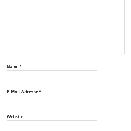
Name
*
E-Mail-Adresse
*
Website