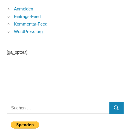
Anmelden
Eintrags-Feed
Kommentar-Feed
WordPress.org
[ga_optout]
Suchen
SUCHE
nach: