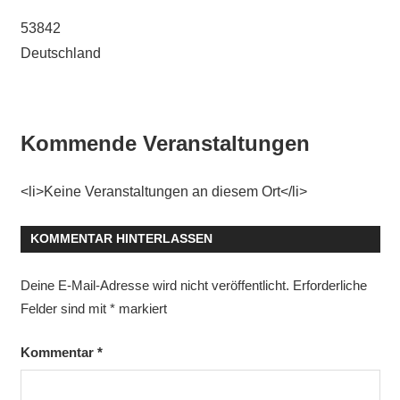
53842
Deutschland
Kommende Veranstaltungen
<li>Keine Veranstaltungen an diesem Ort</li>
KOMMENTAR HINTERLASSEN
Deine E-Mail-Adresse wird nicht veröffentlicht.
Erforderliche
Felder sind mit
*
markiert
Kommentar
*