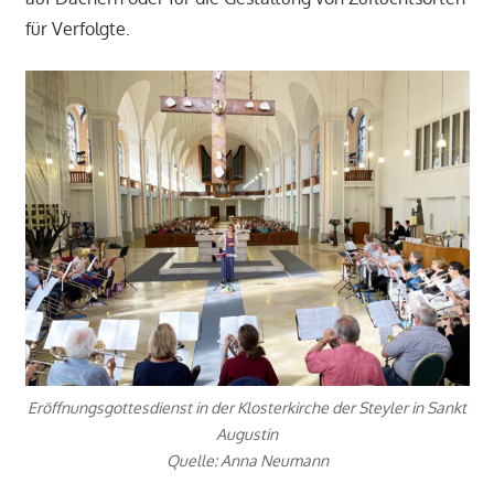
für Verfolgte.
Eröffnungsgottesdienst in der Klosterkirche der Steyler in Sankt
Augustin
Quelle: Anna Neumann