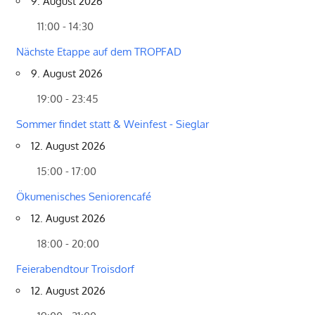
9. August 2026
11:00 - 14:30
Nächste Etappe auf dem TROPFAD
9. August 2026
19:00 - 23:45
Sommer findet statt & Weinfest - Sieglar
12. August 2026
15:00 - 17:00
Ökumenisches Seniorencafé
12. August 2026
18:00 - 20:00
Feierabendtour Troisdorf
12. August 2026