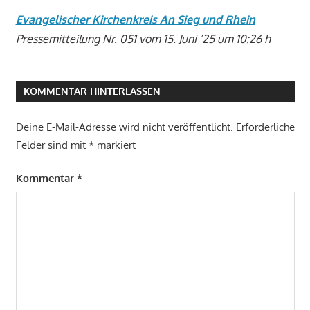
Evangelischer Kirchenkreis An Sieg und Rhein
Pressemitteilung Nr. 051 vom 15. Juni ’25 um 10:26 h
KOMMENTAR HINTERLASSEN
Deine E-Mail-Adresse wird nicht veröffentlicht.
Erforderliche
Felder sind mit
*
markiert
Kommentar
*