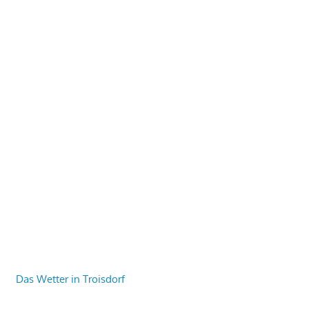
Das Wetter in Troisdorf