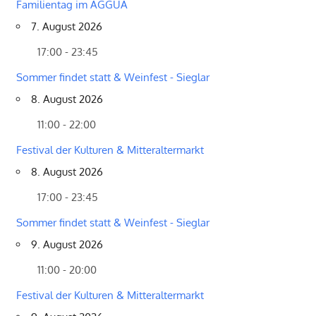
Familientag im AGGUA
7. August 2026
17:00 - 23:45
Sommer findet statt & Weinfest - Sieglar
8. August 2026
11:00 - 22:00
Festival der Kulturen & Mitteraltermarkt
8. August 2026
17:00 - 23:45
Sommer findet statt & Weinfest - Sieglar
9. August 2026
11:00 - 20:00
Festival der Kulturen & Mitteraltermarkt