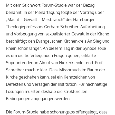
Mit dem Stichwort Forum-Studie war der Bezug
benannt: In der Plenartagung folgte der Vortrag über
„Macht – Gewalt – Missbrauch“ des Hamburger
Theologieprofessors Gerhard Schreiber. Aufarbeitung
und Vorbeugung von sexualisierter Gewalt in der Kirche
beschäftigt den Evangelischen Kirchenkreis An Sieg und
Rhein schon länger. An diesem Tag in der Synode solle
es um die tieferliegenden Fragen gehen, erklärte
Superintendentin Almut van Niekerk einleitend. Prof.
Schreiber machte klar: Dass Missbrauch im Raum der
Kirche geschehen kann, sei ein Kennzeichen von
Defekten und Versagen der Institution. Für nachhaltige
Lösungen müssten deshalb die strukturellen
Bedingungen angegangen werden.
Die Forum-Studie habe schonungslos offengelegt, dass