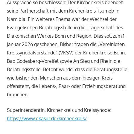
Aussprache so beschlossen: Der Kirchenkreis beendet
seine Partnerschaft mit dem Kirchenkreis Tsumeb in
Namibia. Ein weiteres Thema war der Wechsel der
Evangelischen Beratungsstelle in die Trägerschaft des
Diakonischen Werkes Bonn und Region. Dies soll zum 1.
Januar 2026 geschehen. Bisher tragen die „Vereinigten
Kreissynodalvorstände“ (VKSV) der Kirchenkreise Bonn,
Bad Godesberg-Voreifel sowie An Sieg und Rhein die
Beratungsstelle. Betont wurde, dass die Beratungsstelle
wie bisher den Menschen aus dem hiesigen Kreis
offensteht, die Lebens-, Paar- oder Erziehungsberatung
brauchen.
Superintendentin, Kirchenkreis und Kreissynode:
https://www.ekasur.de/kirchenkreis/