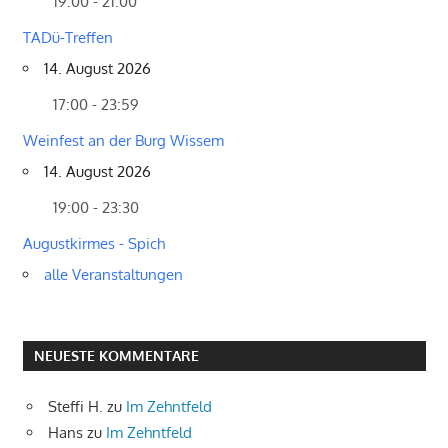
19:00 - 21:00
TADü-Treffen
14. August 2026
17:00 - 23:59
Weinfest an der Burg Wissem
14. August 2026
19:00 - 23:30
Augustkirmes - Spich
alle Veranstaltungen
NEUESTE KOMMENTARE
Steffi H.
zu
Im Zehntfeld
Hans
zu
Im Zehntfeld