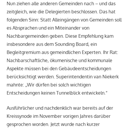
Nun ziehen alle anderen Gemeinden nach – und das
zeitgleich, wie die Delegierten beschlossen. Das hat
folgenden Sinn: Statt Alleingängen von Gemeinden soll
es Absprachen und ein Miteinander von
Nachbargemeinden geben. Diese Empfehlung kam
insbesondere aus dem Sounding Board, ein
Begleitgremium aus gemeindlichen Experten. Ihr Rat:
Nachbarschaftliche, ökumenische und kommunale
Aspekte müssen bei den Gebäudeentscheidungen
berücksichtigt werden. Superintendentin van Niekerk
mahnte: „Wir dürfen bei solch wichtigen
Entscheidungen keinen Tunnelblick entwickeln.“
Ausführlicher und nachdenklich war bereits auf der
Kreissynode im November vorigen Jahres darüber
gesprochen worden. Jetzt wurde nach kurzer