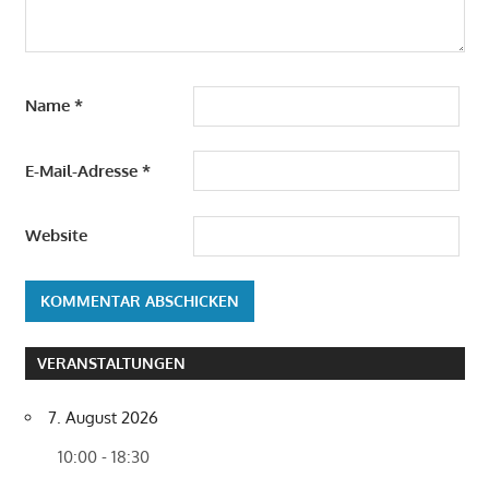
Name
*
E-Mail-Adresse
*
Website
VERANSTALTUNGEN
7. August 2026
10:00 - 18:30