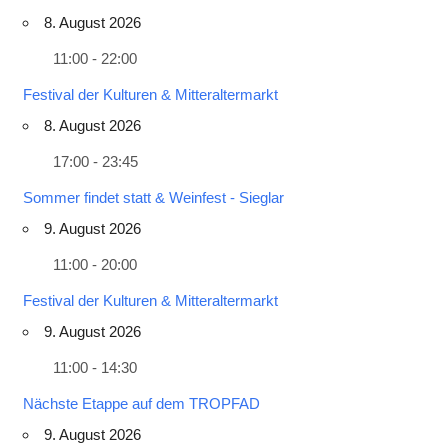
8. August 2026
11:00 - 22:00
Festival der Kulturen & Mitteraltermarkt
8. August 2026
17:00 - 23:45
Sommer findet statt & Weinfest - Sieglar
9. August 2026
11:00 - 20:00
Festival der Kulturen & Mitteraltermarkt
9. August 2026
11:00 - 14:30
Nächste Etappe auf dem TROPFAD
9. August 2026