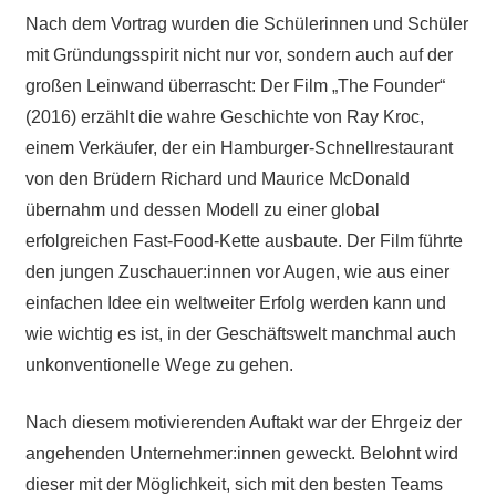
Nach dem Vortrag wurden die Schülerinnen und Schüler
mit Gründungsspirit nicht nur vor, sondern auch auf der
großen Leinwand überrascht: Der Film „The Founder“
(2016) erzählt die wahre Geschichte von Ray Kroc,
einem Verkäufer, der ein Hamburger-Schnellrestaurant
von den Brüdern Richard und Maurice McDonald
übernahm und dessen Modell zu einer global
erfolgreichen Fast-Food-Kette ausbaute. Der Film führte
den jungen Zuschauer:innen vor Augen, wie aus einer
einfachen Idee ein weltweiter Erfolg werden kann und
wie wichtig es ist, in der Geschäftswelt manchmal auch
unkonventionelle Wege zu gehen.
Nach diesem motivierenden Auftakt war der Ehrgeiz der
angehenden Unternehmer:innen geweckt. Belohnt wird
dieser mit der Möglichkeit, sich mit den besten Teams