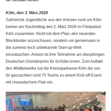
Köln, den 3. März 2026
Zahlreiche Jugendliche aus den Kreisen rund um Köln
kamen am Nachmittag des 2. März 2026 im Filmpalast
Köln zusammen. Nicht mit dem Plan, den neuesten
Blockbuster anzuschauen, sondern um gemeinsam in
die zumeist noch unbekannte Start-up-Welt
einzutauchen. Anlass ist ihre Teilnahme am diesjährigen
Deutschen Gründerpreis für Schüler:innen. Zum Auftakt
des Wettbewerbs lud die Kreissparkasse Köln die von
ihr gecoachten rund 70 Teams zu einem Kick-off-Event
mit cineastischem Flair ein.