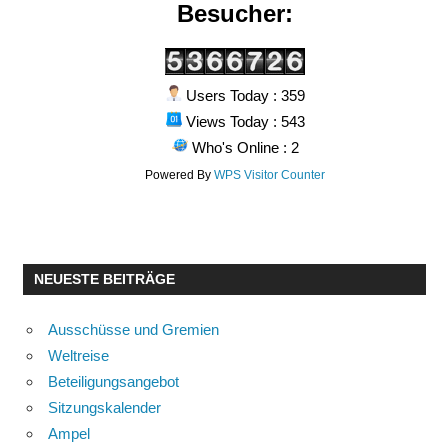
Besucher:
Users Today : 359
Views Today : 543
Who's Online : 2
Powered By
WPS Visitor Counter
NEUESTE BEITRÄGE
Ausschüsse und Gremien
Weltreise
Beteiligungsangebot
Sitzungskalender
Ampel