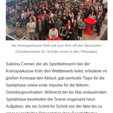
Die Kreissparkasse Köln lud zum Kick-off des Deutschen
Gründerpreises für Schüler:innen in den Filmpalast.
Sabrina Cremer, die als Spielbetreuerin bei der
Kreissparkasse Köln den Wettbewerb leitet, erläuterte im
großen Kinosaal den Ablauf, gab wertvolle Tipps für die
Spielphase sowie erste Impulse für die fiktiven
Gründungsvorhaben: Während der bis Mai andauernden
Spielphase bearbeiten die Teams insgesamt neun
Aufgaben, die sie Schritt für Schritt von der Idee bis zu