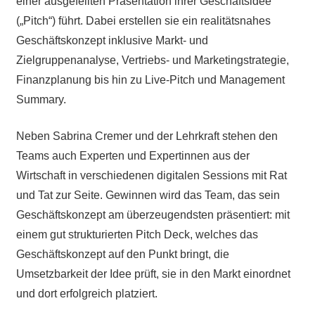
einer ausgefeilten Präsentation ihrer Geschäftsidee
(„Pitch“) führt. Dabei erstellen sie ein realitätsnahes
Geschäftskonzept inklusive Markt- und
Zielgruppenanalyse, Vertriebs- und Marketingstrategie,
Finanzplanung bis hin zu Live-Pitch und Management
Summary.
Neben Sabrina Cremer und der Lehrkraft stehen den
Teams auch Experten und Expertinnen aus der
Wirtschaft in verschiedenen digitalen Sessions mit Rat
und Tat zur Seite. Gewinnen wird das Team, das sein
Geschäftskonzept am überzeugendsten präsentiert: mit
einem gut strukturierten Pitch Deck, welches das
Geschäftskonzept auf den Punkt bringt, die
Umsetzbarkeit der Idee prüft, sie in den Markt einordnet
und dort erfolgreich platziert.