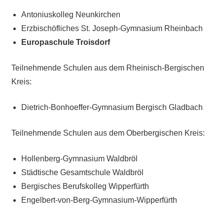
Antoniuskolleg Neunkirchen
Erzbischöfliches St. Joseph-Gymnasium Rheinbach
Europaschule Troisdorf
Teilnehmende Schulen aus dem Rheinisch-Bergischen
Kreis:
Dietrich-Bonhoeffer-Gymnasium Bergisch Gladbach
Teilnehmende Schulen aus dem Oberbergischen Kreis:
Hollenberg-Gymnasium Waldbröl
Städtische Gesamtschule Waldbröl
Bergisches Berufskolleg Wipperfürth
Engelbert-von-Berg-Gymnasium-Wipperfürth