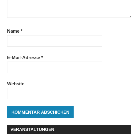
Name
*
E-Mail-Adresse
*
Website
VERANSTALTUNGEN