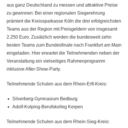
aus ganz Deutschland zu messen und attraktive Preise
zu gewinnen: Bei einer regionalen Siegerehrung
prämiert die Kreissparkasse Köln die drei erfolgreichsten
Teams aus der Region mit Preisgeldern von insgesamt
2.250 Euro. Zusätzlich werden die bundesweit zehn
besten Teams zum Bundesfinale nach Frankfurt am Main
eingeladen. Hier erwartet die Teilnehmenden neben der
Veranstaltung ein vielseitiges Rahmenprogramm
inklusive After-Show-Party.
Teilnehmende Schulen aus dem Rhein-Erft-Kreis:
Silverberg-Gymnasium Bedburg
Adolf-Kolping-Berufskolleg Kerpen
Teilnehmende Schulen aus dem Rhein-Sieg-Kreis: