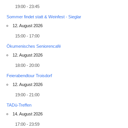
19:00 - 23:45
Sommer findet statt & Weinfest - Sieglar
12. August 2026
15:00 - 17:00
Ökumenisches Seniorencafé
12. August 2026
18:00 - 20:00
Feierabendtour Troisdorf
12. August 2026
19:00 - 21:00
TADü-Treffen
14. August 2026
17:00 - 23:59