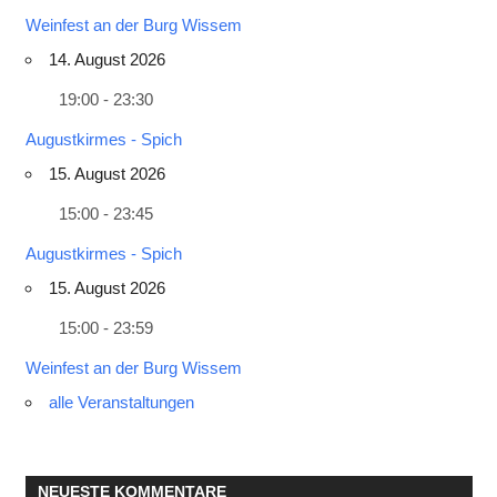
Weinfest an der Burg Wissem
14. August 2026
19:00 - 23:30
Augustkirmes - Spich
15. August 2026
15:00 - 23:45
Augustkirmes - Spich
15. August 2026
15:00 - 23:59
Weinfest an der Burg Wissem
alle Veranstaltungen
NEUESTE KOMMENTARE