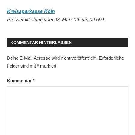
Kreissparkasse Köln
Pressemitteilung vom 03. März ’26 um 09:59 h
KOMMENTAR HINTERLASSEN
Deine E-Mail-Adresse wird nicht veröffentlicht.
Erforderliche
Felder sind mit
*
markiert
Kommentar
*