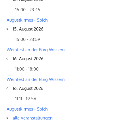
15:00 - 23:45
Augustkirmes - Spich
15. August 2026
15:00 - 23:59
Weinfest an der Burg Wissem
16. August 2026
11:00 - 18:00
Weinfest an der Burg Wissem
16. August 2026
11:11 - 19:56
Augustkirmes - Spich
alle Veranstaltungen