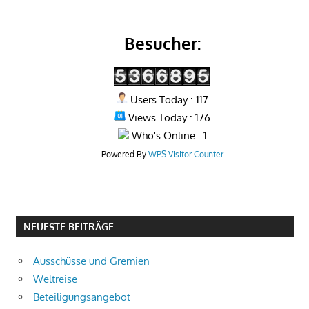
Besucher:
Users Today : 117
Views Today : 176
Who's Online : 1
Powered By
WPS Visitor Counter
NEUESTE BEITRÄGE
Ausschüsse und Gremien
Weltreise
Beteiligungsangebot