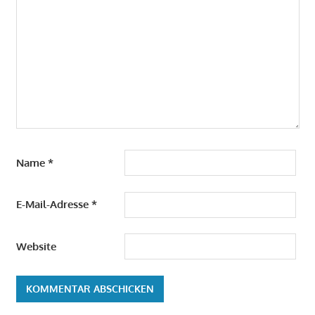
Name
*
E-Mail-Adresse
*
Website