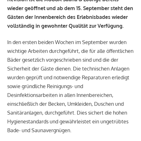
wieder geöffnet und ab dem 15. September steht den
Gästen der Innenbereich des Erlebnisbades wieder
vollständig in gewohnter Qualität zur Verfügung.
In den ersten beiden Wochen im September wurden
wichtige Arbeiten durchgeführt, die für alle öffentlichen
Bäder gesetzlich vorgeschrieben sind und die der
Sicherheit der Gäste dienen. Die technischen Anlagen
wurden geprüft und notwendige Reparaturen erledigt
sowie gründliche Reinigungs- und
Desinfektionsarbeiten in allen Innenbereichen,
einschließlich der Becken, Umkleiden, Duschen und
Sanitäranlagen, durchgeführt. Dies sichert die hohen
Hygienestandards und gewährleistet ein ungetrübtes
Bade- und Saunavergnügen.