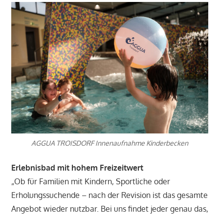
AGGUA TROISDORF Innenaufnahme Kinderbecken
Erlebnisbad mit hohem Freizeitwert
„Ob für Familien mit Kindern, Sportliche oder
Erholungssuchende – nach der Revision ist das gesamte
Angebot wieder nutzbar. Bei uns findet jeder genau das,