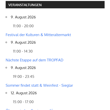
VERANSTALTUNGEN
9. August 2026
11:00 - 20:00
Festival der Kulturen & Mitteraltermarkt
9. August 2026
11:00 - 14:30
Nächste Etappe auf dem TROPFAD
9. August 2026
19:00 - 23:45
Sommer findet statt & Weinfest - Sieglar
12. August 2026
15:00 - 17:00