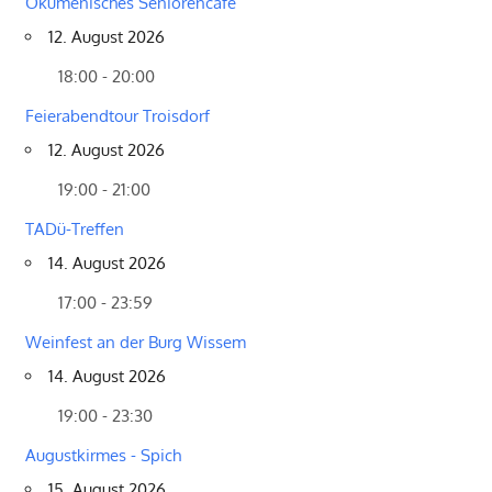
Ökumenisches Seniorencafé
12. August 2026
18:00 - 20:00
Feierabendtour Troisdorf
12. August 2026
19:00 - 21:00
TADü-Treffen
14. August 2026
17:00 - 23:59
Weinfest an der Burg Wissem
14. August 2026
19:00 - 23:30
Augustkirmes - Spich
15. August 2026