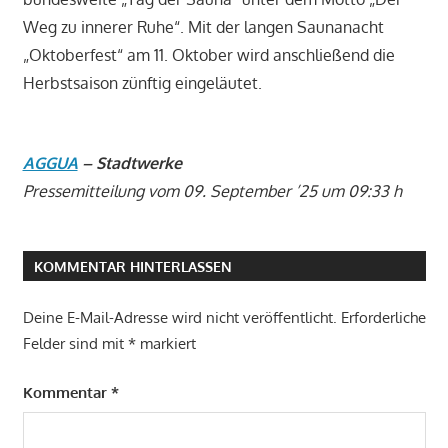
Weg zu innerer Ruhe“. Mit der langen Saunanacht
„Oktoberfest“ am 11. Oktober wird anschließend die
Herbstsaison zünftig eingeläutet.
AGGUA
– Stadtwerke
Pressemitteilung vom 09. September ’25 um 09:33
h
KOMMENTAR HINTERLASSEN
Deine E-Mail-Adresse wird nicht veröffentlicht.
Erforderliche
Felder sind mit
*
markiert
Kommentar
*