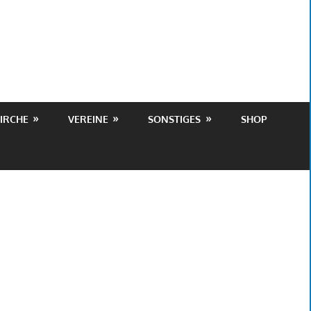
IRCHE
VEREINE
SONSTIGES
SHOP