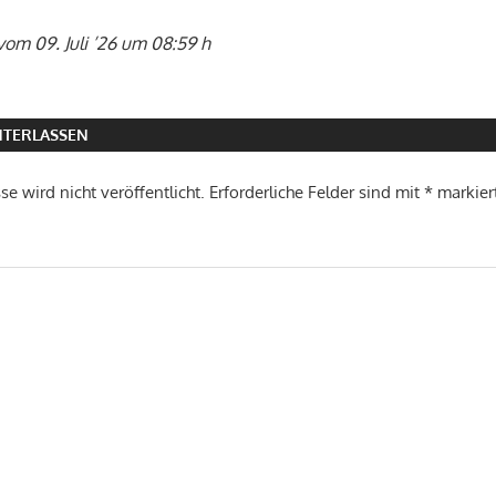
vom 09. Juli ’26 um 08:59 h
TERLASSEN
e wird nicht veröffentlicht.
Erforderliche Felder sind mit
*
markier