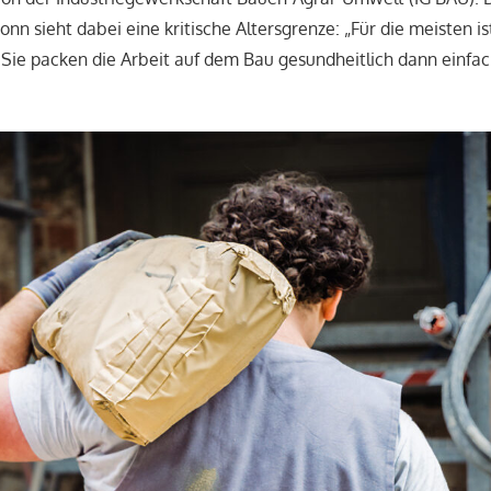
nn sieht dabei eine kritische Altersgrenze: „Für die meisten is
. Sie packen die Arbeit auf dem Bau gesundheitlich dann einfac