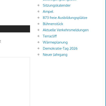
Sitzungskalender
Ampel
873 freie Ausbildungsplätze
Bühnenstück
Aktuelle Verkehrsmeldungen
Terracliff
t
Wärmeplanung
Demokratie-Tag 2026
Neuer Jahrgang