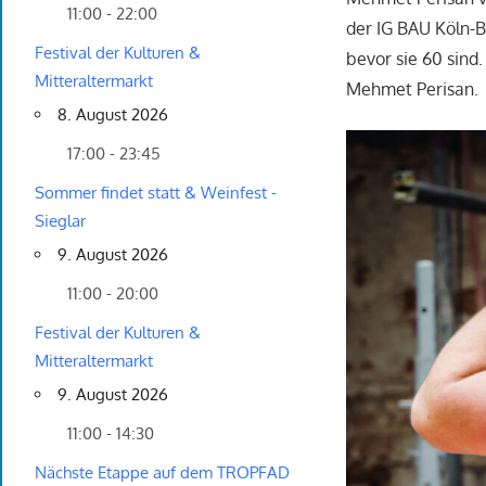
11:00 - 22:00
der IG BAU Köln-Bo
Festival der Kulturen &
bevor sie 60 sind
Mitteraltermarkt
Mehmet Perisan.
8. August 2026
17:00 - 23:45
Sommer findet statt & Weinfest -
Sieglar
9. August 2026
11:00 - 20:00
Festival der Kulturen &
Mitteraltermarkt
9. August 2026
11:00 - 14:30
Nächste Etappe auf dem TROPFAD