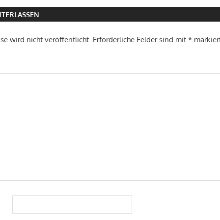
TERLASSEN
e wird nicht veröffentlicht.
Erforderliche Felder sind mit
*
markier