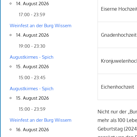
14. August 2026
Eiserne Hochzei
17:00 - 23:59
Weinfest an der Burg Wissem
Gnadenhochzeit
14. August 2026
19:00 - 23:30
Augustkirmes - Spich
Kronjuwelenhoc
15. August 2026
15:00 - 23:45
Eichenhochzeit
Augustkirmes - Spich
15. August 2026
15:00 - 23:59
Nicht nur der „Bu
mehr als 100 Lebe
Weinfest an der Burg Wissem
Geburtstag (2024: 
16. August 2026