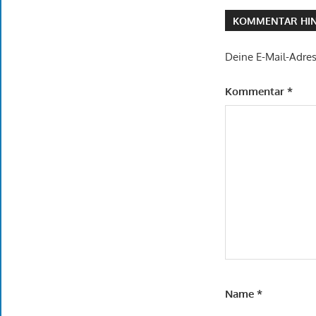
KOMMENTAR HIN
Deine E-Mail-Adress
Kommentar
*
Name
*