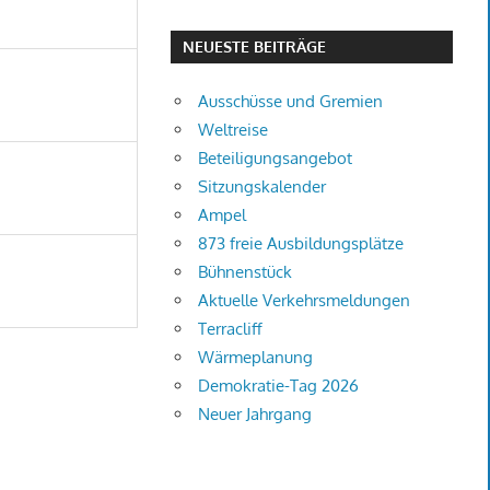
NEUESTE BEITRÄGE
Ausschüsse und Gremien
Weltreise
Beteiligungsangebot
Sitzungskalender
Ampel
873 freie Ausbildungsplätze
Bühnenstück
Aktuelle Verkehrsmeldungen
Terracliff
Wärmeplanung
Demokratie-Tag 2026
Neuer Jahrgang