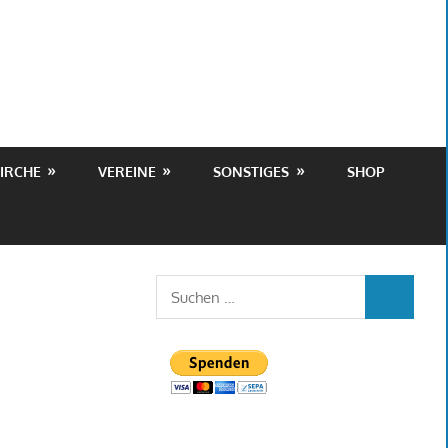
IRCHE
VEREINE
SONSTIGES
SHOP
Suchen
SUCHEN
nach: