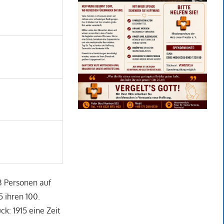
43 Personen auf
5 ihren 100.
ck: 1915 eine Zeit