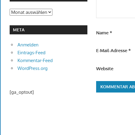
Archiv
META
Name
*
Anmelden
E-Mail-Adresse
*
Eintrags-Feed
Kommentar-Feed
WordPress.org
Website
[ga_optout]