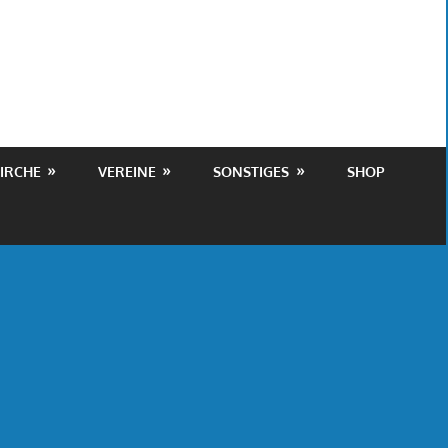
IRCHE
VEREINE
SONSTIGES
SHOP