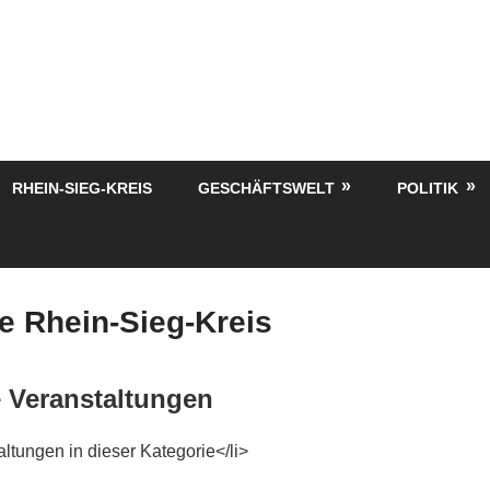
RHEIN-SIEG-KREIS
GESCHÄFTSWELT
POLITIK
fe Rhein-Sieg-Kreis
Veranstaltungen
ltungen in dieser Kategorie</li>