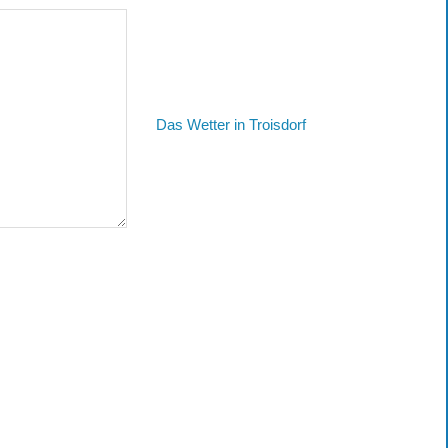
Das Wetter in Troisdorf