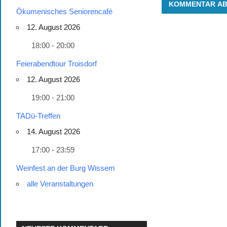
Ökumenisches Seniorencafé
12. August 2026
18:00 - 20:00
Feierabendtour Troisdorf
12. August 2026
19:00 - 21:00
TADü-Treffen
14. August 2026
17:00 - 23:59
Weinfest an der Burg Wissem
alle Veranstaltungen