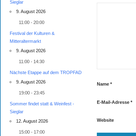
Sieglar
9. August 2026
11:00 - 20:00
Festival der Kulturen &
Mitteraltermarkt
9. August 2026
11:00 - 14:30
Nächste Etappe auf dem TROPFAD
9. August 2026
Name
*
19:00 - 23:45
E-Mail-Adresse
*
Sommer findet statt & Weinfest -
Sieglar
Website
12. August 2026
15:00 - 17:00