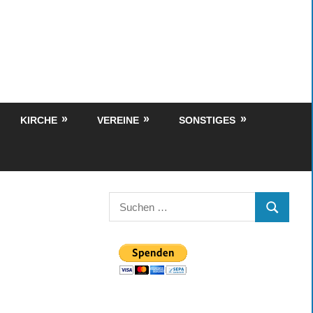
KIRCHE
VEREINE
SONSTIGES
Suchen
SUCHEN
nach: