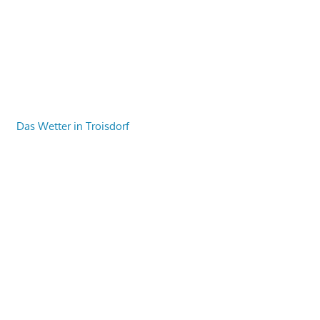
Das Wetter in Troisdorf