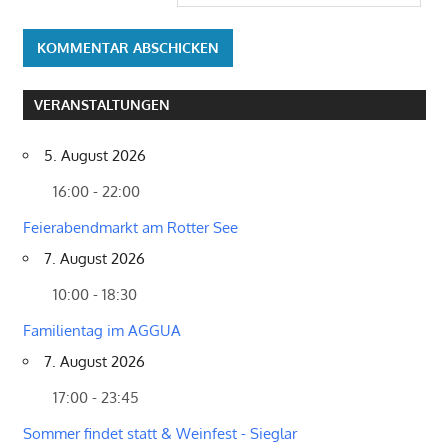
VERANSTALTUNGEN
5. August 2026
16:00 - 22:00
Feierabendmarkt am Rotter See
7. August 2026
10:00 - 18:30
Familientag im AGGUA
7. August 2026
17:00 - 23:45
Sommer findet statt & Weinfest - Sieglar