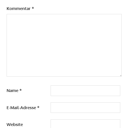
Kommentar
*
Name
*
E-Mail-Adresse
*
Website