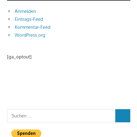
Anmelden
Eintrags-Feed
Kommentar-Feed
WordPress.org
[ga_optout]
Suchen
SUCHEN
nach: