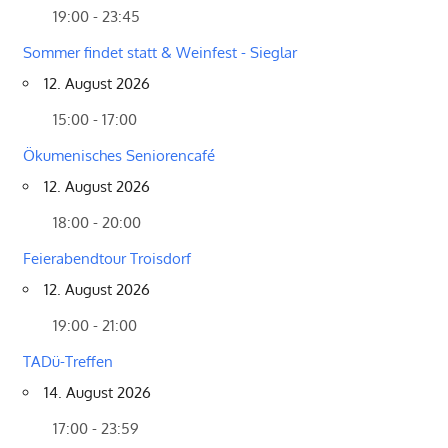
19:00 - 23:45
Sommer findet statt & Weinfest - Sieglar
12. August 2026
15:00 - 17:00
Ökumenisches Seniorencafé
12. August 2026
18:00 - 20:00
Feierabendtour Troisdorf
12. August 2026
19:00 - 21:00
TADü-Treffen
14. August 2026
17:00 - 23:59