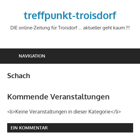
Zum
Inhalt
treffpunkt-troisdorf
springen
DIE online-Zeitung für Troisdorf … aktueller geht kaum !!!
NAVIGATION
Schach
Kommende Veranstaltungen
<li>Keine Veranstaltungen in dieser Kategorie</li>
EIN KOMMENTAR