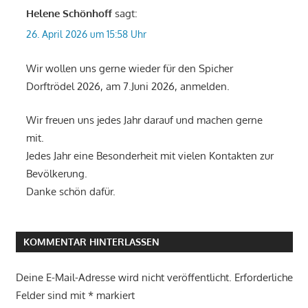
Helene Schönhoff
sagt:
26. April 2026 um 15:58 Uhr
Wir wollen uns gerne wieder für den Spicher
Dorftrödel 2026, am 7.Juni 2026, anmelden.
Wir freuen uns jedes Jahr darauf und machen gerne
mit.
Jedes Jahr eine Besonderheit mit vielen Kontakten zur
Bevölkerung.
Danke schön dafür.
KOMMENTAR HINTERLASSEN
Deine E-Mail-Adresse wird nicht veröffentlicht.
Erforderliche
Felder sind mit
*
markiert