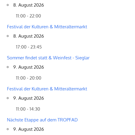
8. August 2026
11:00 - 22:00
Festival der Kulturen & Mitteraltermarkt
8. August 2026
17:00 - 23:45
Sommer findet statt & Weinfest - Sieglar
9. August 2026
11:00 - 20:00
Festival der Kulturen & Mitteraltermarkt
9. August 2026
11:00 - 14:30
Nächste Etappe auf dem TROPFAD
9. August 2026