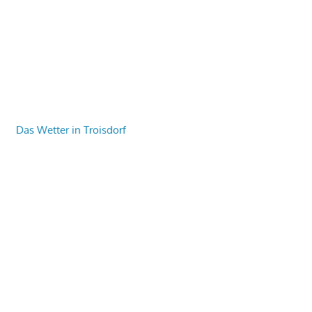
Das Wetter in Troisdorf