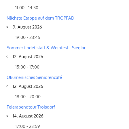
11:00 - 14:30
Nächste Etappe auf dem TROPFAD
9. August 2026
19:00 - 23:45
Sommer findet statt & Weinfest - Sieglar
12. August 2026
15:00 - 17:00
Ökumenisches Seniorencafé
12. August 2026
18:00 - 20:00
Feierabendtour Troisdorf
14. August 2026
17:00 - 23:59