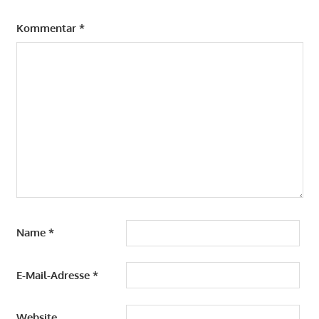
Kommentar
*
Name
*
E-Mail-Adresse
*
Website