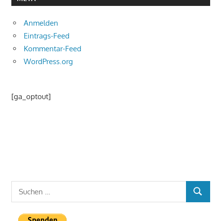
Anmelden
Eintrags-Feed
Kommentar-Feed
WordPress.org
[ga_optout]
Suchen
SUCHEN
nach: