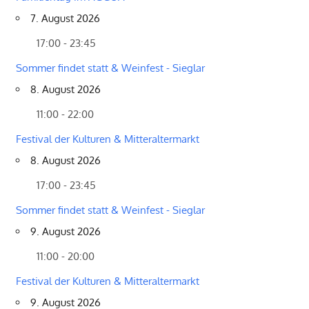
7. August 2026
17:00 - 23:45
Sommer findet statt & Weinfest - Sieglar
8. August 2026
11:00 - 22:00
Festival der Kulturen & Mitteraltermarkt
8. August 2026
17:00 - 23:45
Sommer findet statt & Weinfest - Sieglar
9. August 2026
11:00 - 20:00
Festival der Kulturen & Mitteraltermarkt
9. August 2026