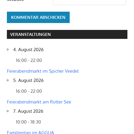
VERANSTALTUNGEN
4. August 2026
16:00 - 22:00
Feierabendmarkt im Spicher Veedel
5. August 2026
16:00 - 22:00
Feierabendmarkt am Rotter See
7. August 2026
10:00 - 18:30
Familientag im AGGUA