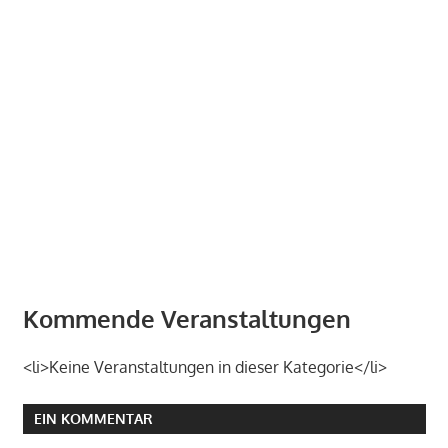
Kommende Veranstaltungen
<li>Keine Veranstaltungen in dieser Kategorie</li>
EIN KOMMENTAR