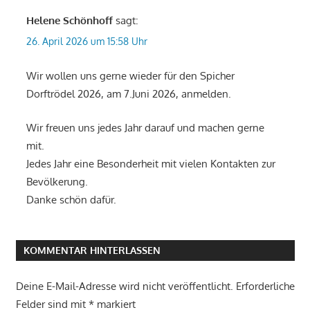
Helene Schönhoff
sagt:
26. April 2026 um 15:58 Uhr
Wir wollen uns gerne wieder für den Spicher
Dorftrödel 2026, am 7.Juni 2026, anmelden.
Wir freuen uns jedes Jahr darauf und machen gerne
mit.
Jedes Jahr eine Besonderheit mit vielen Kontakten zur
Bevölkerung.
Danke schön dafür.
KOMMENTAR HINTERLASSEN
Deine E-Mail-Adresse wird nicht veröffentlicht.
Erforderliche
Felder sind mit
*
markiert