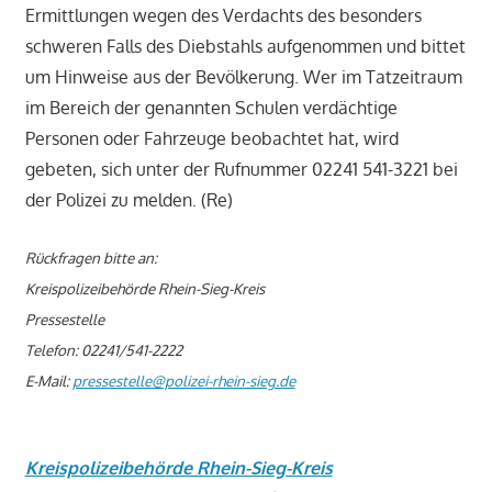
Ermittlungen wegen des Verdachts des besonders
schweren Falls des Diebstahls aufgenommen und bittet
um Hinweise aus der Bevölkerung. Wer im Tatzeitraum
im Bereich der genannten Schulen verdächtige
Personen oder Fahrzeuge beobachtet hat, wird
gebeten, sich unter der Rufnummer 02241 541-3221 bei
der Polizei zu melden. (Re)
Rückfragen bitte an:
Kreispolizeibehörde Rhein-Sieg-Kreis
Pressestelle
Telefon: 02241/541-2222
E-Mail:
pressestelle@polizei-rhein-sieg.de
Kreispolizeibehörde Rhein-Sieg-Kreis