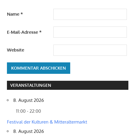
Name
*
E-Mail-Adresse
*
Website
VERANSTALTUNGEN
8. August 2026
11:00 - 22:00
Festival der Kulturen & Mitteraltermarkt
8. August 2026