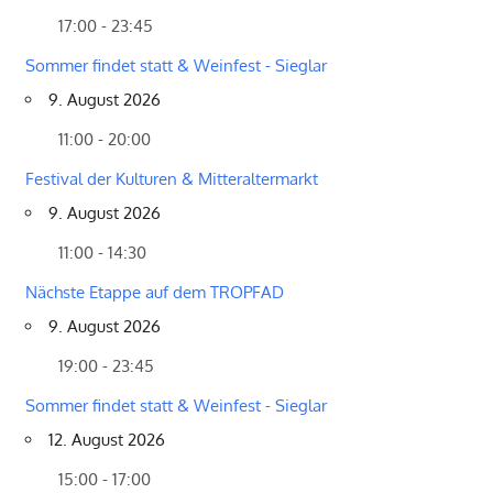
17:00 - 23:45
Sommer findet statt & Weinfest - Sieglar
9. August 2026
11:00 - 20:00
Festival der Kulturen & Mitteraltermarkt
9. August 2026
11:00 - 14:30
Nächste Etappe auf dem TROPFAD
9. August 2026
19:00 - 23:45
Sommer findet statt & Weinfest - Sieglar
12. August 2026
15:00 - 17:00