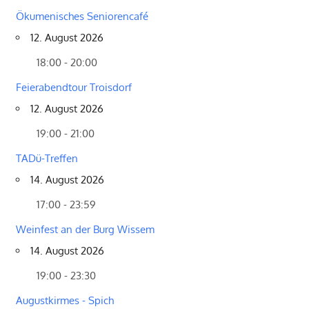
Ökumenisches Seniorencafé
12. August 2026
18:00 - 20:00
Feierabendtour Troisdorf
12. August 2026
19:00 - 21:00
TADü-Treffen
14. August 2026
17:00 - 23:59
Weinfest an der Burg Wissem
14. August 2026
19:00 - 23:30
Augustkirmes - Spich