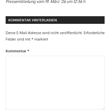
Pressemitteilung vom 19. März ’26 um 12:36 h
KOMMENTAR HINTERLASSEN
Deine E-Mail-Adresse wird nicht veröffentlicht.
Erforderliche
Felder sind mit
*
markiert
Kommentar
*