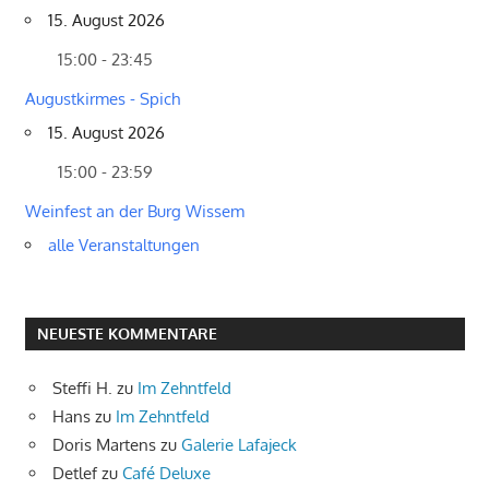
15. August 2026
15:00 - 23:45
Augustkirmes - Spich
15. August 2026
15:00 - 23:59
Weinfest an der Burg Wissem
alle Veranstaltungen
NEUESTE KOMMENTARE
Steffi H.
zu
Im Zehntfeld
Hans
zu
Im Zehntfeld
Doris Martens
zu
Galerie Lafajeck
Detlef
zu
Café Deluxe