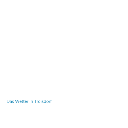
Das Wetter in Troisdorf