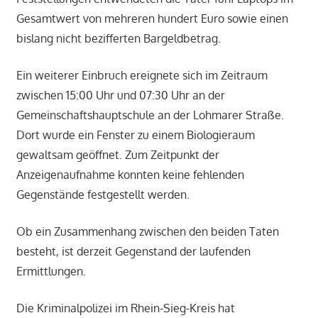
Gesamtwert von mehreren hundert Euro sowie einen
bislang nicht bezifferten Bargeldbetrag.
Ein weiterer Einbruch ereignete sich im Zeitraum
zwischen 15:00 Uhr und 07:30 Uhr an der
Gemeinschaftshauptschule an der Lohmarer Straße.
Dort wurde ein Fenster zu einem Biologieraum
gewaltsam geöffnet. Zum Zeitpunkt der
Anzeigenaufnahme konnten keine fehlenden
Gegenstände festgestellt werden.
Ob ein Zusammenhang zwischen den beiden Taten
besteht, ist derzeit Gegenstand der laufenden
Ermittlungen.
Die Kriminalpolizei im Rhein-Sieg-Kreis hat