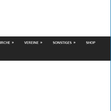
IRCHE
VEREINE
SONSTIGES
SHOP