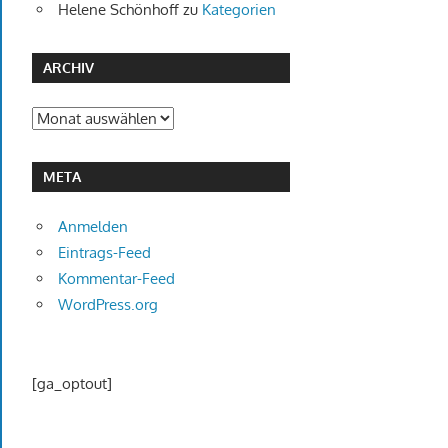
Helene Schönhoff
zu
Kategorien
ARCHIV
Archiv
META
Anmelden
Eintrags-Feed
Kommentar-Feed
WordPress.org
[ga_optout]