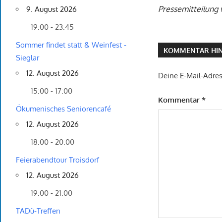
Pressemitteilung 
9. August 2026
19:00 - 23:45
Sommer findet statt & Weinfest -
KOMMENTAR HIN
Sieglar
12. August 2026
Deine E-Mail-Adress
15:00 - 17:00
Kommentar
*
Ökumenisches Seniorencafé
12. August 2026
18:00 - 20:00
Feierabendtour Troisdorf
12. August 2026
19:00 - 21:00
TADü-Treffen