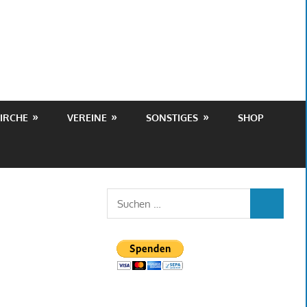
IRCHE
VEREINE
SONSTIGES
SHOP
Suchen
SUCHEN
nach: