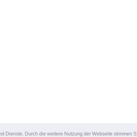
e und Dienste. Durch die weitere Nutzung der Webseite stimmen