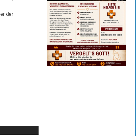
er der