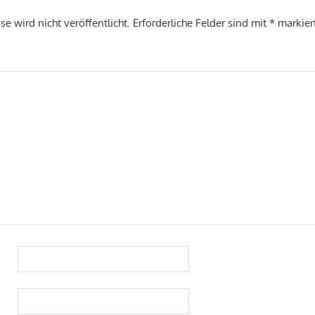
e wird nicht veröffentlicht.
Erforderliche Felder sind mit
*
markier