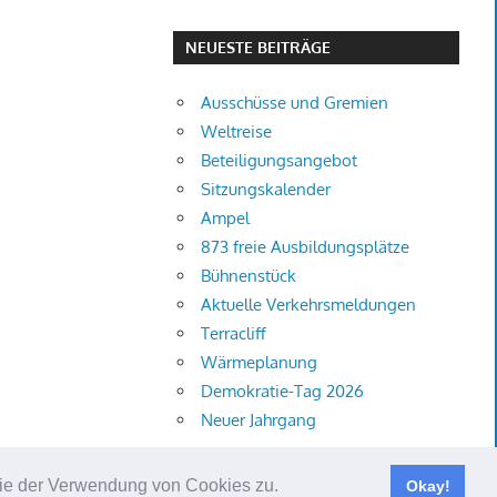
NEUESTE BEITRÄGE
Ausschüsse und Gremien
Weltreise
Beteiligungsangebot
Sitzungskalender
Ampel
873 freie Ausbildungsplätze
Bühnenstück
Aktuelle Verkehrsmeldungen
Terracliff
Wärmeplanung
Demokratie-Tag 2026
Neuer Jahrgang
 Sie der Verwendung von Cookies zu.
Okay!