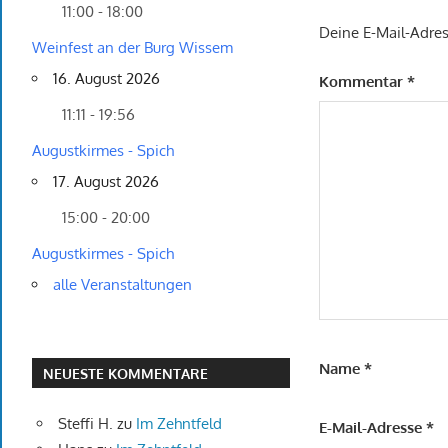
11:00 - 18:00
Deine E-Mail-Adress
Weinfest an der Burg Wissem
16. August 2026
Kommentar
*
11:11 - 19:56
Augustkirmes - Spich
17. August 2026
15:00 - 20:00
Augustkirmes - Spich
alle Veranstaltungen
Name
*
NEUESTE KOMMENTARE
Steffi H.
zu
Im Zehntfeld
E-Mail-Adresse
*