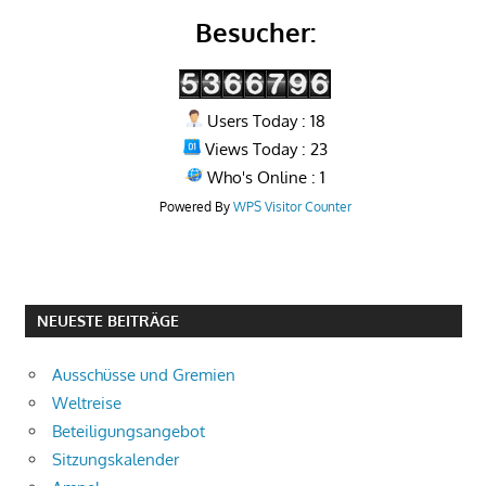
Besucher:
Users Today : 18
Views Today : 23
Who's Online : 1
Powered By
WPS Visitor Counter
NEUESTE BEITRÄGE
Ausschüsse und Gremien
Weltreise
Beteiligungsangebot
Sitzungskalender