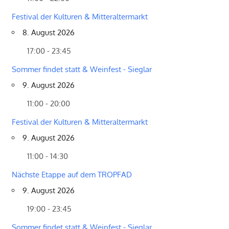
Festival der Kulturen & Mitteraltermarkt
8. August 2026
17:00 - 23:45
Sommer findet statt & Weinfest - Sieglar
9. August 2026
11:00 - 20:00
Festival der Kulturen & Mitteraltermarkt
9. August 2026
11:00 - 14:30
Nächste Etappe auf dem TROPFAD
9. August 2026
19:00 - 23:45
Sommer findet statt & Weinfest - Sieglar