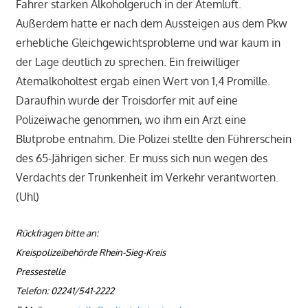
Fahrer starken Alkoholgeruch in der Atemluft.
Außerdem hatte er nach dem Aussteigen aus dem Pkw
erhebliche Gleichgewichtsprobleme und war kaum in
der Lage deutlich zu sprechen. Ein freiwilliger
Atemalkoholtest ergab einen Wert von 1,4 Promille.
Daraufhin wurde der Troisdorfer mit auf eine
Polizeiwache genommen, wo ihm ein Arzt eine
Blutprobe entnahm. Die Polizei stellte den Führerschein
des 65-Jährigen sicher. Er muss sich nun wegen des
Verdachts der Trunkenheit im Verkehr verantworten.
(Uhl)
Rückfragen bitte an:
Kreispolizeibehörde Rhein-Sieg-Kreis
Pressestelle
Telefon: 02241/541-2222