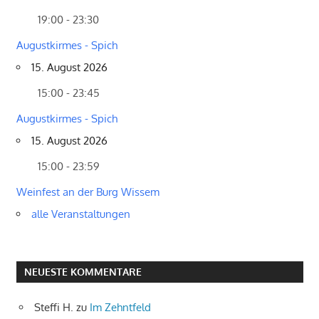
19:00 - 23:30
Augustkirmes - Spich
15. August 2026
15:00 - 23:45
Augustkirmes - Spich
15. August 2026
15:00 - 23:59
Weinfest an der Burg Wissem
alle Veranstaltungen
NEUESTE KOMMENTARE
Steffi H.
zu
Im Zehntfeld