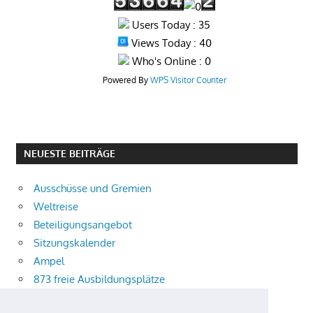
Users Today : 35
Views Today : 40
Who's Online : 0
Powered By
WPS Visitor Counter
NEUESTE BEITRÄGE
Ausschüsse und Gremien
Weltreise
Beteiligungsangebot
Sitzungskalender
Ampel
873 freie Ausbildungsplätze
Bühnenstück