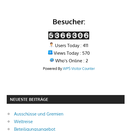
Besucher:
Users Today : 411
Views Today : 570
Who's Online : 2
Powered By
WPS Visitor Counter
NEUESTE BEITRÄGE
Ausschüsse und Gremien
Weltreise
Beteiligungsangebot