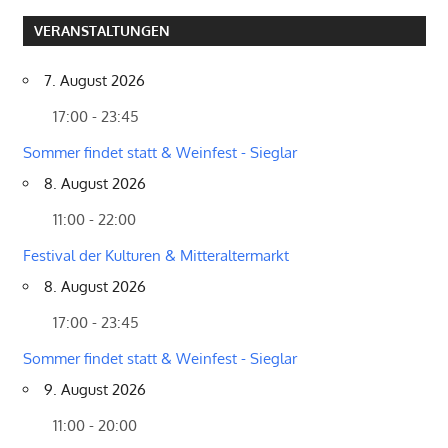
VERANSTALTUNGEN
7. August 2026
17:00 - 23:45
Sommer findet statt & Weinfest - Sieglar
8. August 2026
11:00 - 22:00
Festival der Kulturen & Mitteraltermarkt
8. August 2026
17:00 - 23:45
Sommer findet statt & Weinfest - Sieglar
9. August 2026
11:00 - 20:00