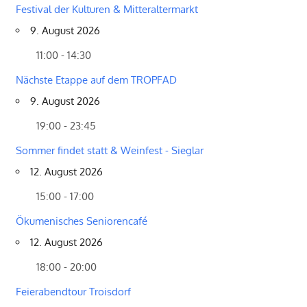
Festival der Kulturen & Mitteraltermarkt
9. August 2026
11:00 - 14:30
Nächste Etappe auf dem TROPFAD
9. August 2026
19:00 - 23:45
Sommer findet statt & Weinfest - Sieglar
12. August 2026
15:00 - 17:00
Ökumenisches Seniorencafé
12. August 2026
18:00 - 20:00
Feierabendtour Troisdorf