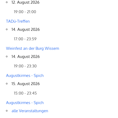
12. August 2026
19:00 - 21:00
TADü-Treffen
14. August 2026
17:00 - 23:59
Weinfest an der Burg Wissem
14. August 2026
19:00 - 23:30
Augustkirmes - Spich
15. August 2026
15:00 - 23:45
Augustkirmes - Spich
alle Veranstaltungen