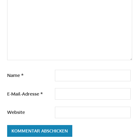
Name
*
E-Mail-Adresse
*
Website