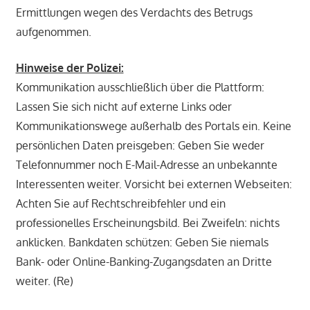
Ermittlungen wegen des Verdachts des Betrugs
aufgenommen.
Hinweise der Polizei:
Kommunikation ausschließlich über die Plattform:
Lassen Sie sich nicht auf externe Links oder
Kommunikationswege außerhalb des Portals ein. Keine
persönlichen Daten preisgeben: Geben Sie weder
Telefonnummer noch E-Mail-Adresse an unbekannte
Interessenten weiter. Vorsicht bei externen Webseiten:
Achten Sie auf Rechtschreibfehler und ein
professionelles Erscheinungsbild. Bei Zweifeln: nichts
anklicken. Bankdaten schützen: Geben Sie niemals
Bank- oder Online-Banking-Zugangsdaten an Dritte
weiter. (Re)