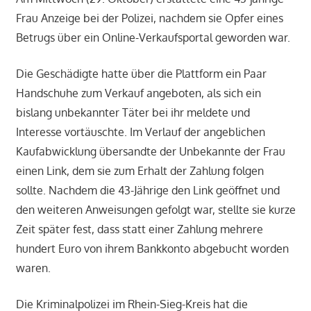
Frau Anzeige bei der Polizei, nachdem sie Opfer eines
Betrugs über ein Online-Verkaufsportal geworden war.
Die Geschädigte hatte über die Plattform ein Paar
Handschuhe zum Verkauf angeboten, als sich ein
bislang unbekannter Täter bei ihr meldete und
Interesse vortäuschte. Im Verlauf der angeblichen
Kaufabwicklung übersandte der Unbekannte der Frau
einen Link, dem sie zum Erhalt der Zahlung folgen
sollte. Nachdem die 43-Jährige den Link geöffnet und
den weiteren Anweisungen gefolgt war, stellte sie kurze
Zeit später fest, dass statt einer Zahlung mehrere
hundert Euro von ihrem Bankkonto abgebucht worden
waren.
Die Kriminalpolizei im Rhein-Sieg-Kreis hat die