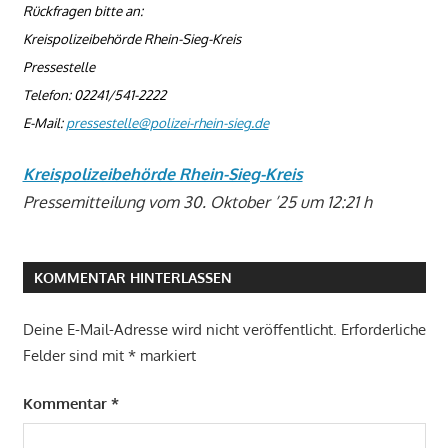
Rückfragen bitte an:
Kreispolizeibehörde Rhein-Sieg-Kreis
Pressestelle
Telefon: 02241/541-2222
E-Mail:
pressestelle@polizei-rhein-sieg.de
Kreispolizeibehörde Rhein-Sieg-Kreis
Pressemitteilung vom 30. Oktober ’25 um 12:21 h
KOMMENTAR HINTERLASSEN
Deine E-Mail-Adresse wird nicht veröffentlicht.
Erforderliche
Felder sind mit
*
markiert
Kommentar
*