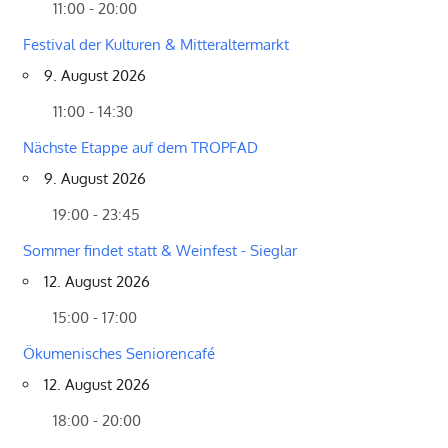
11:00 - 20:00
Festival der Kulturen & Mitteraltermarkt
9. August 2026
11:00 - 14:30
Nächste Etappe auf dem TROPFAD
9. August 2026
19:00 - 23:45
Sommer findet statt & Weinfest - Sieglar
12. August 2026
15:00 - 17:00
Ökumenisches Seniorencafé
12. August 2026
18:00 - 20:00