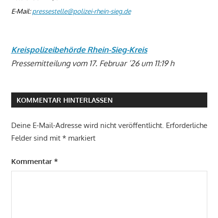
E-Mail:
pressestelle@polizei-rhein-sieg.de
Kreispolizeibehörde Rhein-Sieg-Kreis
Pressemitteilung vom 17. Februar ’26 um 11:19 h
KOMMENTAR HINTERLASSEN
Deine E-Mail-Adresse wird nicht veröffentlicht.
Erforderliche
Felder sind mit
*
markiert
Kommentar
*