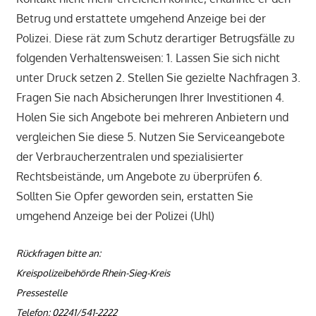
Betrug und erstattete umgehend Anzeige bei der
Polizei. Diese rät zum Schutz derartiger Betrugsfälle zu
folgenden Verhaltensweisen: 1. Lassen Sie sich nicht
unter Druck setzen 2. Stellen Sie gezielte Nachfragen 3.
Fragen Sie nach Absicherungen Ihrer Investitionen 4.
Holen Sie sich Angebote bei mehreren Anbietern und
vergleichen Sie diese 5. Nutzen Sie Serviceangebote
der Verbraucherzentralen und spezialisierter
Rechtsbeistände, um Angebote zu überprüfen 6.
Sollten Sie Opfer geworden sein, erstatten Sie
umgehend Anzeige bei der Polizei (Uhl)
Rückfragen bitte an:
Kreispolizeibehörde Rhein-Sieg-Kreis
Pressestelle
Telefon: 02241/541-2222