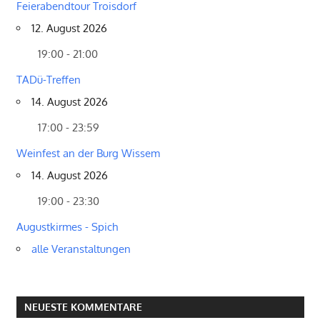
Feierabendtour Troisdorf
12. August 2026
19:00 - 21:00
TADü-Treffen
14. August 2026
17:00 - 23:59
Weinfest an der Burg Wissem
14. August 2026
19:00 - 23:30
Augustkirmes - Spich
alle Veranstaltungen
NEUESTE KOMMENTARE