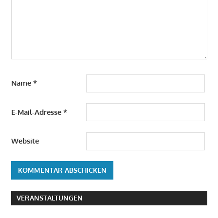
Name
*
E-Mail-Adresse
*
Website
VERANSTALTUNGEN