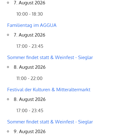
7. August 2026
10:00 - 18:30
Familientag im AGGUA
7. August 2026
17:00 - 23:45
Sommer findet statt & Weinfest - Sieglar
8. August 2026
11:00 - 22:00
Festival der Kulturen & Mitteraltermarkt
8. August 2026
17:00 - 23:45
Sommer findet statt & Weinfest - Sieglar
9. August 2026