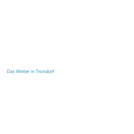
Das Wetter in Troisdorf