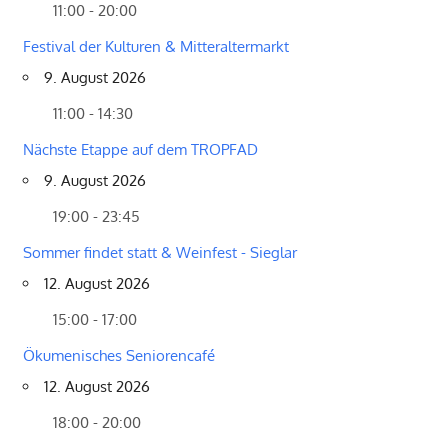
11:00 - 20:00
Festival der Kulturen & Mitteraltermarkt
9. August 2026
11:00 - 14:30
Nächste Etappe auf dem TROPFAD
9. August 2026
19:00 - 23:45
Sommer findet statt & Weinfest - Sieglar
12. August 2026
15:00 - 17:00
Ökumenisches Seniorencafé
12. August 2026
18:00 - 20:00