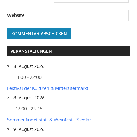
Website
VERANSTALTUNGEN
8. August 2026
11:00 - 22:00
Festival der Kulturen & Mitteraltermarkt
8. August 2026
17:00 - 23:45
Sommer findet statt & Weinfest - Sieglar
9. August 2026