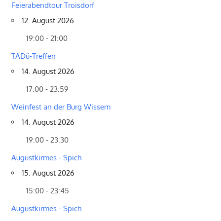
Feierabendtour Troisdorf
12. August 2026
19:00 - 21:00
TADü-Treffen
14. August 2026
17:00 - 23:59
Weinfest an der Burg Wissem
14. August 2026
19:00 - 23:30
Augustkirmes - Spich
15. August 2026
15:00 - 23:45
Augustkirmes - Spich