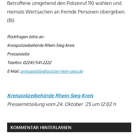
Betroffene umgehend den Polizeiruf 110 wählen und
niemals Wertsachen an fremde Personen übergeben.
(Bi)
Rückfragen bitte an:
Kreispolizeibehörde Rhein-Sieg-Kreis
Pressestelle
Telefon: 02241/541-2222
E-Mail:
pressestelle@polizei-rhein-sieg.de
Kreispolizeibehörde Rhein-Sieg-Kreis
Pressemitteilung vom 24. Oktober ’25 um 12:02 h
KOMMENTAR HINTERLASSEN