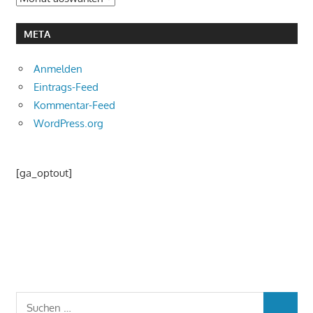
META
Anmelden
Eintrags-Feed
Kommentar-Feed
WordPress.org
[ga_optout]
Suchen