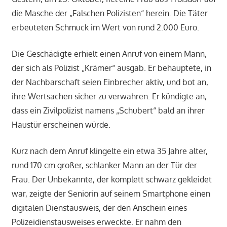
die Masche der „Falschen Polizisten“ herein. Die Täter
erbeuteten Schmuck im Wert von rund 2.000 Euro.
Die Geschädigte erhielt einen Anruf von einem Mann,
der sich als Polizist „Krämer“ ausgab. Er behauptete, in
der Nachbarschaft seien Einbrecher aktiv, und bot an,
ihre Wertsachen sicher zu verwahren. Er kündigte an,
dass ein Zivilpolizist namens „Schubert“ bald an ihrer
Haustür erscheinen würde.
Kurz nach dem Anruf klingelte ein etwa 35 Jahre alter,
rund 170 cm großer, schlanker Mann an der Tür der
Frau. Der Unbekannte, der komplett schwarz gekleidet
war, zeigte der Seniorin auf seinem Smartphone einen
digitalen Dienstausweis, der den Anschein eines
Polizeidienstausweises erweckte. Er nahm den