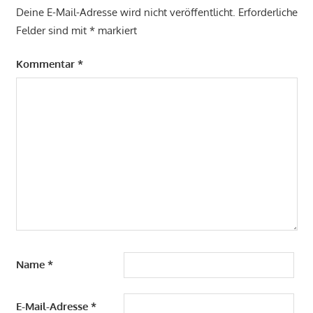
Deine E-Mail-Adresse wird nicht veröffentlicht.
Erforderliche
Felder sind mit
*
markiert
Kommentar
*
Name
*
E-Mail-Adresse
*