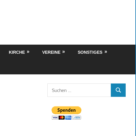
KIRCHE
VEREINE
SONSTIGES
Suchen
SUCHEN
nach: