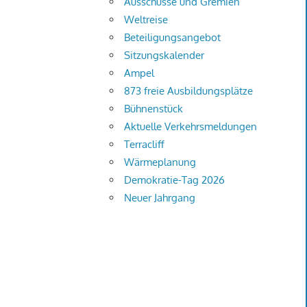
Ausschüsse und Gremien
Weltreise
Beteiligungsangebot
Sitzungskalender
Ampel
873 freie Ausbildungsplätze
Bühnenstück
Aktuelle Verkehrsmeldungen
Terracliff
Wärmeplanung
Demokratie-Tag 2026
Neuer Jahrgang