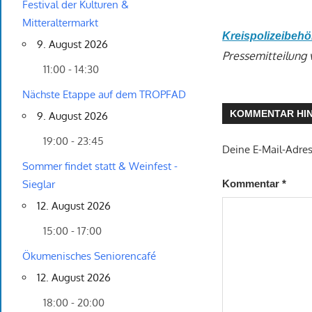
Festival der Kulturen &
Mitteraltermarkt
Kreispolizeibehö
9. August 2026
Pressemitteilung 
11:00 - 14:30
Nächste Etappe auf dem TROPFAD
KOMMENTAR HI
9. August 2026
19:00 - 23:45
Deine E-Mail-Adress
Sommer findet statt & Weinfest -
Kommentar
*
Sieglar
12. August 2026
15:00 - 17:00
Ökumenisches Seniorencafé
12. August 2026
18:00 - 20:00