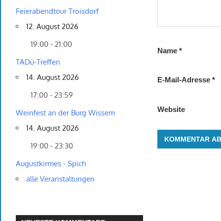
Feierabendtour Troisdorf
12. August 2026
19:00 - 21:00
Name
*
TADü-Treffen
14. August 2026
E-Mail-Adresse
*
17:00 - 23:59
Website
Weinfest an der Burg Wissem
14. August 2026
19:00 - 23:30
Augustkirmes - Spich
alle Veranstaltungen