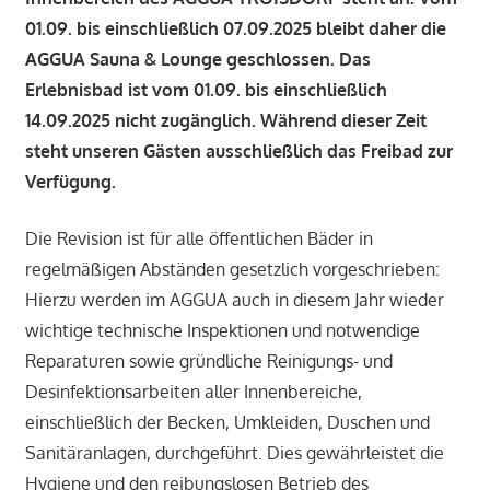
01.09. bis einschließlich 07.09.2025 bleibt daher die
AGGUA Sauna & Lounge geschlossen. Das
Erlebnisbad ist vom 01.09. bis einschließlich
14.09.2025 nicht zugänglich. Während dieser Zeit
steht unseren Gästen ausschließlich das Freibad zur
Verfügung.
Die Revision ist für alle öffentlichen Bäder in
regelmäßigen Abständen gesetzlich vorgeschrieben:
Hierzu werden im AGGUA auch in diesem Jahr wieder
wichtige technische Inspektionen und notwendige
Reparaturen sowie gründliche Reinigungs- und
Desinfektionsarbeiten aller Innenbereiche,
einschließlich der Becken, Umkleiden, Duschen und
Sanitäranlagen, durchgeführt. Dies gewährleistet die
Hygiene und den reibungslosen Betrieb des