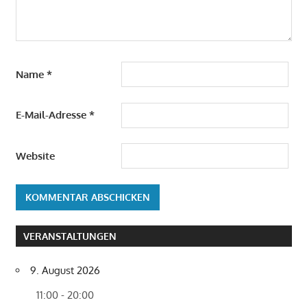
Name
*
E-Mail-Adresse
*
Website
VERANSTALTUNGEN
9. August 2026
11:00 - 20:00