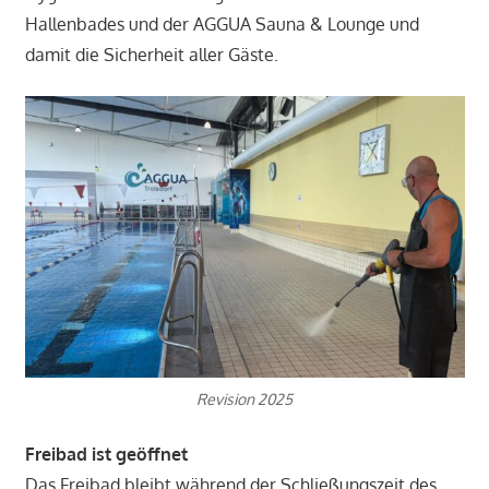
Hallenbades und der AGGUA Sauna & Lounge und
damit die Sicherheit aller Gäste.
Revision 2025
Freibad ist geöffnet
Das Freibad bleibt während der Schließungszeit des