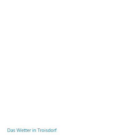
Das Wetter in Troisdorf