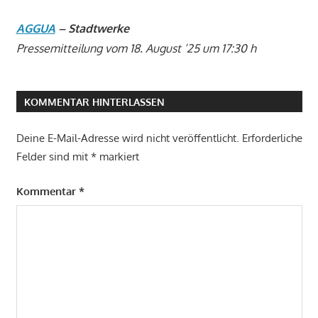
AGGUA
– Stadtwerke
Pressemitteilung vom 18. August ’25 um 17:30
h
KOMMENTAR HINTERLASSEN
Deine E-Mail-Adresse wird nicht veröffentlicht.
Erforderliche
Felder sind mit
*
markiert
Kommentar
*