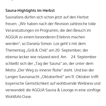
Sauna-Highlights im Herbst
Saunafans dürfen sich schon jetzt auf den Herbst
freuen. „Wir haben nach der Revision zahlreiche tolle
Veranstaltungen im Programm, die den Besuch im
AGGUA zu einem besonderen Erlebnis machen
werden“, so Daniela Simon. Los geht’s mit dem
Thementag „Grill & Chill“ am 20. September, der
ebenso lecker wie relaxed wird. Am 24. September
schließt sich der „Tag der Sauna“ an, der unter dem
Motto „Der Weg zu innerer Ruhe“ steht. Und bei der
Langen Saunanacht „Oktoberfest“ am 11. Oktober trifft
bayerische Gemütlichkeit auf wohltuende Wellness und
verwandelt die AGGUA Sauna & Lounge in eine zünftige
Wohlfühl-Oase.