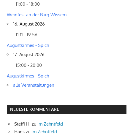
11:00 - 18:00
Weinfest an der Burg Wissem
16. August 2026
11:11 - 19:56
Augustkirmes - Spich
17. August 2026
15:00 - 20:00
Augustkirmes - Spich
alle Veranstaltungen
NEUESTE KOMMENTARE
Steffi H.
zu
Im Zehntfeld
Hans
zu
Im Zehntfeld