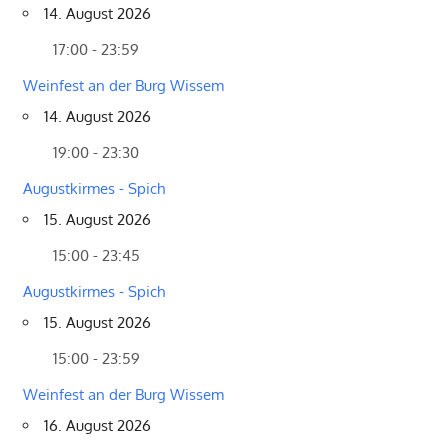
14. August 2026
17:00 - 23:59
Weinfest an der Burg Wissem
14. August 2026
19:00 - 23:30
Augustkirmes - Spich
15. August 2026
15:00 - 23:45
Augustkirmes - Spich
15. August 2026
15:00 - 23:59
Weinfest an der Burg Wissem
16. August 2026