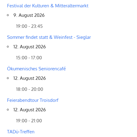
Festival der Kulturen & Mitteraltermarkt
9. August 2026
19:00 - 23:45
Sommer findet statt & Weinfest - Sieglar
12. August 2026
15:00 - 17:00
Ökumenisches Seniorencafé
12. August 2026
18:00 - 20:00
Feierabendtour Troisdorf
12. August 2026
19:00 - 21:00
TADü-Treffen