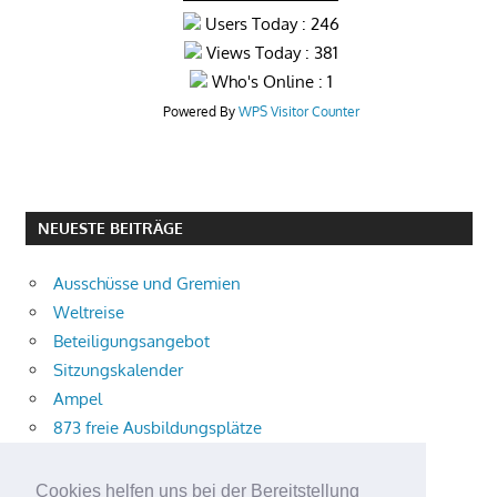
Users Today : 246
Views Today : 381
Who's Online : 1
Powered By
WPS Visitor Counter
NEUESTE BEITRÄGE
Ausschüsse und Gremien
Weltreise
Beteiligungsangebot
Sitzungskalender
Ampel
873 freie Ausbildungsplätze
Bühnenstück
Aktuelle Verkehrsmeldungen
Cookies helfen uns bei der Bereitstellung