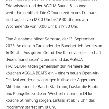
Erlebnisbads und der AGGUA Sauna & Lounge
weiterhin geöffnet. Die Öffnungszeiten des Freibads
sind täglich von 12:00 Uhr bis 19:30 Uhr und am
Wochenende von 10:00 Uhr bis 19:30 Uhr.
Eine Ausnahme bildet Samstag, der 13. September
2025. An diesem Tag endet der Badebetrieb bereits um
16:30 Uhr. Aus gutem Grund: Die Karnevalsgesellschaft
„Fidele Sandhasen“ Oberlar und das AGGUA
TROISDORF laden gemeinsam zur Premiere der
kölschen AGGUA BEATS ein – einem neuen Open-Air-
Festival vor der einzigartigen Kulisse der Aggerauen.
Mit dabei sind die Bands Stadtrand, Fiasko, die Räuber
und Klüngelköpp, die im Wechsel mit einem DJ für
kölsche Stimmung sorgen. Einlass ist ab 17 Uhr, das
Programm startet um 18 Uhr.