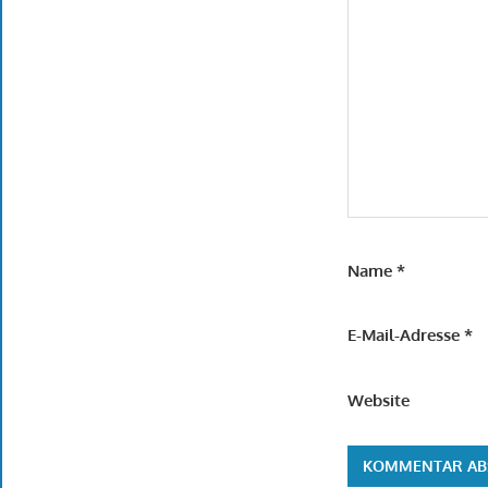
Name
*
E-Mail-Adresse
*
Website