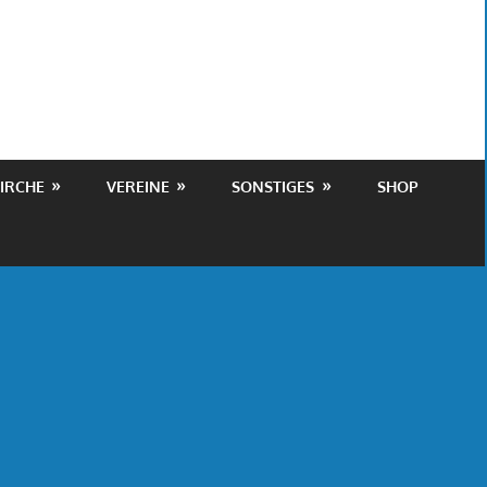
IRCHE
VEREINE
SONSTIGES
SHOP