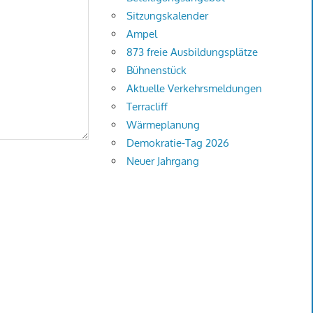
Sitzungskalender
Ampel
873 freie Ausbildungsplätze
Bühnenstück
Aktuelle Verkehrsmeldungen
Terracliff
Wärmeplanung
Demokratie-Tag 2026
Neuer Jahrgang