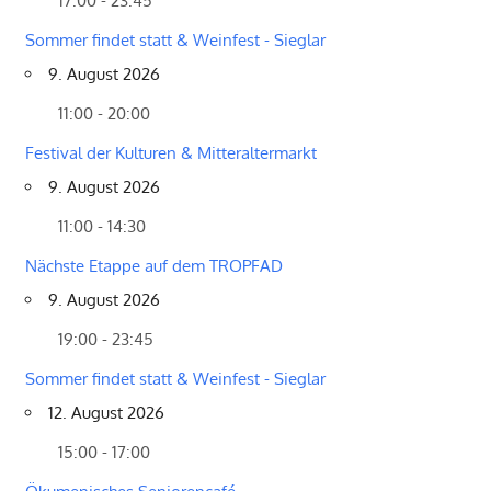
17:00 - 23:45
Sommer findet statt & Weinfest - Sieglar
9. August 2026
11:00 - 20:00
Festival der Kulturen & Mitteraltermarkt
9. August 2026
11:00 - 14:30
Nächste Etappe auf dem TROPFAD
9. August 2026
19:00 - 23:45
Sommer findet statt & Weinfest - Sieglar
12. August 2026
15:00 - 17:00