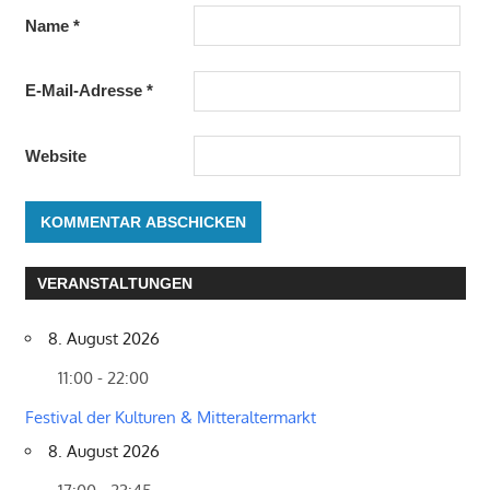
Name
*
E-Mail-Adresse
*
Website
VERANSTALTUNGEN
8. August 2026
11:00 - 22:00
Festival der Kulturen & Mitteraltermarkt
8. August 2026