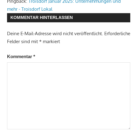
Pingback:
Troisdorf Januar 2025: Unternehmungen und
mehr - Troisdorf Lokal
KOMMENTAR HINTERLASSEN
Deine E-Mail-Adresse wird nicht veröffentlicht.
Erforderliche
Felder sind mit
*
markiert
Kommentar
*