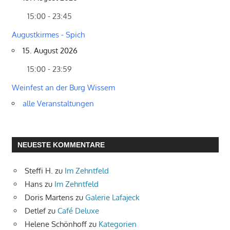
15:00 - 23:45
Augustkirmes - Spich
15. August 2026
15:00 - 23:59
Weinfest an der Burg Wissem
alle Veranstaltungen
NEUESTE KOMMENTARE
Steffi H.
zu
Im Zehntfeld
Hans
zu
Im Zehntfeld
Doris Martens
zu
Galerie Lafajeck
Detlef
zu
Café Deluxe
Helene Schönhoff
zu
Kategorien