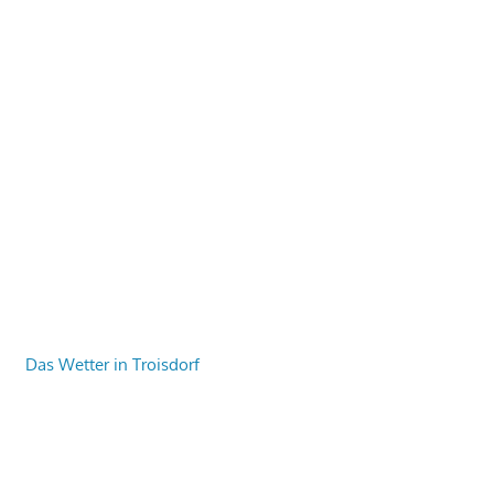
Das Wetter in Troisdorf