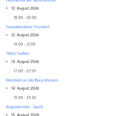
Ökumenisches Seniorencafé
12. August 2026
18:00 - 20:00
Feierabendtour Troisdorf
12. August 2026
19:00 - 21:00
TADü-Treffen
14. August 2026
17:00 - 23:59
Weinfest an der Burg Wissem
14. August 2026
19:00 - 23:30
Augustkirmes - Spich
15. August 2026