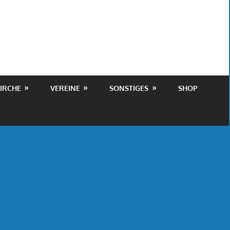
IRCHE
VEREINE
SONSTIGES
SHOP