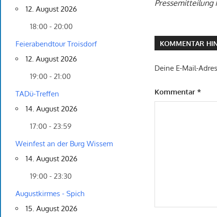
Pressemitteilung 
12. August 2026
18:00 - 20:00
KOMMENTAR HIN
Feierabendtour Troisdorf
12. August 2026
Deine E-Mail-Adress
19:00 - 21:00
Kommentar
*
TADü-Treffen
14. August 2026
17:00 - 23:59
Weinfest an der Burg Wissem
14. August 2026
19:00 - 23:30
Augustkirmes - Spich
15. August 2026