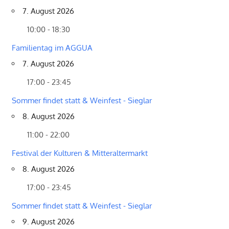
7. August 2026
10:00 - 18:30
Familientag im AGGUA
7. August 2026
17:00 - 23:45
Sommer findet statt & Weinfest - Sieglar
8. August 2026
11:00 - 22:00
Festival der Kulturen & Mitteraltermarkt
8. August 2026
17:00 - 23:45
Sommer findet statt & Weinfest - Sieglar
9. August 2026