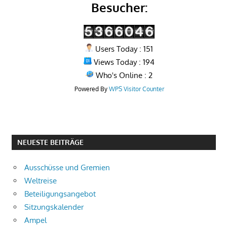
Besucher:
Users Today : 151
Views Today : 194
Who's Online : 2
Powered By
WPS Visitor Counter
NEUESTE BEITRÄGE
Ausschüsse und Gremien
Weltreise
Beteiligungsangebot
Sitzungskalender
Ampel