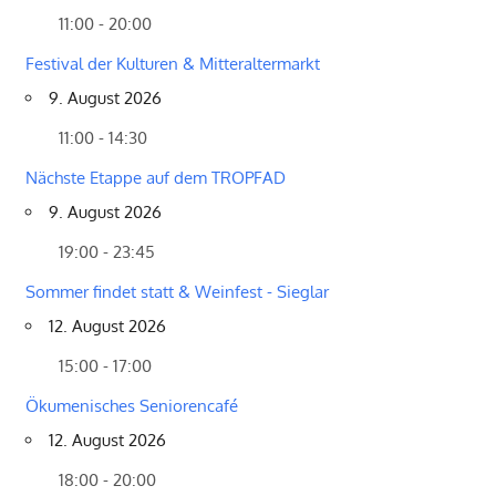
11:00 - 20:00
Festival der Kulturen & Mitteraltermarkt
9. August 2026
11:00 - 14:30
Nächste Etappe auf dem TROPFAD
9. August 2026
19:00 - 23:45
Sommer findet statt & Weinfest - Sieglar
12. August 2026
15:00 - 17:00
Ökumenisches Seniorencafé
12. August 2026
18:00 - 20:00