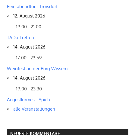
Feierabendtour Troisdorf
12. August 2026
19:00 - 21:00
TADü-Treffen
14. August 2026
17:00 - 23:59
Weinfest an der Burg Wissem
14. August 2026
19:00 - 23:30
Augustkirmes - Spich
alle Veranstaltungen
NEUESTE KOMMENTARE