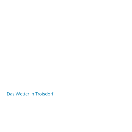
Das Wetter in Troisdorf