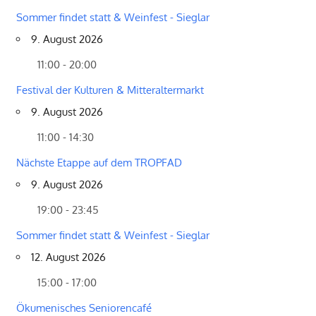
Sommer findet statt & Weinfest - Sieglar
9. August 2026
11:00 - 20:00
Festival der Kulturen & Mitteraltermarkt
9. August 2026
11:00 - 14:30
Nächste Etappe auf dem TROPFAD
9. August 2026
19:00 - 23:45
Sommer findet statt & Weinfest - Sieglar
12. August 2026
15:00 - 17:00
Ökumenisches Seniorencafé