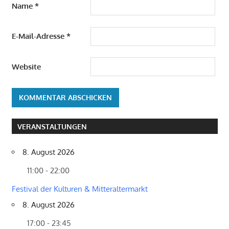
Name
*
E-Mail-Adresse
*
Website
VERANSTALTUNGEN
8. August 2026
11:00 - 22:00
Festival der Kulturen & Mitteraltermarkt
8. August 2026
17:00 - 23:45