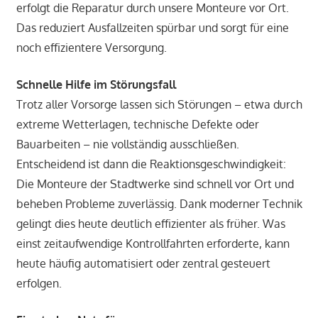
erfolgt die Reparatur durch unsere Monteure vor Ort.
Das reduziert Ausfallzeiten spürbar und sorgt für eine
noch effizientere Versorgung.
Schnelle Hilfe im Störungsfall
Trotz aller Vorsorge lassen sich Störungen – etwa durch
extreme Wetterlagen, technische Defekte oder
Bauarbeiten – nie vollständig ausschließen.
Entscheidend ist dann die Reaktionsgeschwindigkeit:
Die Monteure der Stadtwerke sind schnell vor Ort und
beheben Probleme zuverlässig. Dank moderner Technik
gelingt dies heute deutlich effizienter als früher. Was
einst zeitaufwendige Kontrollfahrten erforderte, kann
heute häufig automatisiert oder zentral gesteuert
erfolgen.