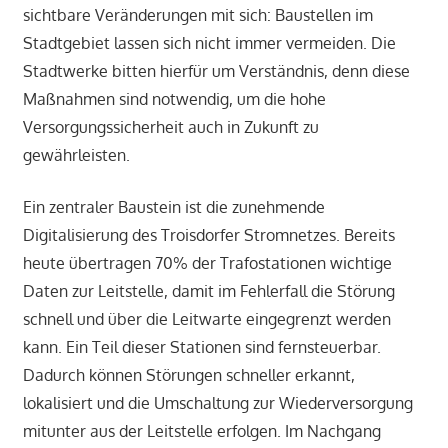
sichtbare Veränderungen mit sich: Baustellen im
Stadtgebiet lassen sich nicht immer vermeiden. Die
Stadtwerke bitten hierfür um Verständnis, denn diese
Maßnahmen sind notwendig, um die hohe
Versorgungssicherheit auch in Zukunft zu
gewährleisten.
Ein zentraler Baustein ist die zunehmende
Digitalisierung des Troisdorfer Stromnetzes. Bereits
heute übertragen 70% der Trafostationen wichtige
Daten zur Leitstelle, damit im Fehlerfall die Störung
schnell und über die Leitwarte eingegrenzt werden
kann. Ein Teil dieser Stationen sind fernsteuerbar.
Dadurch können Störungen schneller erkannt,
lokalisiert und die Umschaltung zur Wiederversorgung
mitunter aus der Leitstelle erfolgen. Im Nachgang