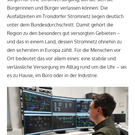
Bürgerinnen und Bürger verlassen können: Die
Ausfallzeiten im Troisdorfer Stromnetz liegen deutlich
unter dem Bundesdurchschnitt. Damit gehört die
Region zu den besonders gut versorgten Gebieten –
und das in einem Land, dessen Stromnetz ohnehin zu
den sichersten in Europa zählt. Für die Menschen vor
Ort bedeutet das vor allem eines: eine stabile und
verlässliche Versorgung im Alltag rund um die Uhr – sei
es zu Hause, im Büro oder in der Industrie.