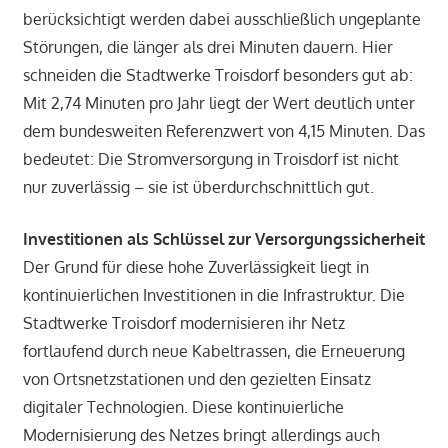
berücksichtigt werden dabei ausschließlich ungeplante
Störungen, die länger als drei Minuten dauern. Hier
schneiden die Stadtwerke Troisdorf besonders gut ab:
Mit 2,74 Minuten pro Jahr liegt der Wert deutlich unter
dem bundesweiten Referenzwert von 4,15 Minuten. Das
bedeutet: Die Stromversorgung in Troisdorf ist nicht
nur zuverlässig – sie ist überdurchschnittlich gut.
Investitionen als Schlüssel zur Versorgungssicherheit
Der Grund für diese hohe Zuverlässigkeit liegt in
kontinuierlichen Investitionen in die Infrastruktur. Die
Stadtwerke Troisdorf modernisieren ihr Netz
fortlaufend durch neue Kabeltrassen, die Erneuerung
von Ortsnetzstationen und den gezielten Einsatz
digitaler Technologien. Diese kontinuierliche
Modernisierung des Netzes bringt allerdings auch