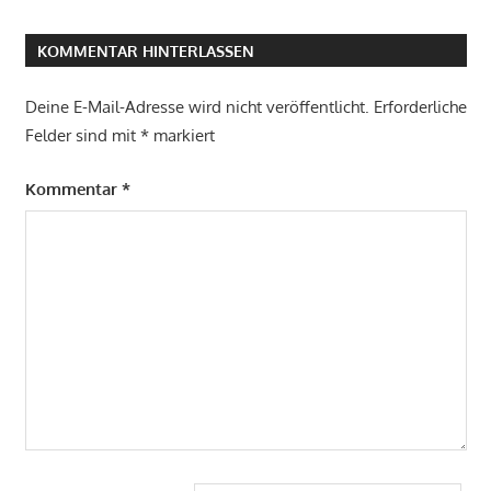
KOMMENTAR HINTERLASSEN
Deine E-Mail-Adresse wird nicht veröffentlicht.
Erforderliche
Felder sind mit
*
markiert
Kommentar
*