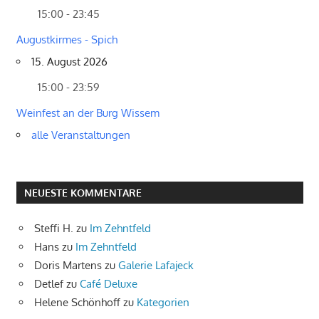
15:00 - 23:45
Augustkirmes - Spich
15. August 2026
15:00 - 23:59
Weinfest an der Burg Wissem
alle Veranstaltungen
NEUESTE KOMMENTARE
Steffi H.
zu
Im Zehntfeld
Hans
zu
Im Zehntfeld
Doris Martens
zu
Galerie Lafajeck
Detlef
zu
Café Deluxe
Helene Schönhoff
zu
Kategorien