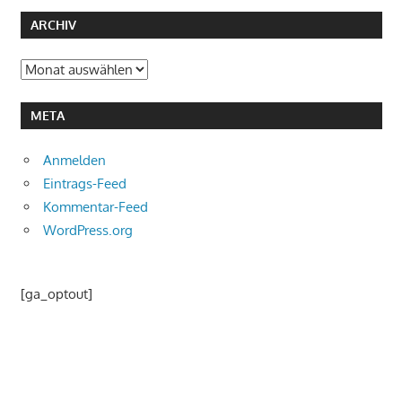
ARCHIV
Archiv
META
Anmelden
Eintrags-Feed
Kommentar-Feed
WordPress.org
[ga_optout]