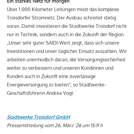
Ein starkes Netz für morgen
Über 1.000 Kilometer Leitungen misst das komplexe
Troisdorfer Stromnetz. Der Ausbau schreitet stetig
voran. Damit investieren die Stadtwerke Troisdorf nicht
nur in Technik, sondern auch in die Zukunft der Region.
„Unser sehr guter SAIDI-Wert zeigt, dass sich unsere
Investitionen und unser täglicher Einsatz auszahlen. Wir
arbeiten unermüdlich daran, die Versorgungssicherheit
weiter zu verbessern und unseren Kundinnen und
Kunden auch in Zukunft eine zuverlässige
Energieversorgung zu bieten“, so Stadtwerke-
Geschäftsführerin Andrea Vogt.
Stadtwerke Troisdorf GmbH
Pressemitteilung vom 26. März ’26 um 15:11 h