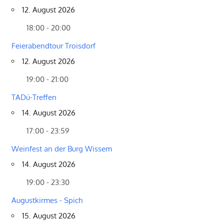
12. August 2026
18:00 - 20:00
Feierabendtour Troisdorf
12. August 2026
19:00 - 21:00
TADü-Treffen
14. August 2026
17:00 - 23:59
Weinfest an der Burg Wissem
14. August 2026
19:00 - 23:30
Augustkirmes - Spich
15. August 2026