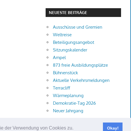
NEUESTE BEITRÄGE
Ausschüsse und Gremien
Weltreise
Beteiligungsangebot
Sitzungskalender
Ampel
873 freie Ausbildungsplätze
Bühnenstück
Aktuelle Verkehrsmeldungen
Terracliff
Wärmeplanung
Demokratie-Tag 2026
Neuer Jahrgang
 Sie der Verwendung von Cookies zu.
Okay!