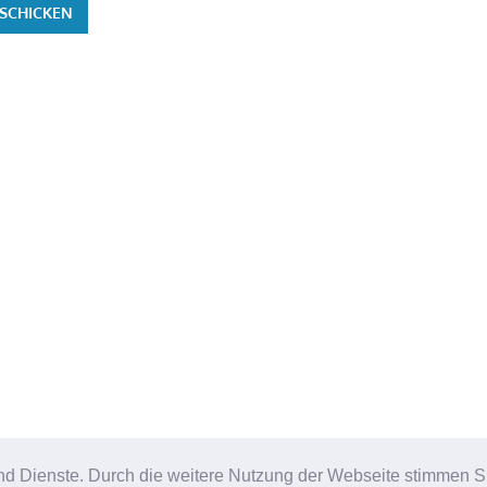
e und Dienste. Durch die weitere Nutzung der Webseite stimmen