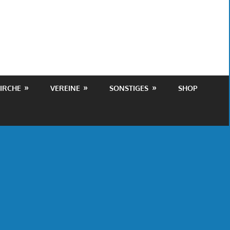
IRCHE
VEREINE
SONSTIGES
SHOP