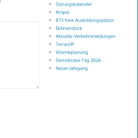
t
Sitzungskalender
Ampel
873 freie Ausbildungsplätze
Bühnenstück
Aktuelle Verkehrsmeldungen
Terracliff
Wärmeplanung
Demokratie-Tag 2026
Neuer Jahrgang