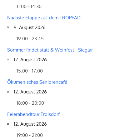
11:00 - 14:30
Nächste Etappe auf dem TROPFAD
9. August 2026
19:00 - 23:45
Sommer findet statt & Weinfest - Sieglar
12. August 2026
15:00 - 17:00
Ökumenisches Seniorencafé
12. August 2026
18:00 - 20:00
Feierabendtour Troisdorf
12. August 2026
19:00 - 21:00