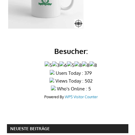
Besucher:
Users Today : 379
Views Today : 502
Who's Online : 5
Powered By
WPS Visitor Counter
NEUESTE BEITRÄGE