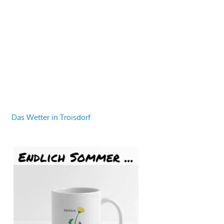
Das Wetter in Troisdorf