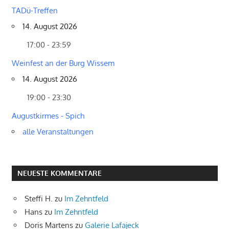
TADü-Treffen
14. August 2026
17:00 - 23:59
Weinfest an der Burg Wissem
14. August 2026
19:00 - 23:30
Augustkirmes - Spich
alle Veranstaltungen
NEUESTE KOMMENTARE
Steffi H.
zu
Im Zehntfeld
Hans
zu
Im Zehntfeld
Doris Martens
zu
Galerie Lafajeck