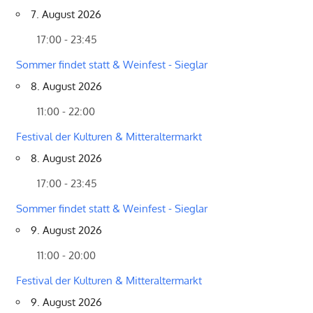
7. August 2026
17:00 - 23:45
Sommer findet statt & Weinfest - Sieglar
8. August 2026
11:00 - 22:00
Festival der Kulturen & Mitteraltermarkt
8. August 2026
17:00 - 23:45
Sommer findet statt & Weinfest - Sieglar
9. August 2026
11:00 - 20:00
Festival der Kulturen & Mitteraltermarkt
9. August 2026