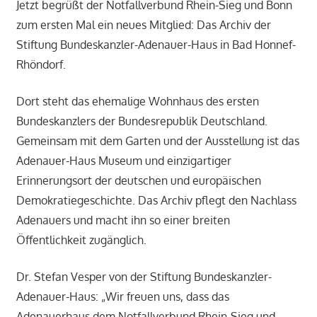
Jetzt begrüßt der Notfallverbund Rhein-Sieg und Bonn
zum ersten Mal ein neues Mitglied: Das Archiv der
Stiftung Bundeskanzler-Adenauer-Haus in Bad Honnef-
Rhöndorf.
Dort steht das ehemalige Wohnhaus des ersten
Bundeskanzlers der Bundesrepublik Deutschland.
Gemeinsam mit dem Garten und der Ausstellung ist das
Adenauer-Haus Museum und einzigartiger
Erinnerungsort der deutschen und europäischen
Demokratiegeschichte. Das Archiv pflegt den Nachlass
Adenauers und macht ihn so einer breiten
Öffentlichkeit zugänglich.
Dr. Stefan Vesper von der Stiftung Bundeskanzler-
Adenauer-Haus: „Wir freuen uns, dass das
Adenauerhaus dem Notfallverbund Rhein-Sieg und