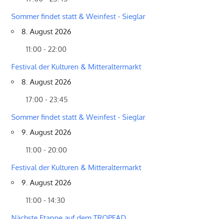
Sommer findet statt & Weinfest - Sieglar
8. August 2026
11:00 - 22:00
Festival der Kulturen & Mitteraltermarkt
8. August 2026
17:00 - 23:45
Sommer findet statt & Weinfest - Sieglar
9. August 2026
11:00 - 20:00
Festival der Kulturen & Mitteraltermarkt
9. August 2026
11:00 - 14:30
Nächste Etappe auf dem TROPFAD