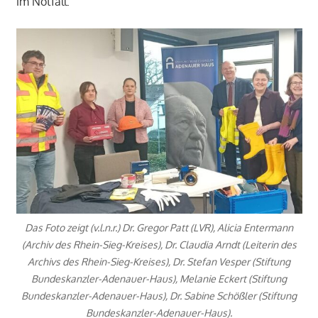
im Notfall.
Das Foto zeigt (v.l.n.r.) Dr. Gregor Patt (LVR), Alicia Entermann
(Archiv des Rhein-Sieg-Kreises), Dr. Claudia Arndt (Leiterin des
Archivs des Rhein-Sieg-Kreises), Dr. Stefan Vesper (Stiftung
Bundeskanzler-Adenauer-Haus), Melanie Eckert (Stiftung
Bundeskanzler-Adenauer-Haus), Dr. Sabine Schößler (Stiftung
Bundeskanzler-Adenauer-Haus).