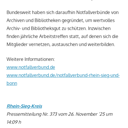
Bundesweit haben sich daraufhin Notfallverbünde von
Archiven und Bibliotheken gegründet, um wertvolles
Archiv- und Bibliotheksgut zu schützen. Inzwischen
finden jährliche Arbeitstreffen statt, auf denen sich die
Mitglieder vernetzen, austauschen und weiterbilden.
Weitere Informationen:
www.notfallverbund.de
www.notfallverbund.de/notfallverbund-rhein-sieg-und-
bonn
Rhein-Sieg-Kreis
Pressemitteilung Nr. 373 vom 26. November ’25 um
14:09 h