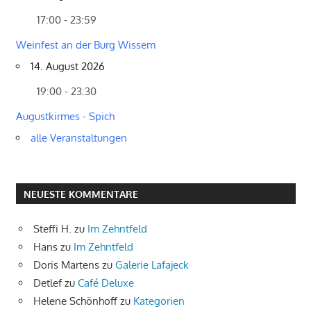
17:00 - 23:59
Weinfest an der Burg Wissem
14. August 2026
19:00 - 23:30
Augustkirmes - Spich
alle Veranstaltungen
NEUESTE KOMMENTARE
Steffi H.
zu
Im Zehntfeld
Hans
zu
Im Zehntfeld
Doris Martens
zu
Galerie Lafajeck
Detlef
zu
Café Deluxe
Helene Schönhoff
zu
Kategorien