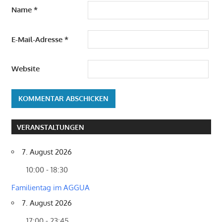
Name
*
E-Mail-Adresse
*
Website
VERANSTALTUNGEN
7. August 2026
10:00 - 18:30
Familientag im AGGUA
7. August 2026
17:00 - 23:45