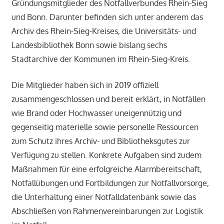
Gründungsmitglieder des Notfallverbundes Rhein-Sieg
und Bonn. Darunter befinden sich unter anderem das
Archiv des Rhein-Sieg-Kreises, die Universitäts- und
Landesbibliothek Bonn sowie bislang sechs
Stadtarchive der Kommunen im Rhein-Sieg-Kreis.
Die Mitglieder haben sich in 2019 offiziell
zusammengeschlossen und bereit erklärt, in Notfällen
wie Brand oder Hochwasser uneigennützig und
gegenseitig materielle sowie personelle Ressourcen
zum Schutz ihres Archiv- und Bibliotheksgutes zur
Verfügung zu stellen. Konkrete Aufgaben sind zudem
Maßnahmen für eine erfolgreiche Alarmbereitschaft,
Notfallübungen und Fortbildungen zur Notfallvorsorge,
die Unterhaltung einer Notfalldatenbank sowie das
Abschließen von Rahmenvereinbarungen zur Logistik