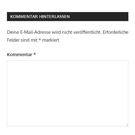
KOMMENTAR HINTERLASSEN
Deine E-Mail-Adresse wird nicht veröffentlicht.
Erforderliche
Felder sind mit
*
markiert
Kommentar
*