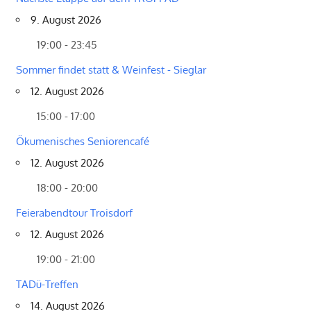
9. August 2026
19:00 - 23:45
Sommer findet statt & Weinfest - Sieglar
12. August 2026
15:00 - 17:00
Ökumenisches Seniorencafé
12. August 2026
18:00 - 20:00
Feierabendtour Troisdorf
12. August 2026
19:00 - 21:00
TADü-Treffen
14. August 2026