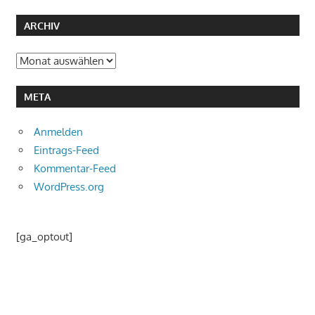
ARCHIV
Archiv
META
Anmelden
Eintrags-Feed
Kommentar-Feed
WordPress.org
[ga_optout]