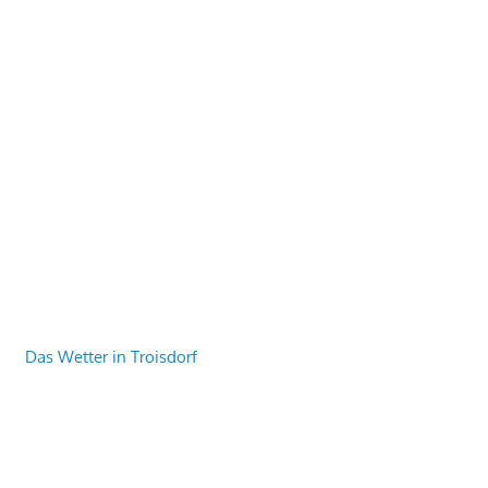
Das Wetter in Troisdorf