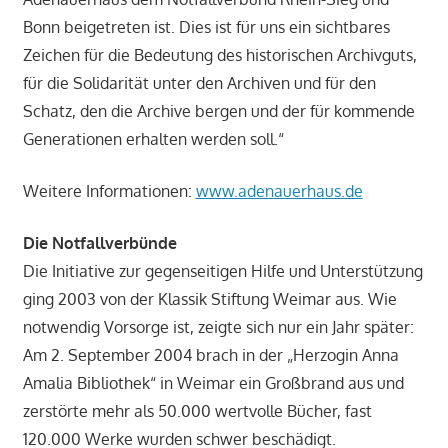
Bonn beigetreten ist. Dies ist für uns ein sichtbares
Zeichen für die Bedeutung des historischen Archivguts,
für die Solidarität unter den Archiven und für den
Schatz, den die Archive bergen und der für kommende
Generationen erhalten werden soll.“
Weitere Informationen:
www.adenauerhaus.de
Die Notfallverbünde
Die Initiative zur gegenseitigen Hilfe und Unterstützung
ging 2003 von der Klassik Stiftung Weimar aus. Wie
notwendig Vorsorge ist, zeigte sich nur ein Jahr später:
Am 2. September 2004 brach in der „Herzogin Anna
Amalia Bibliothek“ in Weimar ein Großbrand aus und
zerstörte mehr als 50.000 wertvolle Bücher, fast
120.000 Werke wurden schwer beschädigt.