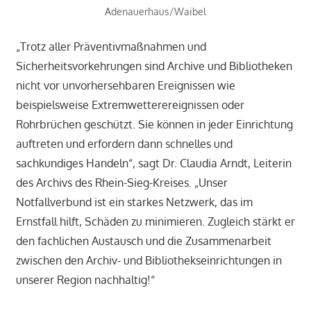
Adenauerhaus/Waibel
„Trotz aller Präventivmaßnahmen und
Sicherheitsvorkehrungen sind Archive und Bibliotheken
nicht vor unvorhersehbaren Ereignissen wie
beispielsweise Extremwetterereignissen oder
Rohrbrüchen geschützt. Sie können in jeder Einrichtung
auftreten und erfordern dann schnelles und
sachkundiges Handeln“, sagt Dr. Claudia Arndt, Leiterin
des Archivs des Rhein-Sieg-Kreises. „Unser
Notfallverbund ist ein starkes Netzwerk, das im
Ernstfall hilft, Schäden zu minimieren. Zugleich stärkt er
den fachlichen Austausch und die Zusammenarbeit
zwischen den Archiv- und Bibliothekseinrichtungen in
unserer Region nachhaltig!“