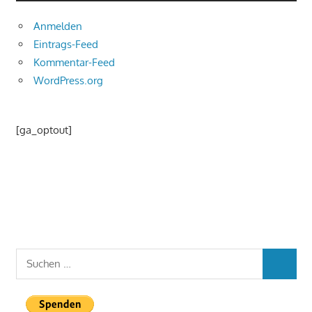
Anmelden
Eintrags-Feed
Kommentar-Feed
WordPress.org
[ga_optout]
Suchen
SUCHEN
nach: