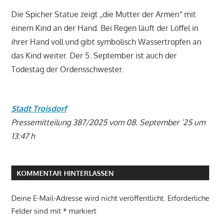
Die Spicher Statue zeigt „die Mutter der Armen“ mit
einem Kind an der Hand. Bei Regen läuft der Löffel in
ihrer Hand voll und gibt symbolisch Wassertropfen an
das Kind weiter. Der 5. September ist auch der
Todestag der Ordensschwester.
Stadt Troisdorf
Pressemitteilung 387/2025 vom 08. September ’25 um
13:47 h
KOMMENTAR HINTERLASSEN
Deine E-Mail-Adresse wird nicht veröffentlicht.
Erforderliche
Felder sind mit
*
markiert