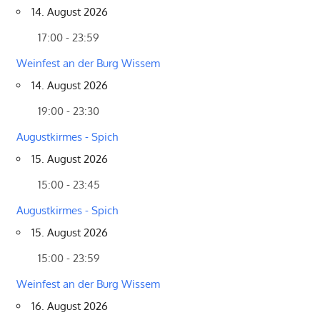
14. August 2026
17:00 - 23:59
Weinfest an der Burg Wissem
14. August 2026
19:00 - 23:30
Augustkirmes - Spich
15. August 2026
15:00 - 23:45
Augustkirmes - Spich
15. August 2026
15:00 - 23:59
Weinfest an der Burg Wissem
16. August 2026