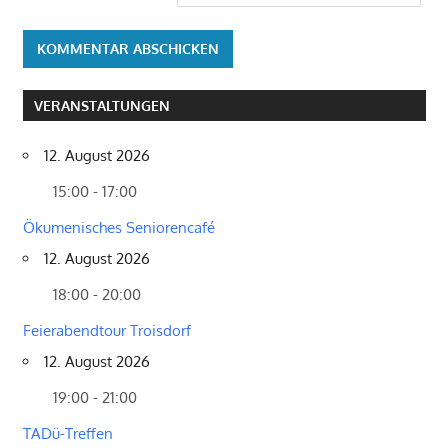
VERANSTALTUNGEN
12. August 2026
15:00 - 17:00
Ökumenisches Seniorencafé
12. August 2026
18:00 - 20:00
Feierabendtour Troisdorf
12. August 2026
19:00 - 21:00
TADü-Treffen