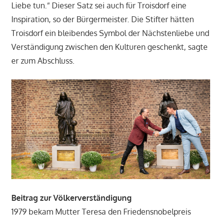
Liebe tun.“ Dieser Satz sei auch für Troisdorf eine
Inspiration, so der Bürgermeister. Die Stifter hätten
Troisdorf ein bleibendes Symbol der Nächstenliebe und
Verständigung zwischen den Kulturen geschenkt, sagte
er zum Abschluss.
Beitrag zur Völkerverständigung
1979 bekam Mutter Teresa den Friedensnobelpreis