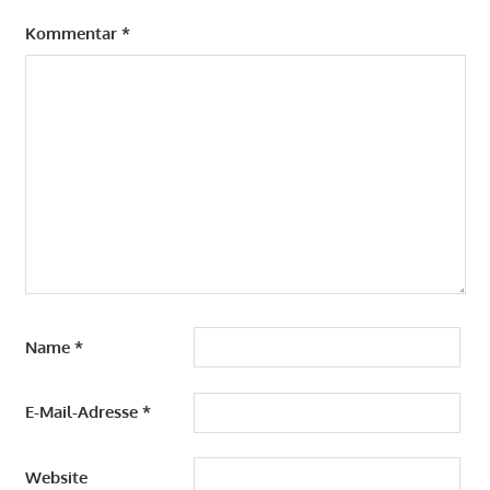
Kommentar
*
Name
*
E-Mail-Adresse
*
Website