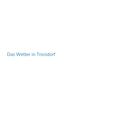
Das Wetter in Troisdorf