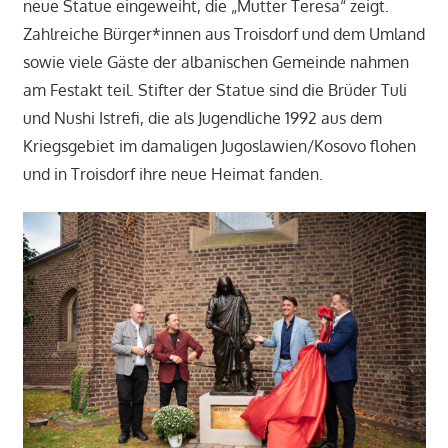
neue Statue eingeweiht, die „Mutter Teresa“ zeigt.
Zahlreiche Bürger*innen aus Troisdorf und dem Umland
sowie viele Gäste der albanischen Gemeinde nahmen
am Festakt teil. Stifter der Statue sind die Brüder Tuli
und Nushi Istrefi, die als Jugendliche 1992 aus dem
Kriegsgebiet im damaligen Jugoslawien/Kosovo flohen
und in Troisdorf ihre neue Heimat fanden.