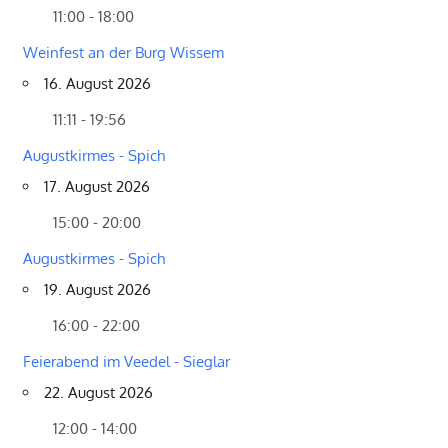
11:00 - 18:00
Weinfest an der Burg Wissem
16. August 2026
11:11 - 19:56
Augustkirmes - Spich
17. August 2026
15:00 - 20:00
Augustkirmes - Spich
19. August 2026
16:00 - 22:00
Feierabend im Veedel - Sieglar
22. August 2026
12:00 - 14:00