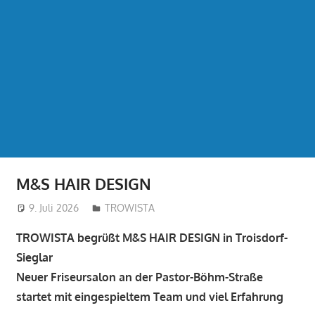
M&S HAIR DESIGN
9. Juli 2026
treffpunkt
TROWISTA
TROWISTA begrüßt M&S HAIR DESIGN in Troisdorf-
Sieglar
Neuer Friseursalon an der Pastor-Böhm-Straße
startet mit eingespieltem Team und viel Erfahrung