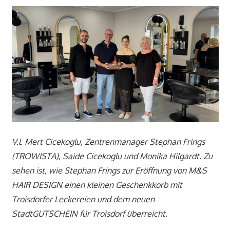
V.l. Mert Cicekoglu, Zentrenmanager Stephan Frings
(TROWISTA), Saide Cicekoglu und Monika Hilgardt. Zu
sehen ist, wie Stephan Frings zur Eröffnung von M&S
HAIR DESIGN einen kleinen Geschenkkorb mit
Troisdorfer Leckereien und dem neuen
StadtGUTSCHEIN für Troisdorf überreicht.