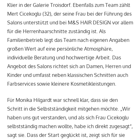
Klier in der Galerie Troisdorf. Ebenfalls zum Team zählt
Mert Cicekoglu (32), der seine Frau bei der Führung des
Salons unterstützt und bei M&S HAIR DESIGN vor allem
für die Herrenhaarschnitte zuständig ist. Als
Familienbetrieb legt das Team nach eigenen Angaben
großen Wert auf eine persönliche Atmosphäre,
individuelle Beratung und hochwertige Arbeit. Das
Angebot des Salons richtet sich an Damen, Herren und
Kinder und umfasst neben klassischen Schnitten auch
Farbservices sowie kleinere Kosmetikleistungen.
Für Monika Hilgardt war schnell klar, dass sie den
Schritt in die Selbstständigkeit mitgehen möchte. „Wir
haben uns gut verstanden, und als sich Frau Cicekoglu
selbstständig machen wollte, habe ich direkt zugesagt“,
sagt sie. Dass der Start geglückt ist, zeigt sich für sie