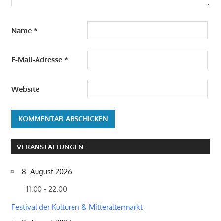
Name
*
E-Mail-Adresse
*
Website
VERANSTALTUNGEN
8. August 2026
11:00 - 22:00
Festival der Kulturen & Mitteraltermarkt