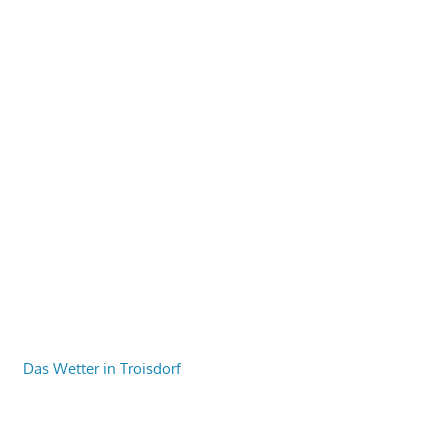
Das Wetter in Troisdorf