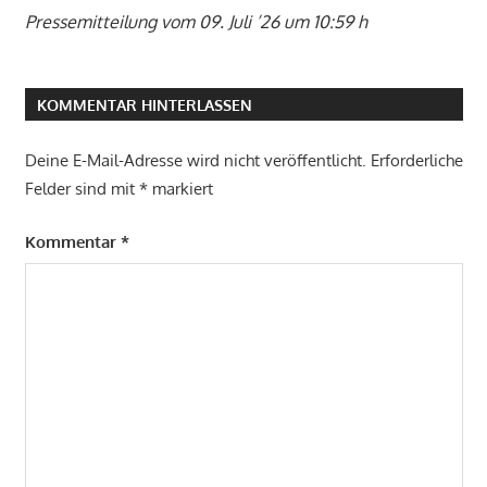
Pressemitteilung vom 09. Juli ’26 um 10:59 h
KOMMENTAR HINTERLASSEN
Deine E-Mail-Adresse wird nicht veröffentlicht.
Erforderliche
Felder sind mit
*
markiert
Kommentar
*