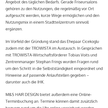
Angebot des täglichen Bedarfs. Gerade Friseursalons
gehören zu den Nutzungen, die regelmäßig vor Ort
aufgesucht werden, kurze Wege ermöglichen und den
Nutzungsmix in einem Stadtteilzentrum sinnvoll
ergänzen.
Im Vorfeld der Gründung stand das Ehepaar Cicekoglu
zudem mit der TROWISTA im Austausch. In Gesprächen
mit TROWISTA-Wirtschaftsförderer Tobias Voits und
Zentrenmanager Stephan Frings wurden Fragen rund
um den Schritt in die Selbstständigkeit eingeordnet und
Hinweise auf passende Anlaufstellen gegeben –
darunter auch die IHK.
M&S HAIR DESIGN bietet außerdem eine Online-
Terminbuchung an. Termine können damit zusätzlich