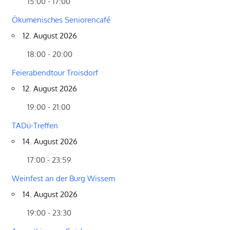
15:00 - 17:00
Ökumenisches Seniorencafé
12. August 2026
18:00 - 20:00
Feierabendtour Troisdorf
12. August 2026
19:00 - 21:00
TADü-Treffen
14. August 2026
17:00 - 23:59
Weinfest an der Burg Wissem
14. August 2026
19:00 - 23:30