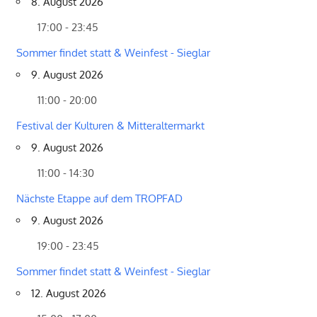
8. August 2026
17:00 - 23:45
Sommer findet statt & Weinfest - Sieglar
9. August 2026
11:00 - 20:00
Festival der Kulturen & Mitteraltermarkt
9. August 2026
11:00 - 14:30
Nächste Etappe auf dem TROPFAD
9. August 2026
19:00 - 23:45
Sommer findet statt & Weinfest - Sieglar
12. August 2026