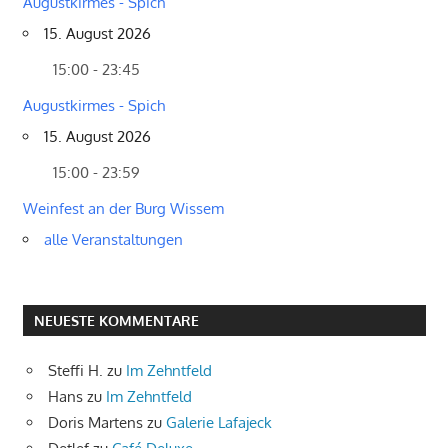
Augustkirmes - Spich
15. August 2026
15:00 - 23:45
Augustkirmes - Spich
15. August 2026
15:00 - 23:59
Weinfest an der Burg Wissem
alle Veranstaltungen
NEUESTE KOMMENTARE
Steffi H.
zu
Im Zehntfeld
Hans
zu
Im Zehntfeld
Doris Martens
zu
Galerie Lafajeck