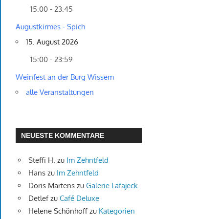
15:00 - 23:45
Augustkirmes - Spich
15. August 2026
15:00 - 23:59
Weinfest an der Burg Wissem
alle Veranstaltungen
NEUESTE KOMMENTARE
Steffi H.
zu
Im Zehntfeld
Hans
zu
Im Zehntfeld
Doris Martens
zu
Galerie Lafajeck
Detlef
zu
Café Deluxe
Helene Schönhoff
zu
Kategorien