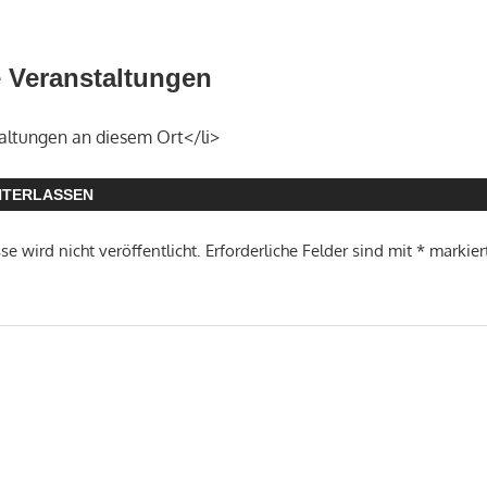
Veranstaltungen
altungen an diesem Ort</li>
NTERLASSEN
e wird nicht veröffentlicht.
Erforderliche Felder sind mit
*
markier