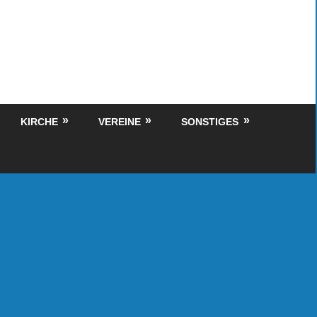
KIRCHE
VEREINE
SONSTIGES