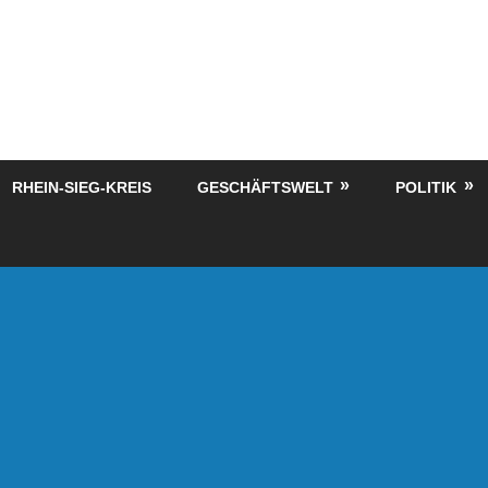
RHEIN-SIEG-KREIS
GESCHÄFTSWELT
POLITIK