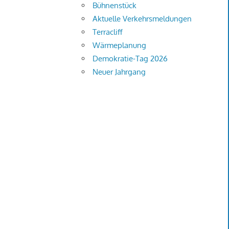
Bühnenstück
Aktuelle Verkehrsmeldungen
Terracliff
Wärmeplanung
Demokratie-Tag 2026
Neuer Jahrgang