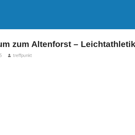
 zum Altenforst – Leichtathletik
5
treffpunkt