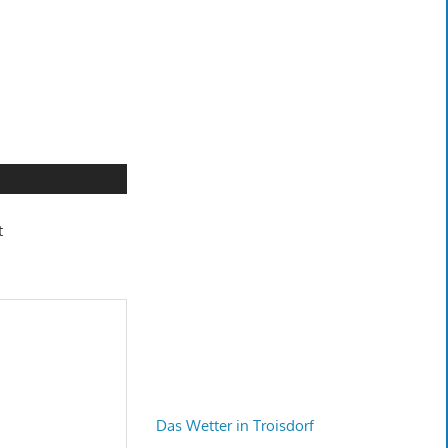
t
Das Wetter in Troisdorf