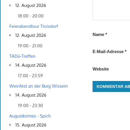
12. August 2026
18:00 - 20:00
Feierabendtour Troisdorf
Name
*
12. August 2026
19:00 - 21:00
E-Mail-Adresse
*
TADü-Treffen
14. August 2026
Website
17:00 - 23:59
Weinfest an der Burg Wissem
14. August 2026
19:00 - 23:30
Augustkirmes - Spich
15. August 2026