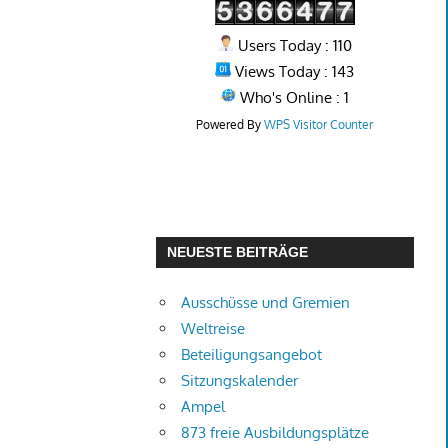
Users Today : 110
Views Today : 143
Who's Online : 1
Powered By
WPS Visitor Counter
NEUESTE BEITRÄGE
Ausschüsse und Gremien
Weltreise
Beteiligungsangebot
Sitzungskalender
Ampel
873 freie Ausbildungsplätze