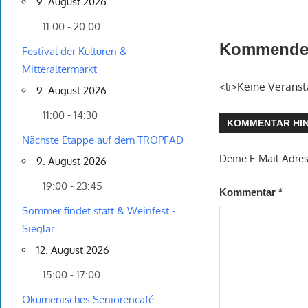
9. August 2026
11:00 - 20:00
Kommende 
Festival der Kulturen &
Mitteraltermarkt
<li>Keine Veranst
9. August 2026
11:00 - 14:30
KOMMENTAR HI
Nächste Etappe auf dem TROPFAD
Deine E-Mail-Adress
9. August 2026
19:00 - 23:45
Kommentar
*
Sommer findet statt & Weinfest -
Sieglar
12. August 2026
15:00 - 17:00
Ökumenisches Seniorencafé