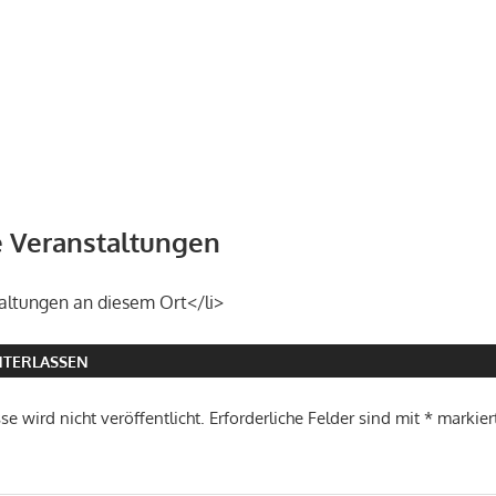
Veranstaltungen
altungen an diesem Ort</li>
TERLASSEN
e wird nicht veröffentlicht.
Erforderliche Felder sind mit
*
markier