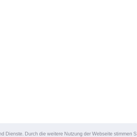
e und Dienste. Durch die weitere Nutzung der Webseite stimmen