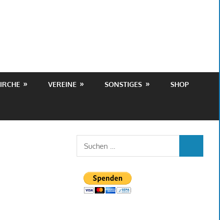
IRCHE
VEREINE
SONSTIGES
SHOP
Suchen
SUCHEN
nach: