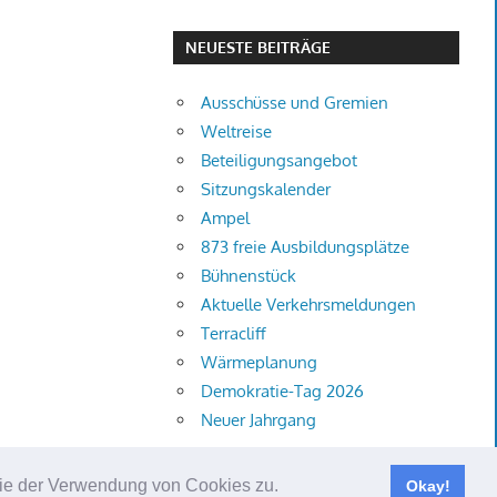
NEUESTE BEITRÄGE
Ausschüsse und Gremien
Weltreise
Beteiligungsangebot
Sitzungskalender
Ampel
873 freie Ausbildungsplätze
Bühnenstück
Aktuelle Verkehrsmeldungen
Terracliff
Wärmeplanung
Demokratie-Tag 2026
Neuer Jahrgang
 Sie der Verwendung von Cookies zu.
Okay!