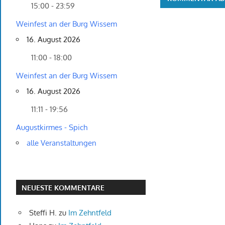
15:00 - 23:59
Weinfest an der Burg Wissem
16. August 2026
11:00 - 18:00
Weinfest an der Burg Wissem
16. August 2026
11:11 - 19:56
Augustkirmes - Spich
alle Veranstaltungen
NEUESTE KOMMENTARE
Steffi H.
zu
Im Zehntfeld