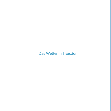
Das Wetter in Troisdorf