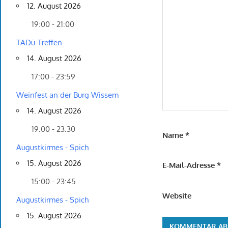
12. August 2026
19:00 - 21:00
TADü-Treffen
14. August 2026
17:00 - 23:59
Weinfest an der Burg Wissem
14. August 2026
19:00 - 23:30
Name
*
Augustkirmes - Spich
15. August 2026
E-Mail-Adresse
*
15:00 - 23:45
Website
Augustkirmes - Spich
15. August 2026