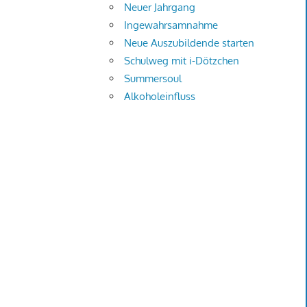
Neuer Jahrgang
Ingewahrsamnahme
Neue Auszubildende starten
Schulweg mit i-Dötzchen
Summersoul
Alkoholeinfluss