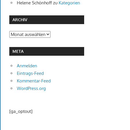
Helene Schönhoff
zu
Kategorien
ARCHIV
Archiv
META
Anmelden
Eintrags-Feed
Kommentar-Feed
WordPress.org
[ga_optout]