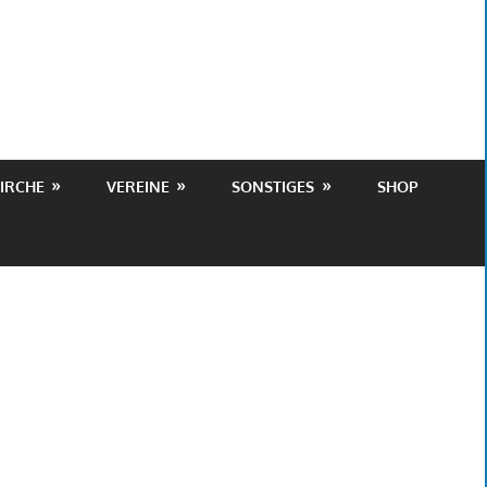
IRCHE
VEREINE
SONSTIGES
SHOP