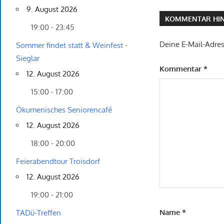
9. August 2026
KOMMENTAR HIN
19:00 - 23:45
Deine E-Mail-Adress
Sommer findet statt & Weinfest -
Sieglar
Kommentar
*
12. August 2026
15:00 - 17:00
Ökumenisches Seniorencafé
12. August 2026
18:00 - 20:00
Feierabendtour Troisdorf
12. August 2026
19:00 - 21:00
Name
*
TADü-Treffen