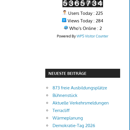
Users Today : 225
Views Today : 284
Who's Online : 2
Powered By
WPS Visitor Counter
NEUESTE BEITRÄGE
873 freie Ausbildungsplätze
Bühnenstück
Aktuelle Verkehrsmeldungen
Terracliff
Wärmeplanung
Demokratie-Tag 2026