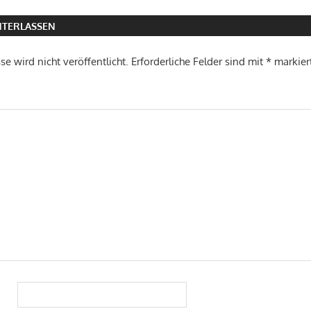
TERLASSEN
e wird nicht veröffentlicht.
Erforderliche Felder sind mit
*
markier