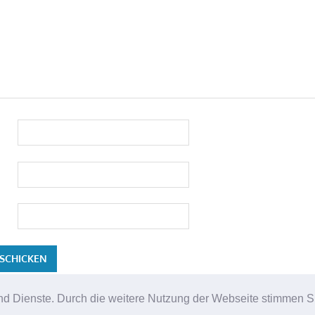
e und Dienste. Durch die weitere Nutzung der Webseite stimmen