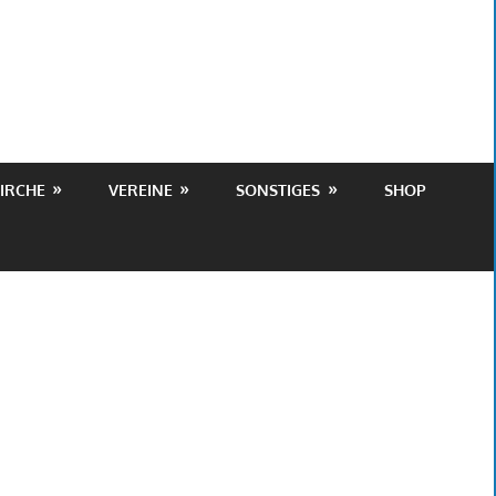
IRCHE
VEREINE
SONSTIGES
SHOP