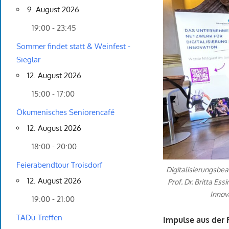
9. August 2026
19:00 - 23:45
Sommer findet statt & Weinfest -
Sieglar
12. August 2026
15:00 - 17:00
Ökumenisches Seniorencafé
12. August 2026
18:00 - 20:00
Feierabendtour Troisdorf
Digitalisierungsbea
12. August 2026
Prof. Dr. Britta Es
Innov
19:00 - 21:00
TADü-Treffen
Impulse aus der 