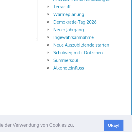
Terracliff
Wärmeplanung
Demokratie-Tag 2026
Neuer Jahrgang
Ingewahrsamnahme
Neue Auszubildende starten
Schulweg mit i-Dötzchen
Summersoul
Alkoholeinfluss
 Sie der Verwendung von Cookies zu.
Okay!