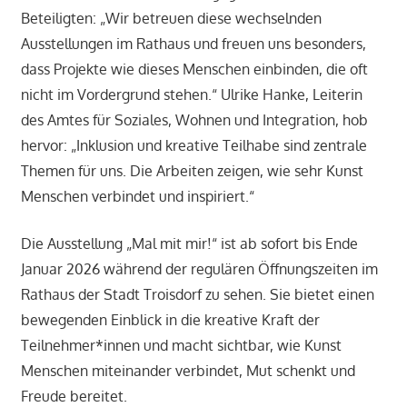
Beteiligten: „Wir betreuen diese wechselnden
Ausstellungen im Rathaus und freuen uns besonders,
dass Projekte wie dieses Menschen einbinden, die oft
nicht im Vordergrund stehen.“ Ulrike Hanke, Leiterin
des Amtes für Soziales, Wohnen und Integration, hob
hervor: „Inklusion und kreative Teilhabe sind zentrale
Themen für uns. Die Arbeiten zeigen, wie sehr Kunst
Menschen verbindet und inspiriert.“
Die Ausstellung „Mal mit mir!“ ist ab sofort bis Ende
Januar 2026 während der regulären Öffnungszeiten im
Rathaus der Stadt Troisdorf zu sehen. Sie bietet einen
bewegenden Einblick in die kreative Kraft der
Teilnehmer*innen und macht sichtbar, wie Kunst
Menschen miteinander verbindet, Mut schenkt und
Freude bereitet.