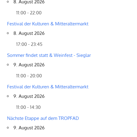
8. August 2026
11:00 - 22:00
Festival der Kulturen & Mitteraltermarkt
8. August 2026
17:00 - 23:45
Sommer findet statt & Weinfest - Sieglar
9. August 2026
11:00 - 20:00
Festival der Kulturen & Mitteraltermarkt
9. August 2026
11:00 - 14:30
Nächste Etappe auf dem TROPFAD
9. August 2026