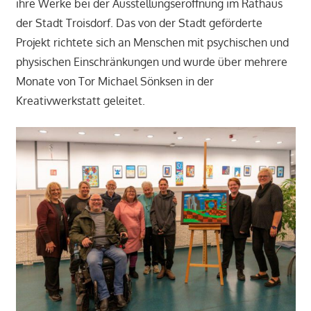
ihre Werke bei der Ausstellungseröffnung im Rathaus
der Stadt Troisdorf. Das von der Stadt geförderte
Projekt richtete sich an Menschen mit psychischen und
physischen Einschränkungen und wurde über mehrere
Monate von Tor Michael Sönksen in der
Kreativwerkstatt geleitet.