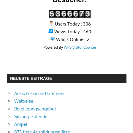
Users Today : 306
Views Today : 460
Who's Online : 2
Powered By
WPS Visitor Counter
NEUESTE BEITRÄGE
Ausschüsse und Gremien
Weltreise
Beteiligungsangebot
Sitzungskalender
Ampel
873 freie Ausbildungsplätze