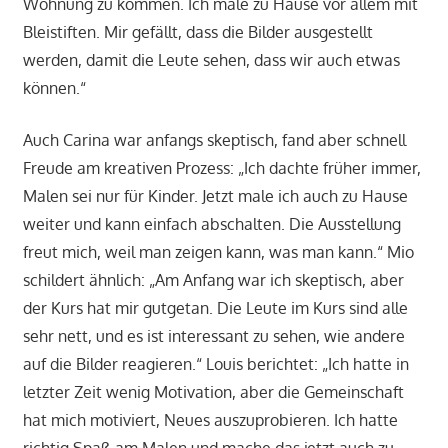
Wohnung zu kommen. Ich male zu Hause vor allem mit
Bleistiften. Mir gefällt, dass die Bilder ausgestellt
werden, damit die Leute sehen, dass wir auch etwas
können.“
Auch Carina war anfangs skeptisch, fand aber schnell
Freude am kreativen Prozess: „Ich dachte früher immer,
Malen sei nur für Kinder. Jetzt male ich auch zu Hause
weiter und kann einfach abschalten. Die Ausstellung
freut mich, weil man zeigen kann, was man kann.“ Mio
schildert ähnlich: „Am Anfang war ich skeptisch, aber
der Kurs hat mir gutgetan. Die Leute im Kurs sind alle
sehr nett, und es ist interessant zu sehen, wie andere
auf die Bilder reagieren.“ Louis berichtet: „Ich hatte in
letzter Zeit wenig Motivation, aber die Gemeinschaft
hat mich motiviert, Neues auszuprobieren. Ich hatte