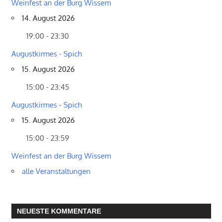
Weinfest an der Burg Wissem
14. August 2026
19:00 - 23:30
Augustkirmes - Spich
15. August 2026
15:00 - 23:45
Augustkirmes - Spich
15. August 2026
15:00 - 23:59
Weinfest an der Burg Wissem
alle Veranstaltungen
NEUESTE KOMMENTARE