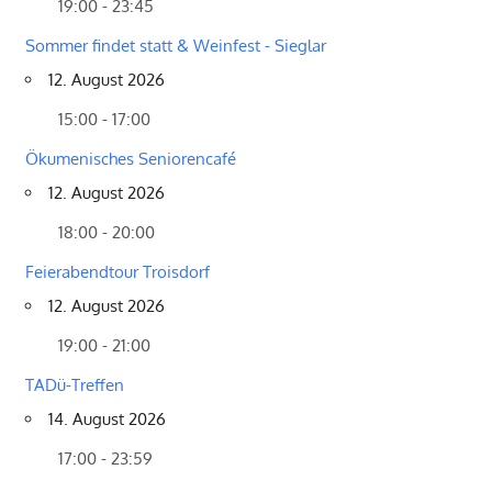
19:00 - 23:45
Sommer findet statt & Weinfest - Sieglar
12. August 2026
15:00 - 17:00
Ökumenisches Seniorencafé
12. August 2026
18:00 - 20:00
Feierabendtour Troisdorf
12. August 2026
19:00 - 21:00
TADü-Treffen
14. August 2026
17:00 - 23:59