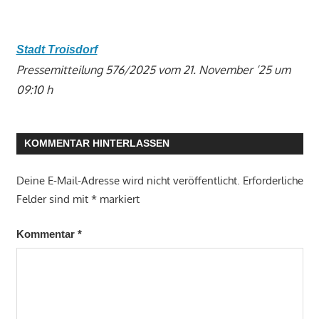
Stadt Troisdorf
Pressemitteilung 576/2025 vom 21. November ’25 um
09:10 h
KOMMENTAR HINTERLASSEN
Deine E-Mail-Adresse wird nicht veröffentlicht.
Erforderliche
Felder sind mit
*
markiert
Kommentar
*