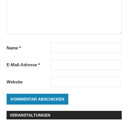
Name
*
E-Mail-Adresse
*
Website
VERANSTALTUNGEN