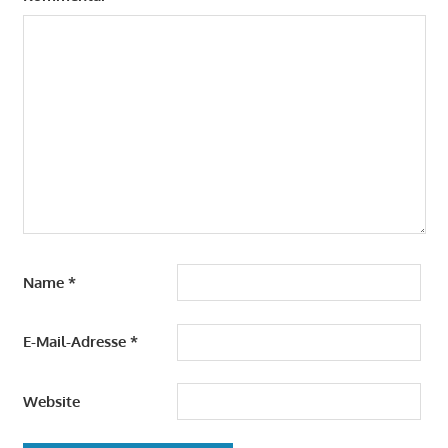
Name
*
E-Mail-Adresse
*
Website