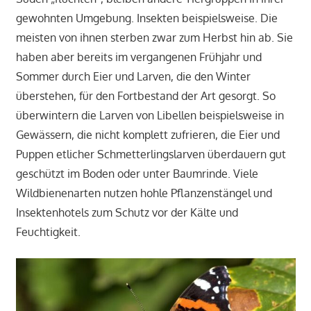
gewohnten Umgebung. Insekten beispielsweise. Die
meisten von ihnen sterben zwar zum Herbst hin ab. Sie
haben aber bereits im vergangenen Frühjahr und
Sommer durch Eier und Larven, die den Winter
überstehen, für den Fortbestand der Art gesorgt. So
überwintern die Larven von Libellen beispielsweise in
Gewässern, die nicht komplett zufrieren, die Eier und
Puppen etlicher Schmetterlingslarven überdauern gut
geschützt im Boden oder unter Baumrinde. Viele
Wildbienenarten nutzen hohle Pflanzenstängel und
Insektenhotels zum Schutz vor der Kälte und
Feuchtigkeit.