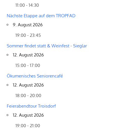
11:00 - 14:30
Nächste Etappe auf dem TROPFAD
9. August 2026
19:00 - 23:45
Sommer findet statt & Weinfest - Sieglar
12. August 2026
15:00 - 17:00
Ökumenisches Seniorencafé
12. August 2026
18:00 - 20:00
Feierabendtour Troisdorf
12. August 2026
19:00 - 21:00