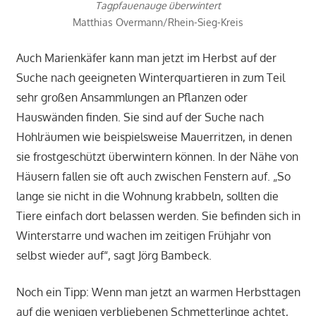
Tagpfauenauge überwintert
Matthias Overmann/Rhein-Sieg-Kreis
Auch Marienkäfer kann man jetzt im Herbst auf der
Suche nach geeigneten Winterquartieren in zum Teil
sehr großen Ansammlungen an Pflanzen oder
Hauswänden finden. Sie sind auf der Suche nach
Hohlräumen wie beispielsweise Mauerritzen, in denen
sie frostgeschützt überwintern können. In der Nähe von
Häusern fallen sie oft auch zwischen Fenstern auf. „So
lange sie nicht in die Wohnung krabbeln, sollten die
Tiere einfach dort belassen werden. Sie befinden sich in
Winterstarre und wachen im zeitigen Frühjahr von
selbst wieder auf“, sagt Jörg Bambeck.
Noch ein Tipp: Wenn man jetzt an warmen Herbsttagen
auf die wenigen verbliebenen Schmetterlinge achtet,