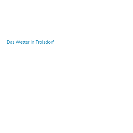
Das Wetter in Troisdorf