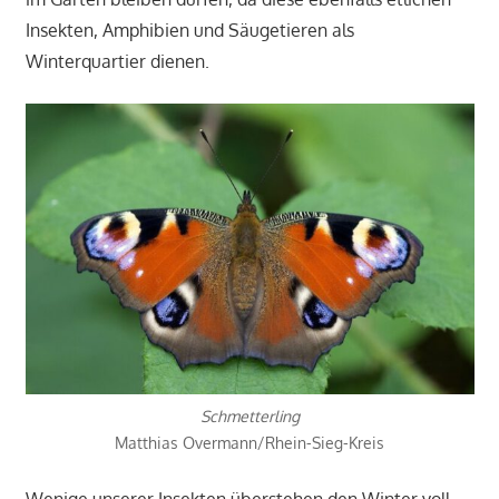
Insekten, Amphibien und Säugetieren als
Winterquartier dienen.
Schmetterling
Matthias Overmann/Rhein-Sieg-Kreis