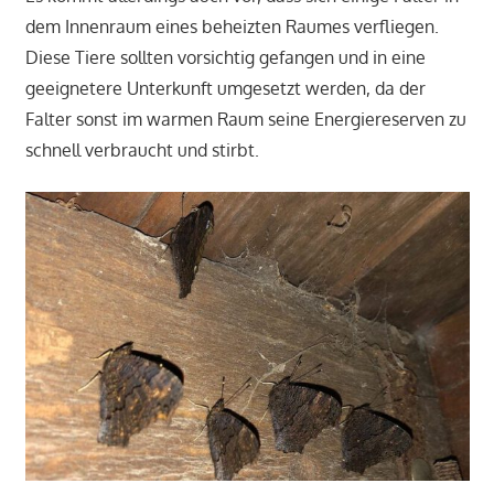
dem Innenraum eines beheizten Raumes verfliegen.
Diese Tiere sollten vorsichtig gefangen und in eine
geeignetere Unterkunft umgesetzt werden, da der
Falter sonst im warmen Raum seine Energiereserven zu
schnell verbraucht und stirbt.