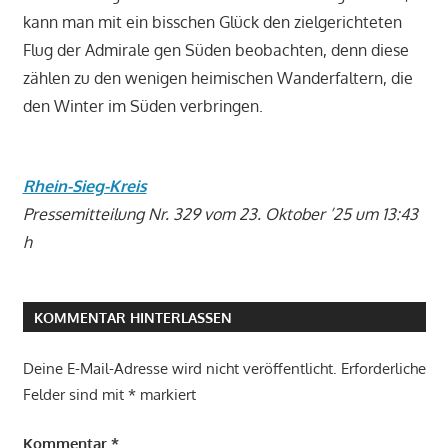
kann man mit ein bisschen Glück den zielgerichteten
Flug der Admirale gen Süden beobachten, denn diese
zählen zu den wenigen heimischen Wanderfaltern, die
den Winter im Süden verbringen.
Rhein-Sieg-Kreis
Pressemitteilung Nr. 329 vom 23. Oktober ’25 um 13:43
h
KOMMENTAR HINTERLASSEN
Deine E-Mail-Adresse wird nicht veröffentlicht.
Erforderliche
Felder sind mit
*
markiert
Kommentar
*