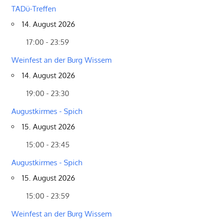
TADü-Treffen
14. August 2026
17:00 - 23:59
Weinfest an der Burg Wissem
14. August 2026
19:00 - 23:30
Augustkirmes - Spich
15. August 2026
15:00 - 23:45
Augustkirmes - Spich
15. August 2026
15:00 - 23:59
Weinfest an der Burg Wissem