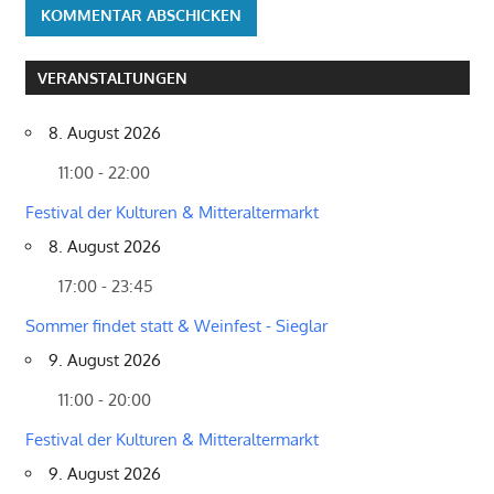
VERANSTALTUNGEN
8. August 2026
11:00 - 22:00
Festival der Kulturen & Mitteraltermarkt
8. August 2026
17:00 - 23:45
Sommer findet statt & Weinfest - Sieglar
9. August 2026
11:00 - 20:00
Festival der Kulturen & Mitteraltermarkt
9. August 2026