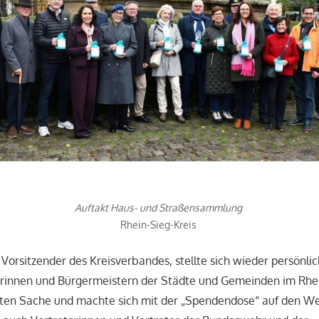
Auftakt Haus- und Straßensammlung
Rhein-Sieg-Kreis
 Vorsitzender des Kreisverbandes, stellte sich wieder persönl
rinnen und Bürgermeistern der Städte und Gemeinden im Rhein
uten Sache und machte sich mit der „Spendendose“ auf den We