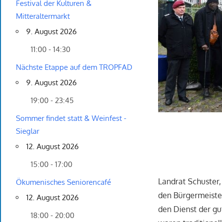
Festival der Kulturen &
Mitteraltermarkt
9. August 2026
11:00 - 14:30
Nächste Etappe auf dem TROPFAD
9. August 2026
19:00 - 23:45
Sommer findet statt & Weinfest -
Sieglar
12. August 2026
15:00 - 17:00
Landrat Schuster,
Ökumenisches Seniorencafé
den Bürgermeiste
12. August 2026
den Dienst der g
18:00 - 20:00