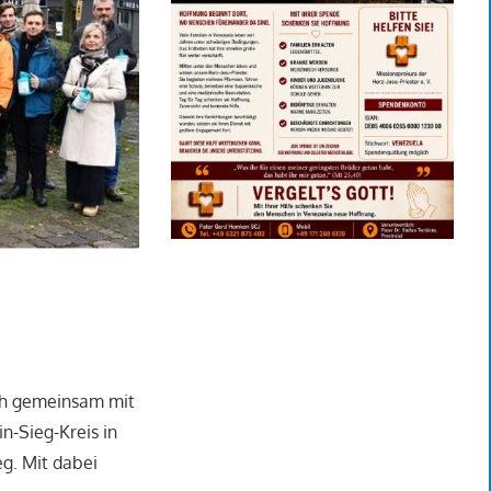
ich gemeinsam mit
-Sieg-Kreis in
g. Mit dabei