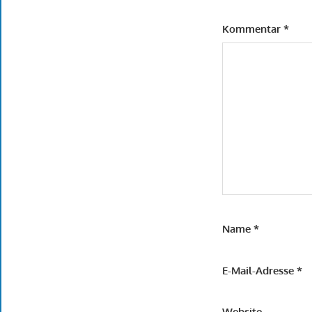
Kommentar
*
Name
*
E-Mail-Adresse
*
Website