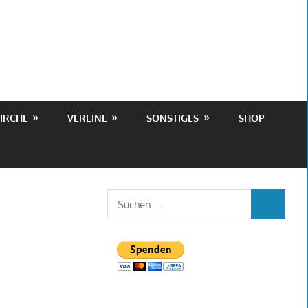
IRCHE
VEREINE
SONSTIGES
SHOP
Suchen
SUCHEN
nach: