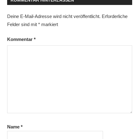
Deine E-Mail-Adresse wird nicht veröffentlicht.
Erforderliche
Felder sind mit
*
markiert
Kommentar
*
Name
*