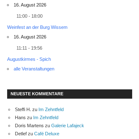
16. August 2026
11:00 - 18:00
Weinfest an der Burg Wissem
16. August 2026
11:11 - 19:56
Augustkirmes - Spich
alle Veranstaltungen
NEUESTE KOMMENTARE
Steffi H.
zu
Im Zehntfeld
Hans
zu
Im Zehntfeld
Doris Martens
zu
Galerie Lafajeck
Detlef
zu
Café Deluxe