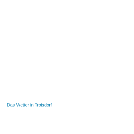
Das Wetter in Troisdorf