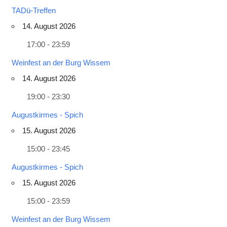
TADü-Treffen
14. August 2026
17:00 - 23:59
Weinfest an der Burg Wissem
14. August 2026
19:00 - 23:30
Augustkirmes - Spich
15. August 2026
15:00 - 23:45
Augustkirmes - Spich
15. August 2026
15:00 - 23:59
Weinfest an der Burg Wissem