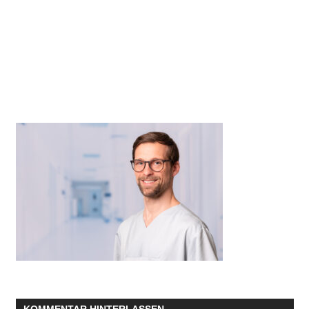
KOMMENTAR HINTERLASSEN