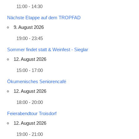
11:00 - 14:30
Nächste Etappe auf dem TROPFAD
9. August 2026
19:00 - 23:45
Sommer findet statt & Weinfest - Sieglar
12. August 2026
15:00 - 17:00
Ökumenisches Seniorencafé
12. August 2026
18:00 - 20:00
Feierabendtour Troisdorf
12. August 2026
19:00 - 21:00