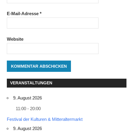
E-Mail-Adresse
*
Website
VERANSTALTUNGEN
9. August 2026
11:00 - 20:00
Festival der Kulturen & Mitteraltermarkt
9. August 2026