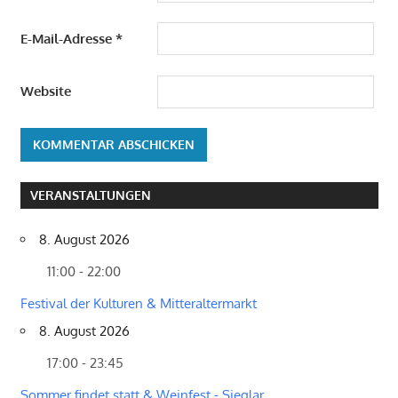
E-Mail-Adresse
*
Website
VERANSTALTUNGEN
8. August 2026
11:00 - 22:00
Festival der Kulturen & Mitteraltermarkt
8. August 2026
17:00 - 23:45
Sommer findet statt & Weinfest - Sieglar