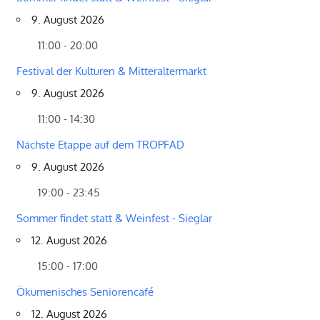
9. August 2026
11:00 - 20:00
Festival der Kulturen & Mitteraltermarkt
9. August 2026
11:00 - 14:30
Nächste Etappe auf dem TROPFAD
9. August 2026
19:00 - 23:45
Sommer findet statt & Weinfest - Sieglar
12. August 2026
15:00 - 17:00
Ökumenisches Seniorencafé
12. August 2026