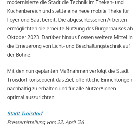
modernisierte die Stadt die Technik im Theken- und
Küchenbereich und stellte eine neue mobile Theke für
Foyer und Saal bereit. Die abgeschlossenen Arbeiten
ermöglichten die erneute Nutzung des Bürgerhauses ab
Oktober 2023. Darüber hinaus flossen weitere Mittel in
die Erneuerung von Licht- und Beschallungstechnik auf
der Bühne.
Mit den nun geplanten Maßnahmen verfolgt die Stadt
Troisdorf konsequent das Ziel, öffentliche Einrichtungen
nachhaltig zu erhalten und für alle Nutzer*innen
optimal auszurichten.
Stadt Troisdorf
Pressemitteilung vom 22. April ’26