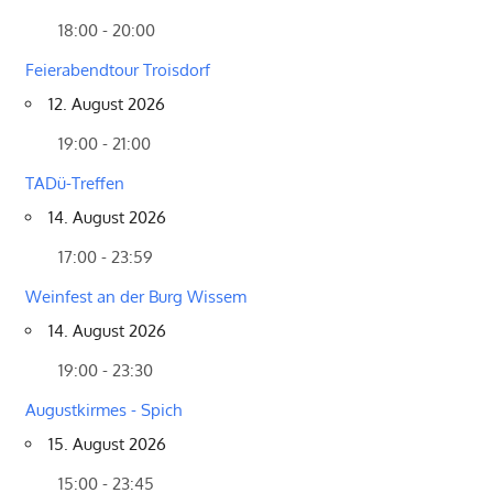
18:00 - 20:00
Feierabendtour Troisdorf
12. August 2026
19:00 - 21:00
TADü-Treffen
14. August 2026
17:00 - 23:59
Weinfest an der Burg Wissem
14. August 2026
19:00 - 23:30
Augustkirmes - Spich
15. August 2026
15:00 - 23:45