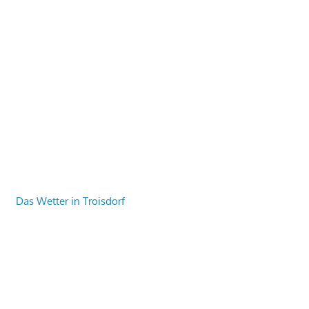
Das Wetter in Troisdorf