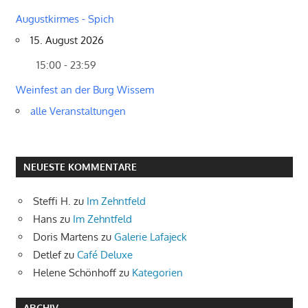
Augustkirmes - Spich
15. August 2026
15:00 - 23:59
Weinfest an der Burg Wissem
alle Veranstaltungen
NEUESTE KOMMENTARE
Steffi H.
zu
Im Zehntfeld
Hans
zu
Im Zehntfeld
Doris Martens
zu
Galerie Lafajeck
Detlef
zu
Café Deluxe
Helene Schönhoff
zu
Kategorien