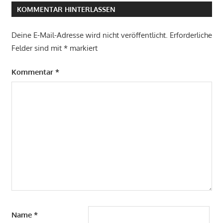
KOMMENTAR HINTERLASSEN
Deine E-Mail-Adresse wird nicht veröffentlicht.
Erforderliche
Felder sind mit
*
markiert
Kommentar
*
Name
*