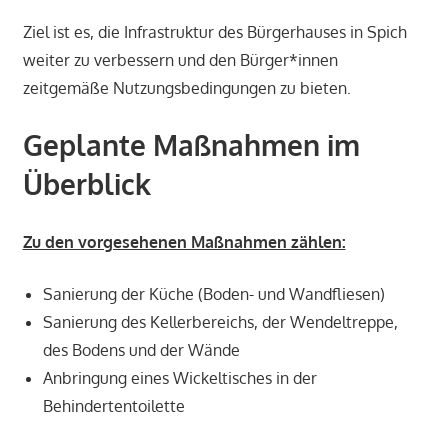
Ziel ist es, die Infrastruktur des Bürgerhauses in Spich
weiter zu verbessern und den Bürger*innen
zeitgemäße Nutzungsbedingungen zu bieten.
Geplante Maßnahmen im
Überblick
Zu den vorgesehenen Maßnahmen zählen:
Sanierung der Küche (Boden- und Wandfliesen)
Sanierung des Kellerbereichs, der Wendeltreppe,
des Bodens und der Wände
Anbringung eines Wickeltisches in der
Behindertentoilette