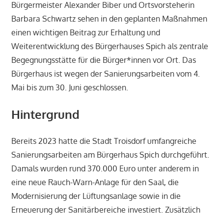
Bürgermeister Alexander Biber und Ortsvorsteherin
Barbara Schwartz sehen in den geplanten Maßnahmen
einen wichtigen Beitrag zur Erhaltung und
Weiterentwicklung des Bürgerhauses Spich als zentrale
Begegnungsstätte für die Bürger*innen vor Ort. Das
Bürgerhaus ist wegen der Sanierungsarbeiten vom 4.
Mai bis zum 30. Juni geschlossen.
Hintergrund
Bereits 2023 hatte die Stadt Troisdorf umfangreiche
Sanierungsarbeiten am Bürgerhaus Spich durchgeführt.
Damals wurden rund 370.000 Euro unter anderem in
eine neue Rauch-Warn-Anlage für den Saal, die
Modernisierung der Lüftungsanlage sowie in die
Erneuerung der Sanitärbereiche investiert. Zusätzlich