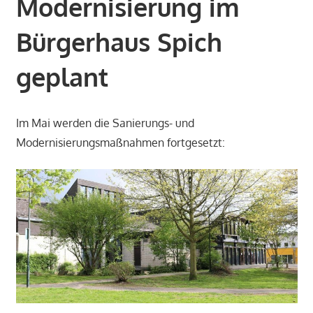
Modernisierung im
Bürgerhaus Spich
geplant
Im Mai werden die Sanierungs- und
Modernisierungsmaßnahmen fortgesetzt: