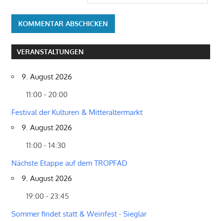
VERANSTALTUNGEN
9. August 2026
11:00 - 20:00
Festival der Kulturen & Mitteraltermarkt
9. August 2026
11:00 - 14:30
Nächste Etappe auf dem TROPFAD
9. August 2026
19:00 - 23:45
Sommer findet statt & Weinfest - Sieglar