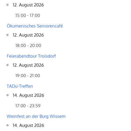
12. August 2026
15:00 - 17:00
Ökumenisches Seniorencafé
12. August 2026
18:00 - 20:00
Feierabendtour Troisdorf
12. August 2026
19:00 - 21:00
TADü-Treffen
14. August 2026
17:00 - 23:59
Weinfest an der Burg Wissem
14. August 2026