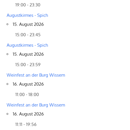
19:00 - 23:30
Augustkirmes - Spich
15. August 2026
15:00 - 23:45
Augustkirmes - Spich
15. August 2026
15:00 - 23:59
Weinfest an der Burg Wissem
16. August 2026
11:00 - 18:00
Weinfest an der Burg Wissem
16. August 2026
11:11 - 19:56