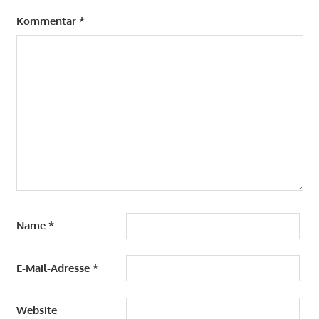
Kommentar
*
Name
*
E-Mail-Adresse
*
Website