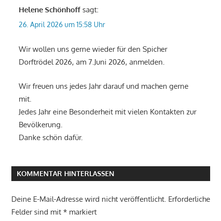
Helene Schönhoff
sagt:
26. April 2026 um 15:58 Uhr
Wir wollen uns gerne wieder für den Spicher
Dorftrödel 2026, am 7.Juni 2026, anmelden.
Wir freuen uns jedes Jahr darauf und machen gerne
mit.
Jedes Jahr eine Besonderheit mit vielen Kontakten zur
Bevölkerung.
Danke schön dafür.
KOMMENTAR HINTERLASSEN
Deine E-Mail-Adresse wird nicht veröffentlicht.
Erforderliche
Felder sind mit
*
markiert