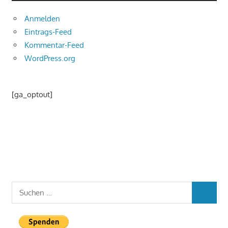
Anmelden
Eintrags-Feed
Kommentar-Feed
WordPress.org
[ga_optout]
Suchen
SUCHEN
nach: