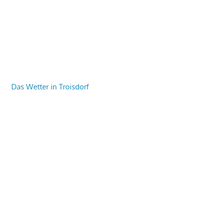
Das Wetter in Troisdorf