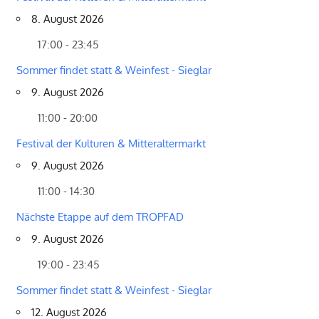
8. August 2026
17:00 - 23:45
Sommer findet statt & Weinfest - Sieglar
9. August 2026
11:00 - 20:00
Festival der Kulturen & Mitteraltermarkt
9. August 2026
11:00 - 14:30
Nächste Etappe auf dem TROPFAD
9. August 2026
19:00 - 23:45
Sommer findet statt & Weinfest - Sieglar
12. August 2026