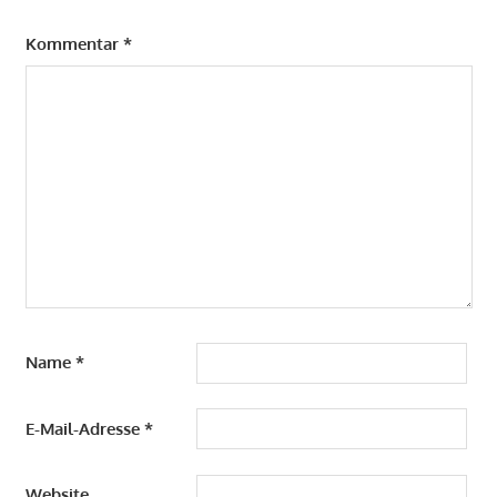
Kommentar
*
Name
*
E-Mail-Adresse
*
Website