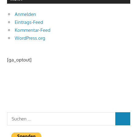
Anmelden
Eintrags-Feed
Kommentar-Feed
WordPress.org
[ga_optout]
Suchen
SUCHEN
nach: