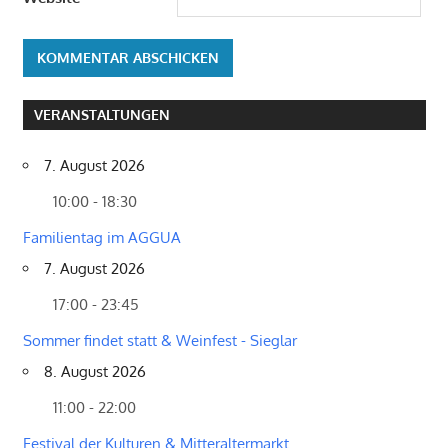
VERANSTALTUNGEN
7. August 2026
10:00 - 18:30
Familientag im AGGUA
7. August 2026
17:00 - 23:45
Sommer findet statt & Weinfest - Sieglar
8. August 2026
11:00 - 22:00
Festival der Kulturen & Mitteraltermarkt