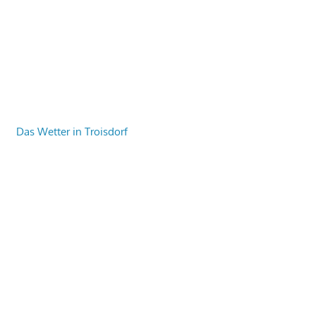
Das Wetter in Troisdorf