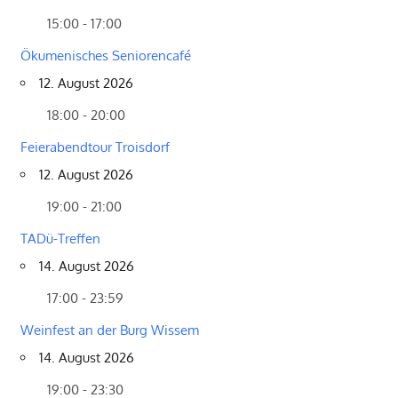
15:00 - 17:00
Ökumenisches Seniorencafé
12. August 2026
18:00 - 20:00
Feierabendtour Troisdorf
12. August 2026
19:00 - 21:00
TADü-Treffen
14. August 2026
17:00 - 23:59
Weinfest an der Burg Wissem
14. August 2026
19:00 - 23:30