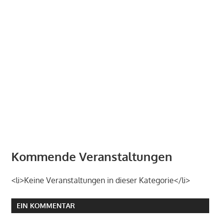
Kommende Veranstaltungen
<li>Keine Veranstaltungen in dieser Kategorie</li>
EIN KOMMENTAR