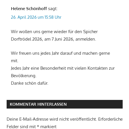
Helene Schönhoff
sagt:
26. April 2026 um 15:58 Uhr
Wir wollen uns gerne wieder für den Spicher
Dorftrödel 2026, am 7.Juni 2026, anmelden.
Wir freuen uns jedes Jahr darauf und machen gerne
mit.
Jedes Jahr eine Besonderheit mit vielen Kontakten zur
Bevölkerung.
Danke schön dafür.
KOMMENTAR HINTERLASSEN
Deine E-Mail-Adresse wird nicht veröffentlicht.
Erforderliche
Felder sind mit
*
markiert